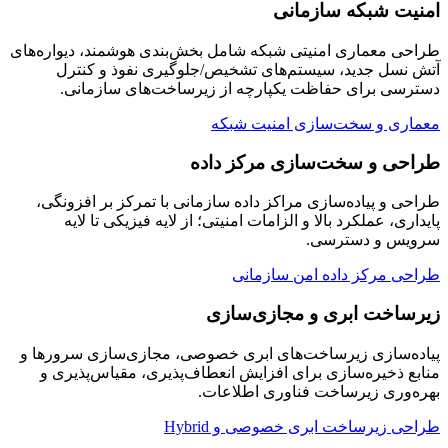
امنیت شبکه سازمانی
طراحی معماری امنیتی شبکه شامل بخش‌بندی هوشمند، دیواره‌های
آتش نسل جدید، سیستم‌های تشخیص/جلوگیری نفوذ و کنترل
دسترسی برای حفاظت یکپارچه از زیرساخت‌های سازمانی.
معماری و سخت‌سازی امنیت شبکه
طراحی و سخت‌سازی مرکز داده
طراحی و پیاده‌سازی مراکز داده سازمانی با تمرکز بر افزونگی،
پایداری، عملکرد بالا و الزامات امنیتی؛ از لایه فیزیکی تا لایه
سرویس و دسترسی.
طراحی مرکز داده امن سازمانی
زیرساخت ابری و مجازی‌سازی
پیاده‌سازی زیرساخت‌های ابری خصوصی، مجازی‌سازی سرورها و
منابع ذخیره‌سازی برای افزایش انعطاف‌پذیری، مقیاس‌پذیری و
بهره‌وری زیرساخت فناوری اطلاعات.
طراحی زیرساخت ابری خصوصی و Hybrid