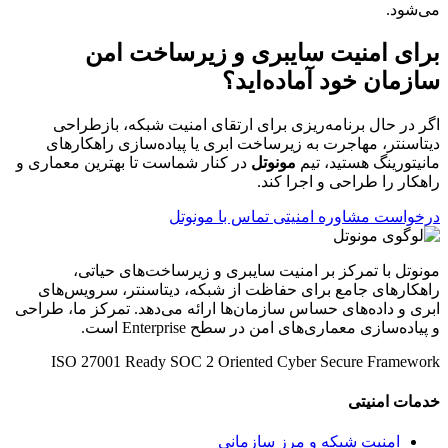
می‌شود.
برای امنیت سایبری و زیرساخت امن
سازمان خود آماده‌اید؟
اگر در حال برنامه‌ریزی برای ارتقای امنیت شبکه، بازطراحی
دیتاسنتر، مهاجرت به زیرساخت ابری یا پیاده‌سازی راهکارهای
مانیتورینگ هستید، تیم
مونوتل
در کنار شماست تا بهترین معماری و
راهکار را طراحی و اجرا کند.
درخواست مشاوره امنیتی
تماس با مونوتل
مونوتل با تمرکز بر امنیت سایبری و زیرساخت‌های حیاتی،
راهکارهای جامع برای حفاظت از شبکه، دیتاسنتر، سرویس‌های
ابری و داده‌های حساس سازمان‌ها ارائه می‌دهد. تمرکز ما، طراحی
و پیاده‌سازی معماری‌های امن در سطح Enterprise است.
ISO 27001 Ready
SOC 2 Oriented
Cyber Secure Framework
خدمات امنیتی
امنیت شبکه و مرز سازمانی