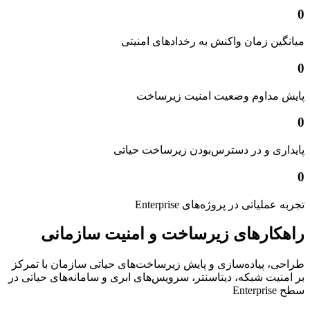
0
میانگین زمان واکنش به رخدادهای امنیتی
0
پایش مداوم وضعیت امنیت زیرساخت
0
پایداری و در دسترس‌بودن زیرساخت حیاتی
0
تجربه عملیاتی در پروژه‌های Enterprise
راهکارهای زیرساخت و امنیت سازمانی
طراحی، پیاده‌سازی و پایش زیرساخت‌های حیاتی سازمان با تمرکز
بر امنیت شبکه، دیتاسنتر، سرویس‌های ابری و سامانه‌های حیاتی در
سطح Enterprise