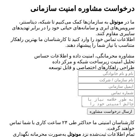
درخواست مشاوره امنیت سازمانی
ما در
مونوتل
به سازمان‌ها کمک می‌کنیم تا شبکه، دیتاسنتر،
سرویس‌های ابری و سامانه‌های حیاتی خود را در برابر تهدیدهای
سایبری مقاوم کنند.
اطلاعات تماس خود را وارد کنید تا کارشناسان ما بهترین راهکار
متناسب با نیاز شما را پیشنهاد دهند.
مشاوره محرمانگی، امنیت داده و اطلاعات حساس
تحلیل امنیت زیرساخت شبکه و مرکز داده
طراحی راهکارهای اختصاصی و قابل توسعه
ارسال درخواست مشاوره
کارشناسان امنیتی ما حداکثر طی ۲۴ ساعت کاری با شما تماس
خواهند گرفت.
تمام اطلاعات ثبت‌شده نزد
مونوتل
به‌صورت محرمانه نگهداری