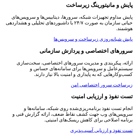
پایش و مانیتورینگ زیرساخت
پایش مداوم تجهیزات شبکه، سرورها، دیتابیس‌ها و سرویس‌های
حیاتی سازمان به صورت ۲۴/۷ با داشبوردهای تحلیلی و هشداردهی
هوشمند.
پایش شبانه‌روزی زیرساخت و سرویس‌ها
سرورهای اختصاصی و پردازش سازمانی
ارائه، پیکربندی و مدیریت سرورهای اختصاصی، سخت‌سازی
سیستم‌عامل و سرویس‌ها برای سامانه‌های حساس و
کسب‌وکارهایی که به پایداری و امنیت بالا نیاز دارند.
زیرساخت سرور اختصاصی امن
تست نفوذ و ارزیابی امنیت
انجام تست نفوذ برنامه‌ریزی‌شده روی شبکه، سامانه‌ها و
سرویس‌های وب جهت کشف نقاط ضعف، ارائه گزارش فنی و
برنامه اصلاحی برای کاهش ریسک‌های امنیتی.
تست نفوذ و ارزیابی آسیب‌پذیری