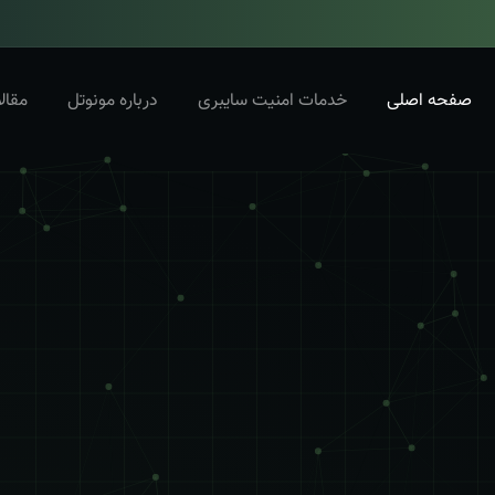
صفحه اصلی
خدمات امنیت سایبری
درباره مونوتل
مقال