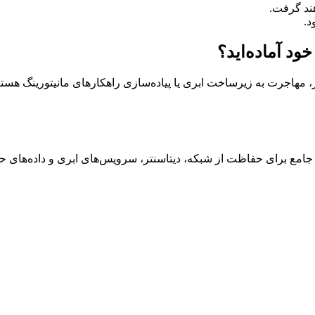
د.
د آماده‌اید؟
، مهاجرت به زیرساخت ابری یا پیاده‌سازی راهکارهای مانیتورینگ هستی
 جامع برای حفاظت از شبکه، دیتاسنتر، سرویس‌های ابری و داده‌های ح