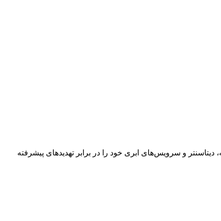
یتاسنتر و سرویس‌های ابری خود را در برابر تهدیدهای پیشرفته