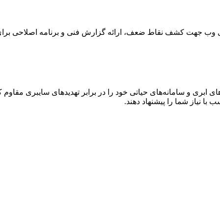
های وب جهت کشف نقاط ضعف، ارائه گزارش فنی و برنامه اصلاحی برا
 ابری و سامانه‌های حیاتی خود را در برابر تهدیدهای سایبری مقاوم کن
 با نیاز شما را پیشنهاد دهند.