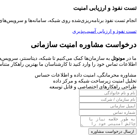
تست نفوذ و ارزیابی امنیت
انجام تست نفوذ برنامه‌ریزی‌شده روی شبکه، سامانه‌ها و سرویس‌
تست نفوذ و ارزیابی آسیب‌پذیری
درخواست مشاوره امنیت سازمانی
ما در
مونوتل
به سازمان‌ها کمک می‌کنیم تا شبکه، دیتاسنتر، سرویس‌های
اطلاعات تماس خود را وارد کنید تا کارشناسان ما بهترین راهکار متناسب
مشاوره محرمانگی، امنیت داده و اطلاعات حساس
تحلیل امنیت زیرساخت شبکه و مرکز داده
طراحی راهکارهای اختصاصی و قابل توسعه
ارسال درخواست مشاوره