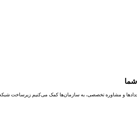
شما
خدادها و مشاوره تخصصی، به سازمان‌ها کمک می‌کنیم زیرساخت شبکه، د