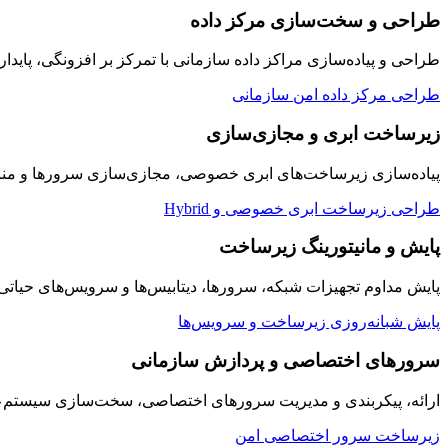
طراحی و سخت‌سازی مرکز داده
طراحی و پیاده‌سازی مراکز داده سازمانی با تمرکز بر افزونگی، پایدار
طراحی مرکز داده امن سازمانی
زیرساخت ابری و مجازی‌سازی
پیاده‌سازی زیرساخت‌های ابری خصوصی، مجازی‌سازی سرورها و منابع
طراحی زیرساخت ابری خصوصی و Hybrid
پایش و مانیتورینگ زیرساخت
پایش مداوم تجهیزات شبکه، سرورها، دیتابیس‌ها و سرویس‌های حیاتی سازمان به صورت ۲۴/۷ با داشبوردها
پایش شبانه‌روزی زیرساخت و سرویس‌ها
سرورهای اختصاصی و پردازش سازمانی
ارائه، پیکربندی و مدیریت سرورهای اختصاصی، سخت‌سازی سیستم‌عامل
زیرساخت سرور اختصاصی امن