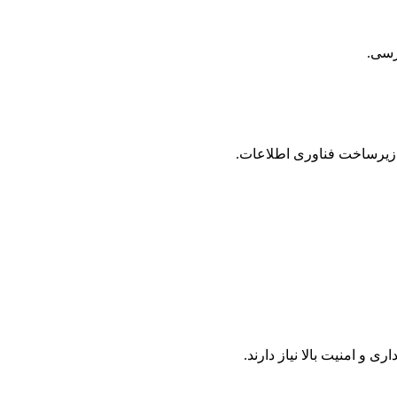
ترسی.
 زیرساخت فناوری اطلاعات.
 امنیت بالا نیاز دارند.