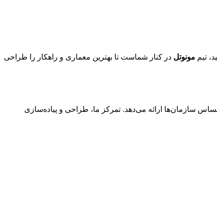
د، تیم
مونوتل
در کنار شماست تا بهترین معماری و راهکار را طراحی
ساس سازمان‌ها ارائه می‌دهد. تمرکز ما، طراحی و پیاده‌سازی