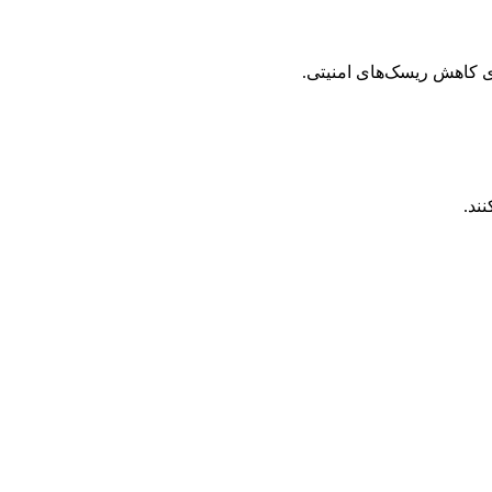
ی کاهش ریسک‌های امنیتی.
ند.