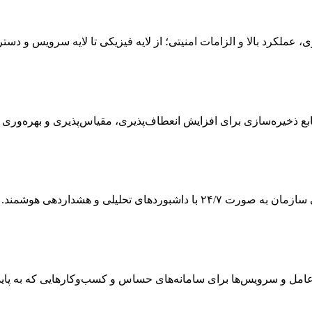
ی، عملکرد بالا و الزامات امنیتی؛ از لایه فیزیکی تا لایه سرویس و دس
 ذخیره‌سازی برای افزایش انعطاف‌پذیری، مقیاس‌پذیری و بهره‌وری
ی تحلیلی و هشداردهی هوشمند.
 و سرویس‌ها برای سامانه‌های حساس و کسب‌وکارهایی که به پایداری و