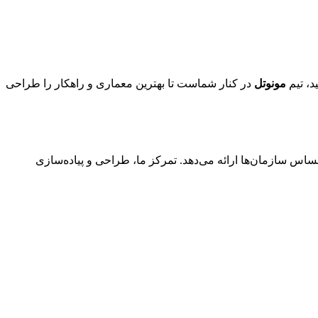
د، تیم
مونوتل
در کنار شماست تا بهترین معماری و راهکار را طراحی
ساس سازمان‌ها ارائه می‌دهد. تمرکز ما، طراحی و پیاده‌سازی