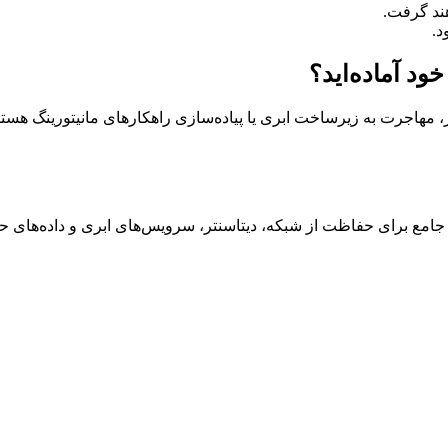
د.
د آماده‌اید؟
، مهاجرت به زیرساخت ابری یا پیاده‌سازی راهکارهای مانیتورینگ هستی
 جامع برای حفاظت از شبکه، دیتاسنتر، سرویس‌های ابری و داده‌های ح