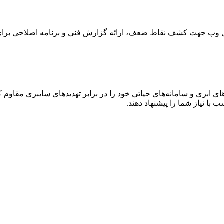
های وب جهت کشف نقاط ضعف، ارائه گزارش فنی و برنامه اصلاحی برا
 ابری و سامانه‌های حیاتی خود را در برابر تهدیدهای سایبری مقاوم کن
 با نیاز شما را پیشنهاد دهند.