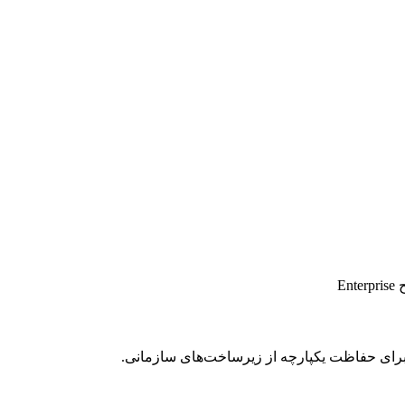
E
رای حفاظت یکپارچه از زیرساخت‌های سازمانی.