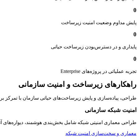
0
پایش مداوم وضعیت امنیت زیرساخت
0
پایداری و در دسترس‌بودن زیرساخت حیاتی
0
تجربه عملیاتی در پروژه‌های Enterprise
راهکارهای زیرساخت و امنیت سازمانی
طراحی، پیاده‌سازی و پایش زیرساخت‌های حیاتی سازمان با تمرکز بر امنیت
امنیت شبکه سازمانی
طراحی معماری امنیتی شبکه شامل بخش‌بندی هوشمند، دیواره‌های 
معماری و سخت‌سازی امنیت شبکه