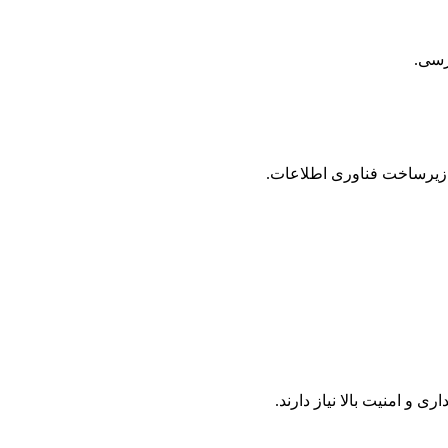
ترسی.
 زیرساخت فناوری اطلاعات.
 امنیت بالا نیاز دارند.