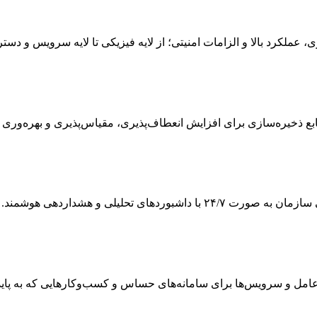
ی، عملکرد بالا و الزامات امنیتی؛ از لایه فیزیکی تا لایه سرویس و دس
 ذخیره‌سازی برای افزایش انعطاف‌پذیری، مقیاس‌پذیری و بهره‌وری
ی تحلیلی و هشداردهی هوشمند.
 و سرویس‌ها برای سامانه‌های حساس و کسب‌وکارهایی که به پایداری و