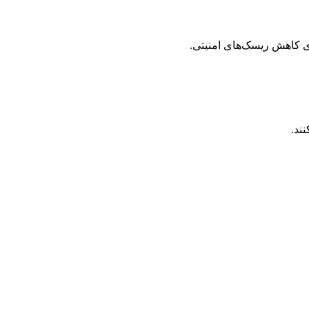
ی کاهش ریسک‌های امنیتی.
ند.