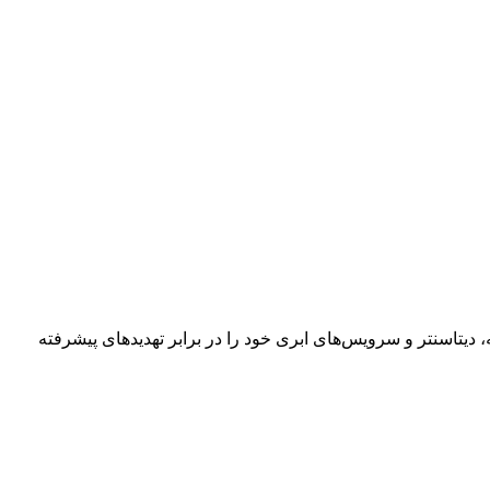
یتاسنتر و سرویس‌های ابری خود را در برابر تهدیدهای پیشرفته