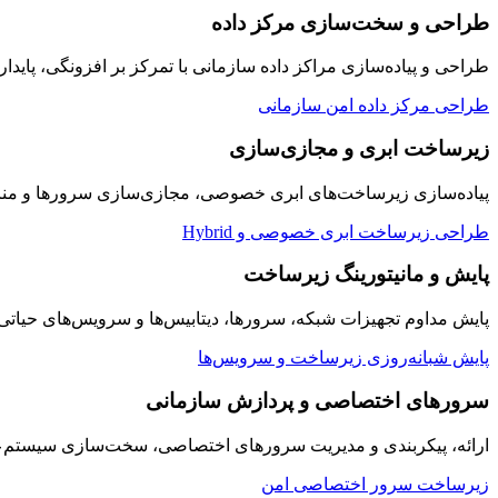
طراحی و سخت‌سازی مرکز داده
طراحی و پیاده‌سازی مراکز داده سازمانی با تمرکز بر افزونگی، پایدار
طراحی مرکز داده امن سازمانی
زیرساخت ابری و مجازی‌سازی
پیاده‌سازی زیرساخت‌های ابری خصوصی، مجازی‌سازی سرورها و منابع
طراحی زیرساخت ابری خصوصی و Hybrid
پایش و مانیتورینگ زیرساخت
پایش مداوم تجهیزات شبکه، سرورها، دیتابیس‌ها و سرویس‌های حیاتی سازمان به صورت ۲۴/۷ با داشبوردها
پایش شبانه‌روزی زیرساخت و سرویس‌ها
سرورهای اختصاصی و پردازش سازمانی
ارائه، پیکربندی و مدیریت سرورهای اختصاصی، سخت‌سازی سیستم‌عامل
زیرساخت سرور اختصاصی امن