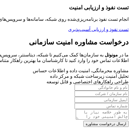
تست نفوذ و ارزیابی امنیت
انجام تست نفوذ برنامه‌ریزی‌شده روی شبکه، سامانه‌ها و سرویس‌
تست نفوذ و ارزیابی آسیب‌پذیری
درخواست مشاوره امنیت سازمانی
ما در
مونوتل
به سازمان‌ها کمک می‌کنیم تا شبکه، دیتاسنتر، سرویس‌های
اطلاعات تماس خود را وارد کنید تا کارشناسان ما بهترین راهکار متناسب
مشاوره محرمانگی، امنیت داده و اطلاعات حساس
تحلیل امنیت زیرساخت شبکه و مرکز داده
طراحی راهکارهای اختصاصی و قابل توسعه
ارسال درخواست مشاوره