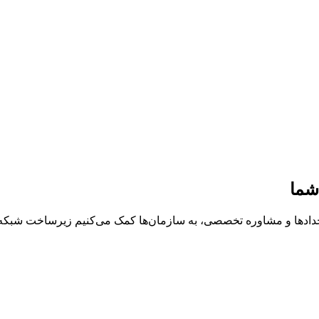
شما
خدادها و مشاوره تخصصی، به سازمان‌ها کمک می‌کنیم زیرساخت شبکه، د