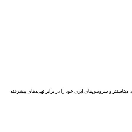
یتاسنتر و سرویس‌های ابری خود را در برابر تهدیدهای پیشرفته