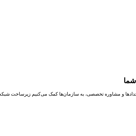
شما
خدادها و مشاوره تخصصی، به سازمان‌ها کمک می‌کنیم زیرساخت شبکه، د