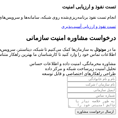
تست نفوذ و ارزیابی امنیت
انجام تست نفوذ برنامه‌ریزی‌شده روی شبکه، سامانه‌ها و سرویس‌
تست نفوذ و ارزیابی آسیب‌پذیری
درخواست مشاوره امنیت سازمانی
ما در
مونوتل
به سازمان‌ها کمک می‌کنیم تا شبکه، دیتاسنتر، سرویس‌های
اطلاعات تماس خود را وارد کنید تا کارشناسان ما بهترین راهکار متناسب
مشاوره محرمانگی، امنیت داده و اطلاعات حساس
تحلیل امنیت زیرساخت شبکه و مرکز داده
طراحی راهکارهای اختصاصی و قابل توسعه
ارسال درخواست مشاوره