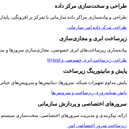
طراحی و سخت‌سازی مرکز داده
طراحی و پیاده‌سازی مراکز داده سازمانی با تمرکز بر افزونگی، پایدار
طراحی مرکز داده امن سازمانی
زیرساخت ابری و مجازی‌سازی
پیاده‌سازی زیرساخت‌های ابری خصوصی، مجازی‌سازی سرورها و منابع
طراحی زیرساخت ابری خصوصی و Hybrid
پایش و مانیتورینگ زیرساخت
پایش مداوم تجهیزات شبکه، سرورها، دیتابیس‌ها و سرویس‌های حیاتی سازمان به صورت ۲۴/۷ با داشبوردها
پایش شبانه‌روزی زیرساخت و سرویس‌ها
سرورهای اختصاصی و پردازش سازمانی
ارائه، پیکربندی و مدیریت سرورهای اختصاصی، سخت‌سازی سیستم‌عامل
زیرساخت سرور اختصاصی امن