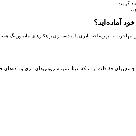
د.
د آماده‌اید؟
، مهاجرت به زیرساخت ابری یا پیاده‌سازی راهکارهای مانیتورینگ هستی
 جامع برای حفاظت از شبکه، دیتاسنتر، سرویس‌های ابری و داده‌های ح