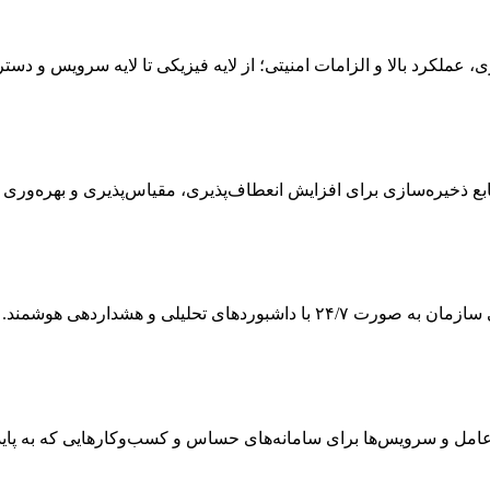
ی، عملکرد بالا و الزامات امنیتی؛ از لایه فیزیکی تا لایه سرویس و دس
 ذخیره‌سازی برای افزایش انعطاف‌پذیری، مقیاس‌پذیری و بهره‌وری
ی تحلیلی و هشداردهی هوشمند.
 و سرویس‌ها برای سامانه‌های حساس و کسب‌وکارهایی که به پایداری و