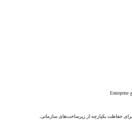
E
رای حفاظت یکپارچه از زیرساخت‌های سازمانی.