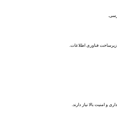
ترسی.
 زیرساخت فناوری اطلاعات.
 امنیت بالا نیاز دارند.