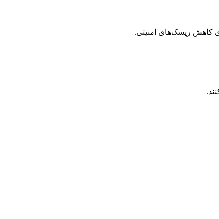
ی کاهش ریسک‌های امنیتی.
ند.