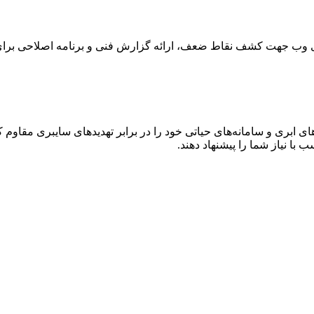
های وب جهت کشف نقاط ضعف، ارائه گزارش فنی و برنامه اصلاحی برا
 ابری و سامانه‌های حیاتی خود را در برابر تهدیدهای سایبری مقاوم کن
 با نیاز شما را پیشنهاد دهند.