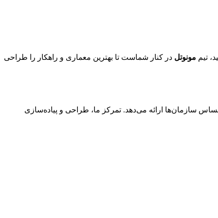
د، تیم
مونوتل
در کنار شماست تا بهترین معماری و راهکار را طراحی
ساس سازمان‌ها ارائه می‌دهد. تمرکز ما، طراحی و پیاده‌سازی