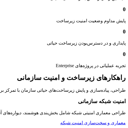
0
پایش مداوم وضعیت امنیت زیرساخت
0
پایداری و در دسترس‌بودن زیرساخت حیاتی
0
تجربه عملیاتی در پروژه‌های Enterprise
راهکارهای زیرساخت و امنیت سازمانی
طراحی، پیاده‌سازی و پایش زیرساخت‌های حیاتی سازمان با تمرکز بر امنیت
امنیت شبکه سازمانی
طراحی معماری امنیتی شبکه شامل بخش‌بندی هوشمند، دیواره‌های 
معماری و سخت‌سازی امنیت شبکه