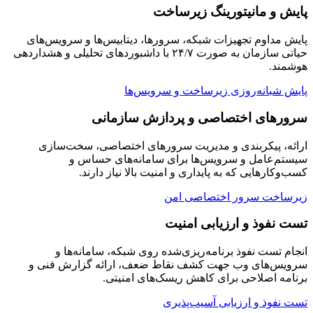
پایش و مانیتورینگ زیرساخت
پایش مداوم تجهیزات شبکه، سرورها، دیتابیس‌ها و سرویس‌های
حیاتی سازمان به صورت ۲۴/۷ با داشبوردهای تحلیلی و هشداردهی
هوشمند.
پایش شبانه‌روزی زیرساخت و سرویس‌ها
سرورهای اختصاصی و پردازش سازمانی
ارائه، پیکربندی و مدیریت سرورهای اختصاصی، سخت‌سازی
سیستم‌عامل و سرویس‌ها برای سامانه‌های حساس و
کسب‌وکارهایی که به پایداری و امنیت بالا نیاز دارند.
زیرساخت سرور اختصاصی امن
تست نفوذ و ارزیابی امنیت
انجام تست نفوذ برنامه‌ریزی‌شده روی شبکه، سامانه‌ها و
سرویس‌های وب جهت کشف نقاط ضعف، ارائه گزارش فنی و
برنامه اصلاحی برای کاهش ریسک‌های امنیتی.
تست نفوذ و ارزیابی آسیب‌پذیری