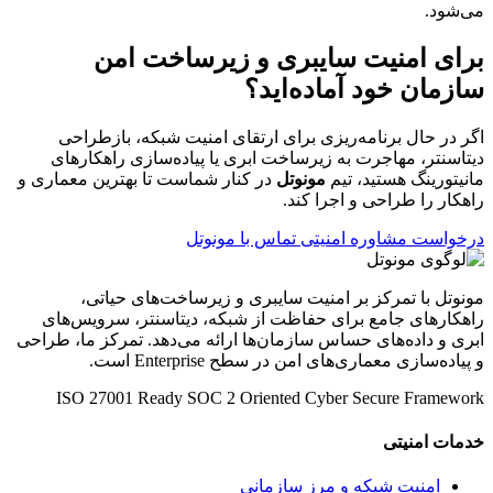
می‌شود.
برای امنیت سایبری و زیرساخت امن
سازمان خود آماده‌اید؟
اگر در حال برنامه‌ریزی برای ارتقای امنیت شبکه، بازطراحی
دیتاسنتر، مهاجرت به زیرساخت ابری یا پیاده‌سازی راهکارهای
مانیتورینگ هستید، تیم
مونوتل
در کنار شماست تا بهترین معماری و
راهکار را طراحی و اجرا کند.
درخواست مشاوره امنیتی
تماس با مونوتل
مونوتل با تمرکز بر امنیت سایبری و زیرساخت‌های حیاتی،
راهکارهای جامع برای حفاظت از شبکه، دیتاسنتر، سرویس‌های
ابری و داده‌های حساس سازمان‌ها ارائه می‌دهد. تمرکز ما، طراحی
و پیاده‌سازی معماری‌های امن در سطح Enterprise است.
ISO 27001 Ready
SOC 2 Oriented
Cyber Secure Framework
خدمات امنیتی
امنیت شبکه و مرز سازمانی