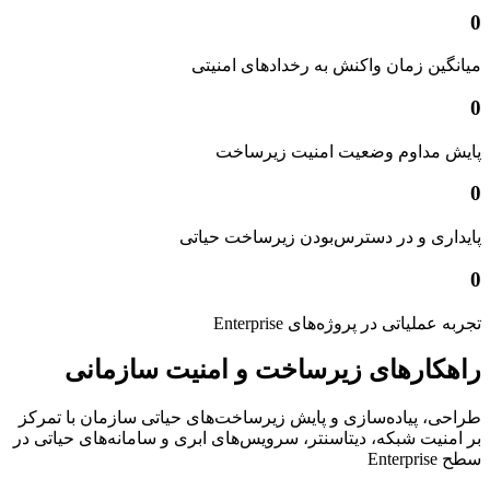
0
میانگین زمان واکنش به رخدادهای امنیتی
0
پایش مداوم وضعیت امنیت زیرساخت
0
پایداری و در دسترس‌بودن زیرساخت حیاتی
0
تجربه عملیاتی در پروژه‌های Enterprise
راهکارهای زیرساخت و امنیت سازمانی
طراحی، پیاده‌سازی و پایش زیرساخت‌های حیاتی سازمان با تمرکز
بر امنیت شبکه، دیتاسنتر، سرویس‌های ابری و سامانه‌های حیاتی در
سطح Enterprise