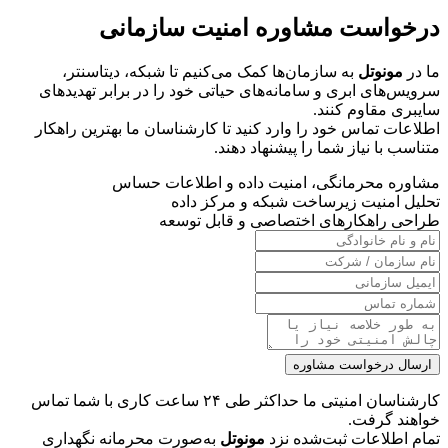
درخواست مشاوره امنیت سازمانی
ما در
مونوتل
به سازمان‌ها کمک می‌کنیم تا شبکه، دیتاسنتر،
سرویس‌های ابری و سامانه‌های حیاتی خود را در برابر تهدیدهای
سایبری مقاوم کنند.
اطلاعات تماس خود را وارد کنید تا کارشناسان ما بهترین راهکار
متناسب با نیاز شما را پیشنهاد دهند.
مشاوره محرمانگی، امنیت داده و اطلاعات حساس
تحلیل امنیت زیرساخت شبکه و مرکز داده
طراحی راهکارهای اختصاصی و قابل توسعه
ارسال درخواست مشاوره
کارشناسان امنیتی ما حداکثر طی ۲۴ ساعت کاری با شما تماس
خواهند گرفت.
تمام اطلاعات ثبت‌شده نزد
مونوتل
به‌صورت محرمانه نگهداری