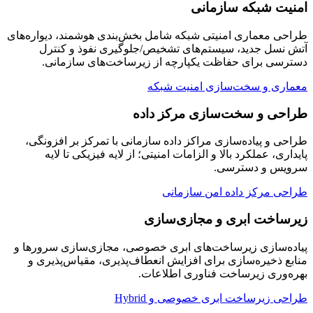
امنیت شبکه سازمانی
طراحی معماری امنیتی شبکه شامل بخش‌بندی هوشمند، دیواره‌های
آتش نسل جدید، سیستم‌های تشخیص/جلوگیری نفوذ و کنترل
دسترسی برای حفاظت یکپارچه از زیرساخت‌های سازمانی.
معماری و سخت‌سازی امنیت شبکه
طراحی و سخت‌سازی مرکز داده
طراحی و پیاده‌سازی مراکز داده سازمانی با تمرکز بر افزونگی،
پایداری، عملکرد بالا و الزامات امنیتی؛ از لایه فیزیکی تا لایه
سرویس و دسترسی.
طراحی مرکز داده امن سازمانی
زیرساخت ابری و مجازی‌سازی
پیاده‌سازی زیرساخت‌های ابری خصوصی، مجازی‌سازی سرورها و
منابع ذخیره‌سازی برای افزایش انعطاف‌پذیری، مقیاس‌پذیری و
بهره‌وری زیرساخت فناوری اطلاعات.
طراحی زیرساخت ابری خصوصی و Hybrid