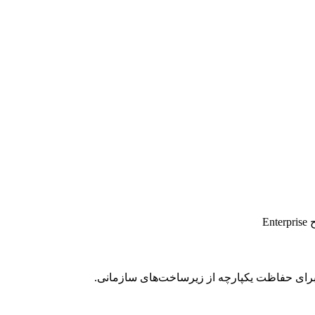
E
رای حفاظت یکپارچه از زیرساخت‌های سازمانی.