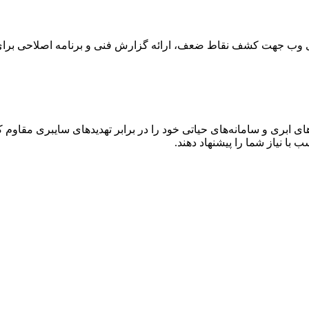
های وب جهت کشف نقاط ضعف، ارائه گزارش فنی و برنامه اصلاحی برا
 ابری و سامانه‌های حیاتی خود را در برابر تهدیدهای سایبری مقاوم کن
 با نیاز شما را پیشنهاد دهند.