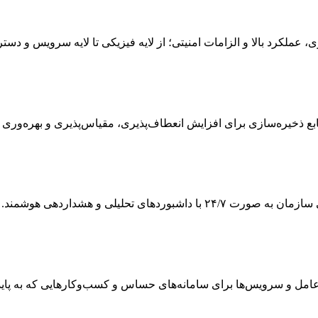
ی، عملکرد بالا و الزامات امنیتی؛ از لایه فیزیکی تا لایه سرویس و دس
 ذخیره‌سازی برای افزایش انعطاف‌پذیری، مقیاس‌پذیری و بهره‌وری
ی تحلیلی و هشداردهی هوشمند.
 و سرویس‌ها برای سامانه‌های حساس و کسب‌وکارهایی که به پایداری و