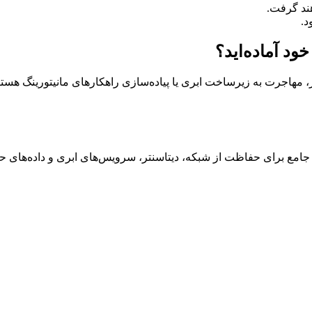
د.
د آماده‌اید؟
، مهاجرت به زیرساخت ابری یا پیاده‌سازی راهکارهای مانیتورینگ هستی
 جامع برای حفاظت از شبکه، دیتاسنتر، سرویس‌های ابری و داده‌های ح