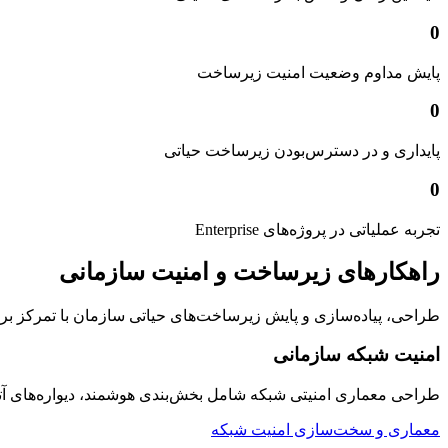
0
پایش مداوم وضعیت امنیت زیرساخت
0
پایداری و در دسترس‌بودن زیرساخت حیاتی
0
تجربه عملیاتی در پروژه‌های Enterprise
راهکارهای زیرساخت و امنیت سازمانی
طراحی، پیاده‌سازی و پایش زیرساخت‌های حیاتی سازمان با تمرکز بر امنیت
امنیت شبکه سازمانی
طراحی معماری امنیتی شبکه شامل بخش‌بندی هوشمند، دیواره‌های 
معماری و سخت‌سازی امنیت شبکه