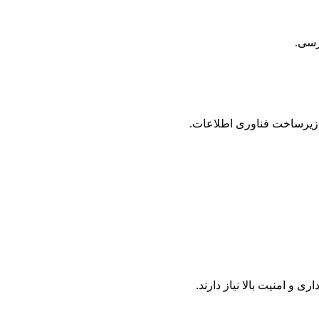
ترسی.
 زیرساخت فناوری اطلاعات.
 امنیت بالا نیاز دارند.