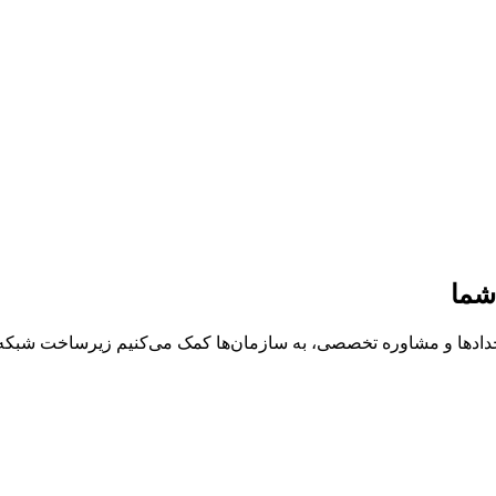
شما
خدادها و مشاوره تخصصی، به سازمان‌ها کمک می‌کنیم زیرساخت شبکه، د