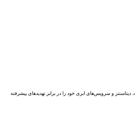
یتاسنتر و سرویس‌های ابری خود را در برابر تهدیدهای پیشرفته