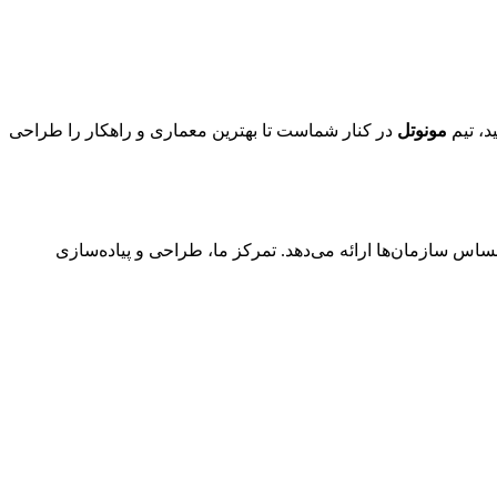
د، تیم
مونوتل
در کنار شماست تا بهترین معماری و راهکار را طراحی
ساس سازمان‌ها ارائه می‌دهد. تمرکز ما، طراحی و پیاده‌سازی