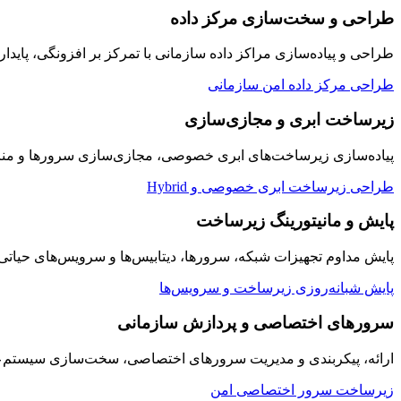
طراحی و سخت‌سازی مرکز داده
طراحی و پیاده‌سازی مراکز داده سازمانی با تمرکز بر افزونگی، پایدار
طراحی مرکز داده امن سازمانی
زیرساخت ابری و مجازی‌سازی
پیاده‌سازی زیرساخت‌های ابری خصوصی، مجازی‌سازی سرورها و منابع
طراحی زیرساخت ابری خصوصی و Hybrid
پایش و مانیتورینگ زیرساخت
پایش مداوم تجهیزات شبکه، سرورها، دیتابیس‌ها و سرویس‌های حیاتی سازمان به صورت ۲۴/۷ با داشبوردها
پایش شبانه‌روزی زیرساخت و سرویس‌ها
سرورهای اختصاصی و پردازش سازمانی
ارائه، پیکربندی و مدیریت سرورهای اختصاصی، سخت‌سازی سیستم‌عامل
زیرساخت سرور اختصاصی امن