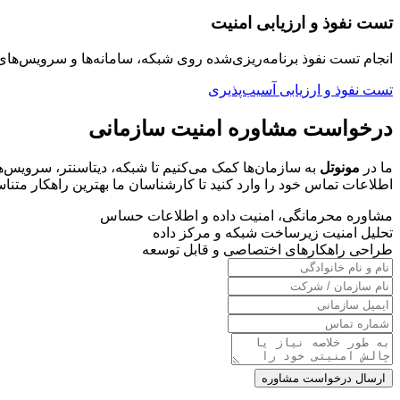
تست نفوذ و ارزیابی امنیت
انجام تست نفوذ برنامه‌ریزی‌شده روی شبکه، سامانه‌ها و سرویس‌
تست نفوذ و ارزیابی آسیب‌پذیری
درخواست مشاوره امنیت سازمانی
ما در
مونوتل
به سازمان‌ها کمک می‌کنیم تا شبکه، دیتاسنتر، سرویس‌های
اطلاعات تماس خود را وارد کنید تا کارشناسان ما بهترین راهکار متناسب
مشاوره محرمانگی، امنیت داده و اطلاعات حساس
تحلیل امنیت زیرساخت شبکه و مرکز داده
طراحی راهکارهای اختصاصی و قابل توسعه
ارسال درخواست مشاوره