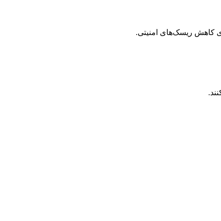
ی کاهش ریسک‌های امنیتی.
ند.