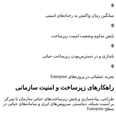
0
میانگین زمان واکنش به رخدادهای امنیتی
0
پایش مداوم وضعیت امنیت زیرساخت
0
پایداری و در دسترس‌بودن زیرساخت حیاتی
0
تجربه عملیاتی در پروژه‌های Enterprise
راهکارهای زیرساخت و امنیت سازمانی
طراحی، پیاده‌سازی و پایش زیرساخت‌های حیاتی سازمان با تمرکز
بر امنیت شبکه، دیتاسنتر، سرویس‌های ابری و سامانه‌های حیاتی در
سطح Enterprise