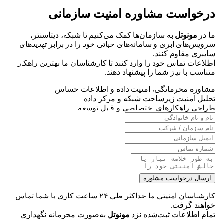
درخواست مشاوره امنیت سازمانی
ما در
مونوتل
به سازمان‌ها کمک می‌کنیم تا شبکه، دیتاسنتر،
سرویس‌های ابری و سامانه‌های حیاتی خود را در برابر تهدیدهای
سایبری مقاوم کنند.
اطلاعات تماس خود را وارد کنید تا کارشناسان ما بهترین راهکار
متناسب با نیاز شما را پیشنهاد دهند.
مشاوره محرمانگی، امنیت داده و اطلاعات حساس
تحلیل امنیت زیرساخت شبکه و مرکز داده
طراحی راهکارهای اختصاصی و قابل توسعه
ارسال درخواست مشاوره
کارشناسان امنیتی ما حداکثر طی ۲۴ ساعت کاری با شما تماس
خواهند گرفت.
تمام اطلاعات ثبت‌شده نزد
مونوتل
به‌صورت محرمانه نگهداری