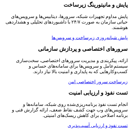
پایش و مانیتورینگ زیرساخت
پایش مداوم تجهیزات شبکه، سرورها، دیتابیس‌ها و سرویس‌های
حیاتی سازمان به صورت ۲۴/۷ با داشبوردهای تحلیلی و هشداردهی
هوشمند.
پایش شبانه‌روزی زیرساخت و سرویس‌ها
سرورهای اختصاصی و پردازش سازمانی
ارائه، پیکربندی و مدیریت سرورهای اختصاصی، سخت‌سازی
سیستم‌عامل و سرویس‌ها برای سامانه‌های حساس و
کسب‌وکارهایی که به پایداری و امنیت بالا نیاز دارند.
زیرساخت سرور اختصاصی امن
تست نفوذ و ارزیابی امنیت
انجام تست نفوذ برنامه‌ریزی‌شده روی شبکه، سامانه‌ها و
سرویس‌های وب جهت کشف نقاط ضعف، ارائه گزارش فنی و
برنامه اصلاحی برای کاهش ریسک‌های امنیتی.
تست نفوذ و ارزیابی آسیب‌پذیری