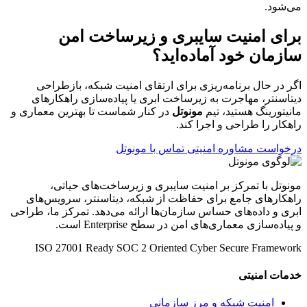
می‌شود.
برای امنیت سایبری و زیرساخت امن
سازمان خود آماده‌اید؟
اگر در حال برنامه‌ریزی برای ارتقای امنیت شبکه، بازطراحی
دیتاسنتر، مهاجرت به زیرساخت ابری یا پیاده‌سازی راهکارهای
مانیتورینگ هستید، تیم
مونوتل
در کنار شماست تا بهترین معماری و
راهکار را طراحی و اجرا کند.
درخواست مشاوره امنیتی
تماس با مونوتل
مونوتل با تمرکز بر امنیت سایبری و زیرساخت‌های حیاتی،
راهکارهای جامع برای حفاظت از شبکه، دیتاسنتر، سرویس‌های
ابری و داده‌های حساس سازمان‌ها ارائه می‌دهد. تمرکز ما، طراحی
و پیاده‌سازی معماری‌های امن در سطح Enterprise است.
ISO 27001 Ready
SOC 2 Oriented
Cyber Secure Framework
خدمات امنیتی
امنیت شبکه و مرز سازمانی