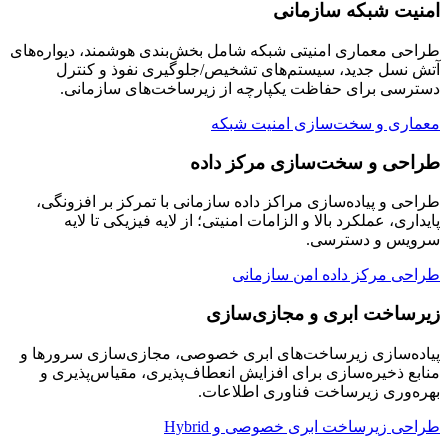
امنیت شبکه سازمانی
طراحی معماری امنیتی شبکه شامل بخش‌بندی هوشمند، دیواره‌های
آتش نسل جدید، سیستم‌های تشخیص/جلوگیری نفوذ و کنترل
دسترسی برای حفاظت یکپارچه از زیرساخت‌های سازمانی.
معماری و سخت‌سازی امنیت شبکه
طراحی و سخت‌سازی مرکز داده
طراحی و پیاده‌سازی مراکز داده سازمانی با تمرکز بر افزونگی،
پایداری، عملکرد بالا و الزامات امنیتی؛ از لایه فیزیکی تا لایه
سرویس و دسترسی.
طراحی مرکز داده امن سازمانی
زیرساخت ابری و مجازی‌سازی
پیاده‌سازی زیرساخت‌های ابری خصوصی، مجازی‌سازی سرورها و
منابع ذخیره‌سازی برای افزایش انعطاف‌پذیری، مقیاس‌پذیری و
بهره‌وری زیرساخت فناوری اطلاعات.
طراحی زیرساخت ابری خصوصی و Hybrid