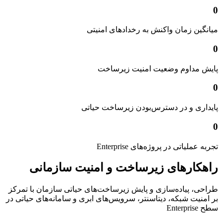
0
میانگین زمان واکنش به رخدادهای امنیتی
0
پایش مداوم وضعیت امنیت زیرساخت
0
پایداری و در دسترس‌بودن زیرساخت حیاتی
0
تجربه عملیاتی در پروژه‌های Enterprise
راهکارهای زیرساخت و امنیت سازمانی
طراحی، پیاده‌سازی و پایش زیرساخت‌های حیاتی سازمان با تمرکز
بر امنیت شبکه، دیتاسنتر، سرویس‌های ابری و سامانه‌های حیاتی در
سطح Enterprise