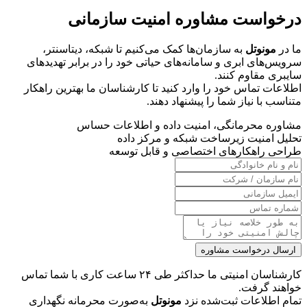
درخواست مشاوره امنیت سازمانی
ما در
مونوتل
به سازمان‌ها کمک می‌کنیم تا شبکه، دیتاسنتر،
سرویس‌های ابری و سامانه‌های حیاتی خود را در برابر تهدیدهای
سایبری مقاوم کنند.
اطلاعات تماس خود را وارد کنید تا کارشناسان ما بهترین راهکار
متناسب با نیاز شما را پیشنهاد دهند.
مشاوره محرمانگی، امنیت داده و اطلاعات حساس
تحلیل امنیت زیرساخت شبکه و مرکز داده
طراحی راهکارهای اختصاصی و قابل توسعه
ارسال درخواست مشاوره
کارشناسان امنیتی ما حداکثر طی ۲۴ ساعت کاری با شما تماس
خواهند گرفت.
تمام اطلاعات ثبت‌شده نزد
مونوتل
به‌صورت محرمانه نگهداری