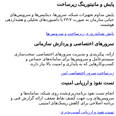
پایش و مانیتورینگ زیرساخت
پایش مداوم تجهیزات شبکه، سرورها، دیتابیس‌ها و سرویس‌های
حیاتی سازمان به صورت ۲۴/۷ با داشبوردهای تحلیلی و هشداردهی
هوشمند.
پایش شبانه‌روزی زیرساخت و سرویس‌ها
سرورهای اختصاصی و پردازش سازمانی
ارائه، پیکربندی و مدیریت سرورهای اختصاصی، سخت‌سازی
سیستم‌عامل و سرویس‌ها برای سامانه‌های حساس و
کسب‌وکارهایی که به پایداری و امنیت بالا نیاز دارند.
زیرساخت سرور اختصاصی امن
تست نفوذ و ارزیابی امنیت
انجام تست نفوذ برنامه‌ریزی‌شده روی شبکه، سامانه‌ها و
سرویس‌های وب جهت کشف نقاط ضعف، ارائه گزارش فنی و
برنامه اصلاحی برای کاهش ریسک‌های امنیتی.
تست نفوذ و ارزیابی آسیب‌پذیری