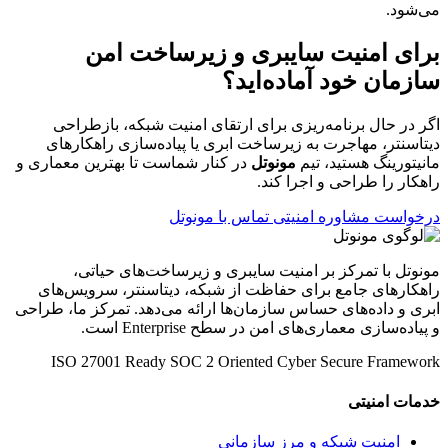
می‌شود.
برای امنیت سایبری و زیرساخت امن
سازمان خود آماده‌اید؟
اگر در حال برنامه‌ریزی برای ارتقای امنیت شبکه، بازطراحی
دیتاسنتر، مهاجرت به زیرساخت ابری یا پیاده‌سازی راهکارهای
مانیتورینگ هستید، تیم
مونوتل
در کنار شماست تا بهترین معماری و
راهکار را طراحی و اجرا کند.
درخواست مشاوره امنیتی
تماس با مونوتل
مونوتل با تمرکز بر امنیت سایبری و زیرساخت‌های حیاتی،
راهکارهای جامع برای حفاظت از شبکه، دیتاسنتر، سرویس‌های
ابری و داده‌های حساس سازمان‌ها ارائه می‌دهد. تمرکز ما، طراحی
و پیاده‌سازی معماری‌های امن در سطح Enterprise است.
ISO 27001 Ready
SOC 2 Oriented
Cyber Secure Framework
خدمات امنیتی
امنیت شبکه و مرز سازمانی