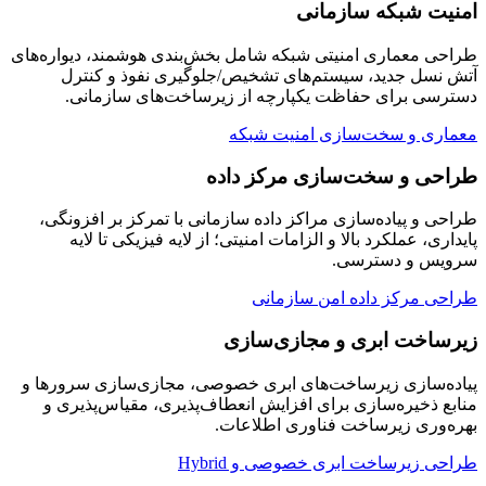
امنیت شبکه سازمانی
طراحی معماری امنیتی شبکه شامل بخش‌بندی هوشمند، دیواره‌های
آتش نسل جدید، سیستم‌های تشخیص/جلوگیری نفوذ و کنترل
دسترسی برای حفاظت یکپارچه از زیرساخت‌های سازمانی.
معماری و سخت‌سازی امنیت شبکه
طراحی و سخت‌سازی مرکز داده
طراحی و پیاده‌سازی مراکز داده سازمانی با تمرکز بر افزونگی،
پایداری، عملکرد بالا و الزامات امنیتی؛ از لایه فیزیکی تا لایه
سرویس و دسترسی.
طراحی مرکز داده امن سازمانی
زیرساخت ابری و مجازی‌سازی
پیاده‌سازی زیرساخت‌های ابری خصوصی، مجازی‌سازی سرورها و
منابع ذخیره‌سازی برای افزایش انعطاف‌پذیری، مقیاس‌پذیری و
بهره‌وری زیرساخت فناوری اطلاعات.
طراحی زیرساخت ابری خصوصی و Hybrid