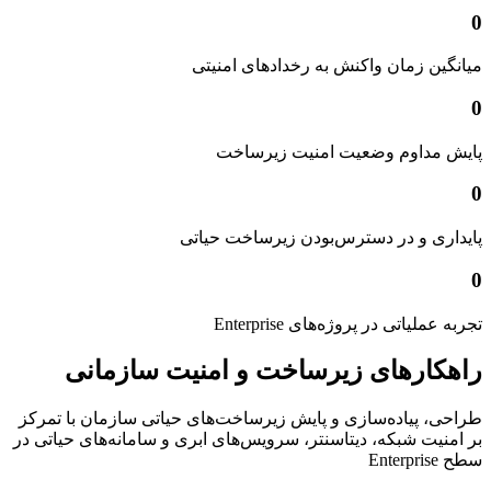
0
میانگین زمان واکنش به رخدادهای امنیتی
0
پایش مداوم وضعیت امنیت زیرساخت
0
پایداری و در دسترس‌بودن زیرساخت حیاتی
0
تجربه عملیاتی در پروژه‌های Enterprise
راهکارهای زیرساخت و امنیت سازمانی
طراحی، پیاده‌سازی و پایش زیرساخت‌های حیاتی سازمان با تمرکز
بر امنیت شبکه، دیتاسنتر، سرویس‌های ابری و سامانه‌های حیاتی در
سطح Enterprise