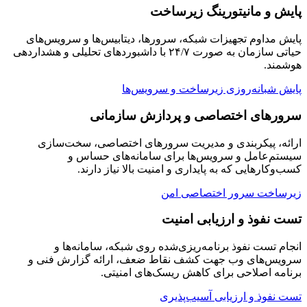
پایش و مانیتورینگ زیرساخت
پایش مداوم تجهیزات شبکه، سرورها، دیتابیس‌ها و سرویس‌های
حیاتی سازمان به صورت ۲۴/۷ با داشبوردهای تحلیلی و هشداردهی
هوشمند.
پایش شبانه‌روزی زیرساخت و سرویس‌ها
سرورهای اختصاصی و پردازش سازمانی
ارائه، پیکربندی و مدیریت سرورهای اختصاصی، سخت‌سازی
سیستم‌عامل و سرویس‌ها برای سامانه‌های حساس و
کسب‌وکارهایی که به پایداری و امنیت بالا نیاز دارند.
زیرساخت سرور اختصاصی امن
تست نفوذ و ارزیابی امنیت
انجام تست نفوذ برنامه‌ریزی‌شده روی شبکه، سامانه‌ها و
سرویس‌های وب جهت کشف نقاط ضعف، ارائه گزارش فنی و
برنامه اصلاحی برای کاهش ریسک‌های امنیتی.
تست نفوذ و ارزیابی آسیب‌پذیری