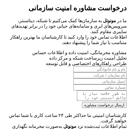
درخواست مشاوره امنیت سازمانی
ما در
مونوتل
به سازمان‌ها کمک می‌کنیم تا شبکه، دیتاسنتر،
سرویس‌های ابری و سامانه‌های حیاتی خود را در برابر تهدیدهای
سایبری مقاوم کنند.
اطلاعات تماس خود را وارد کنید تا کارشناسان ما بهترین راهکار
متناسب با نیاز شما را پیشنهاد دهند.
مشاوره محرمانگی، امنیت داده و اطلاعات حساس
تحلیل امنیت زیرساخت شبکه و مرکز داده
طراحی راهکارهای اختصاصی و قابل توسعه
ارسال درخواست مشاوره
کارشناسان امنیتی ما حداکثر طی ۲۴ ساعت کاری با شما تماس
خواهند گرفت.
تمام اطلاعات ثبت‌شده نزد
مونوتل
به‌صورت محرمانه نگهداری