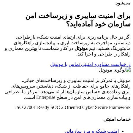
می‌شود.
برای امنیت سایبری و زیرساخت امن
سازمان خود آماده‌اید؟
اگر در حال برنامه‌ریزی برای ارتقای امنیت شبکه، بازطراحی
دیتاسنتر، مهاجرت به زیرساخت ابری یا پیاده‌سازی راهکارهای
مانیتورینگ هستید، تیم
مونوتل
در کنار شماست تا بهترین معماری و
راهکار را طراحی و اجرا کند.
درخواست مشاوره امنیتی
تماس با مونوتل
مونوتل با تمرکز بر امنیت سایبری و زیرساخت‌های حیاتی،
راهکارهای جامع برای حفاظت از شبکه، دیتاسنتر، سرویس‌های
ابری و داده‌های حساس سازمان‌ها ارائه می‌دهد. تمرکز ما، طراحی
و پیاده‌سازی معماری‌های امن در سطح Enterprise است.
ISO 27001 Ready
SOC 2 Oriented
Cyber Secure Framework
خدمات امنیتی
امنیت شبکه و مرز سازمانی