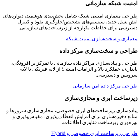
امنیت شبکه سازمانی
طراحی معماری امنیتی شبکه شامل بخش‌بندی هوشمند، دیواره‌های
آتش نسل جدید، سیستم‌های تشخیص/جلوگیری نفوذ و کنترل
دسترسی برای حفاظت یکپارچه از زیرساخت‌های سازمانی.
معماری و سخت‌سازی امنیت شبکه
طراحی و سخت‌سازی مرکز داده
طراحی و پیاده‌سازی مراکز داده سازمانی با تمرکز بر افزونگی،
پایداری، عملکرد بالا و الزامات امنیتی؛ از لایه فیزیکی تا لایه
سرویس و دسترسی.
طراحی مرکز داده امن سازمانی
زیرساخت ابری و مجازی‌سازی
پیاده‌سازی زیرساخت‌های ابری خصوصی، مجازی‌سازی سرورها و
منابع ذخیره‌سازی برای افزایش انعطاف‌پذیری، مقیاس‌پذیری و
بهره‌وری زیرساخت فناوری اطلاعات.
طراحی زیرساخت ابری خصوصی و Hybrid