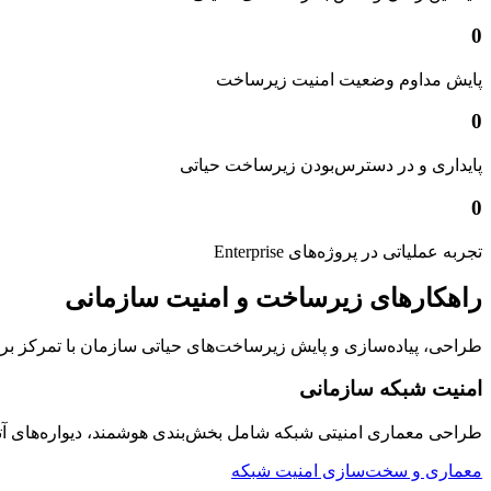
0
پایش مداوم وضعیت امنیت زیرساخت
0
پایداری و در دسترس‌بودن زیرساخت حیاتی
0
تجربه عملیاتی در پروژه‌های Enterprise
راهکارهای زیرساخت و امنیت سازمانی
طراحی، پیاده‌سازی و پایش زیرساخت‌های حیاتی سازمان با تمرکز بر امنیت
امنیت شبکه سازمانی
طراحی معماری امنیتی شبکه شامل بخش‌بندی هوشمند، دیواره‌های 
معماری و سخت‌سازی امنیت شبکه