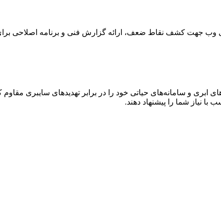
های وب جهت کشف نقاط ضعف، ارائه گزارش فنی و برنامه اصلاحی برا
 ابری و سامانه‌های حیاتی خود را در برابر تهدیدهای سایبری مقاوم کن
 با نیاز شما را پیشنهاد دهند.