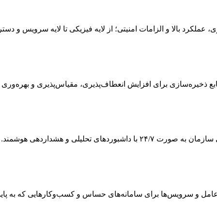
ی، عملکرد بالا و الزامات امنیتی؛ از لایه فیزیکی تا لایه سرویس و دس
 ذخیره‌سازی برای افزایش انعطاف‌پذیری، مقیاس‌پذیری و بهره‌وری
ی تحلیلی و هشداردهی هوشمند.
 و سرویس‌ها برای سامانه‌های حساس و کسب‌وکارهایی که به پایداری و