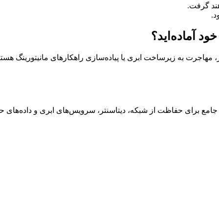
د.
د آماده‌اید؟
، مهاجرت به زیرساخت ابری یا پیاده‌سازی راهکارهای مانیتورینگ هستی
 جامع برای حفاظت از شبکه، دیتاسنتر، سرویس‌های ابری و داده‌های ح