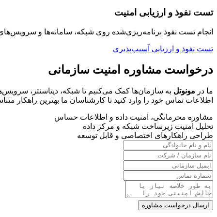
تست نفوذ و ارزیابی امنیت
انجام تست نفوذ برنامه‌ریزی‌شده روی شبکه، سامانه‌ها و سرویس‌
تست نفوذ و ارزیابی آسیب‌پذیری
درخواست مشاوره امنیت سازمانی
ما در
مونوتل
به سازمان‌ها کمک می‌کنیم تا شبکه، دیتاسنتر، سرویس‌های
اطلاعات تماس خود را وارد کنید تا کارشناسان ما بهترین راهکار متناسب
مشاوره محرمانگی، امنیت داده و اطلاعات حساس
تحلیل امنیت زیرساخت شبکه و مرکز داده
طراحی راهکارهای اختصاصی و قابل توسعه
ارسال درخواست مشاوره