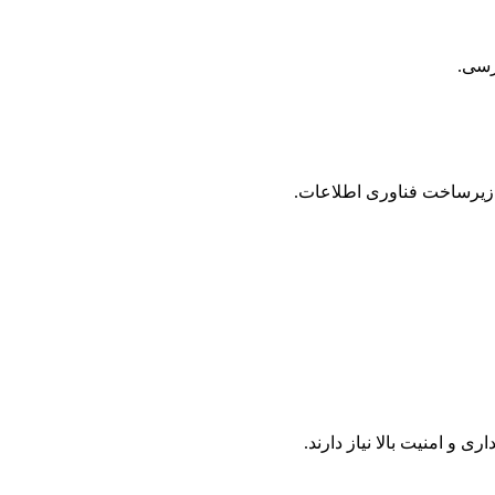
ترسی.
 زیرساخت فناوری اطلاعات.
 امنیت بالا نیاز دارند.