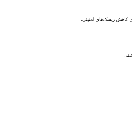
ی کاهش ریسک‌های امنیتی.
ند.