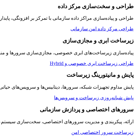
طراحی و سخت‌سازی مرکز داده
طراحی و پیاده‌سازی مراکز داده سازمانی با تمرکز بر افزونگی، پایدار
طراحی مرکز داده امن سازمانی
زیرساخت ابری و مجازی‌سازی
پیاده‌سازی زیرساخت‌های ابری خصوصی، مجازی‌سازی سرورها و منابع
طراحی زیرساخت ابری خصوصی و Hybrid
پایش و مانیتورینگ زیرساخت
پایش مداوم تجهیزات شبکه، سرورها، دیتابیس‌ها و سرویس‌های حیاتی سازمان به صورت ۲۴/۷ با داشبوردها
پایش شبانه‌روزی زیرساخت و سرویس‌ها
سرورهای اختصاصی و پردازش سازمانی
ارائه، پیکربندی و مدیریت سرورهای اختصاصی، سخت‌سازی سیستم‌عامل
زیرساخت سرور اختصاصی امن