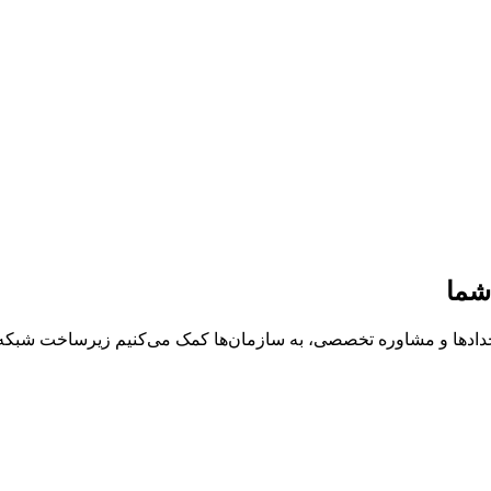
شما
خدادها و مشاوره تخصصی، به سازمان‌ها کمک می‌کنیم زیرساخت شبکه، د