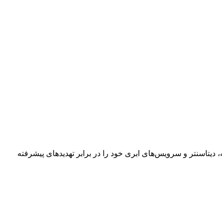
یتاسنتر و سرویس‌های ابری خود را در برابر تهدیدهای پیشرفته