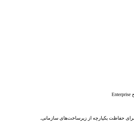
E
رای حفاظت یکپارچه از زیرساخت‌های سازمانی.