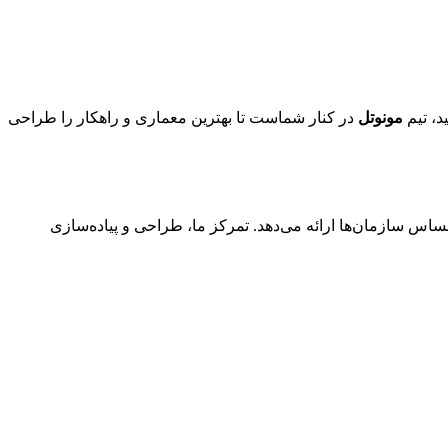
د، تیم
مونوتل
در کنار شماست تا بهترین معماری و راهکار را طراحی
ساس سازمان‌ها ارائه می‌دهد. تمرکز ما، طراحی و پیاده‌سازی