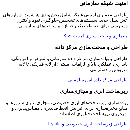
امنیت شبکه سازمانی
طراحی معماری امنیتی شبکه شامل بخش‌بندی هوشمند، دیواره‌های
آتش نسل جدید، سیستم‌های تشخیص/جلوگیری نفوذ و کنترل
دسترسی برای حفاظت یکپارچه از زیرساخت‌های سازمانی.
معماری و سخت‌سازی امنیت شبکه
طراحی و سخت‌سازی مرکز داده
طراحی و پیاده‌سازی مراکز داده سازمانی با تمرکز بر افزونگی،
پایداری، عملکرد بالا و الزامات امنیتی؛ از لایه فیزیکی تا لایه
سرویس و دسترسی.
طراحی مرکز داده امن سازمانی
زیرساخت ابری و مجازی‌سازی
پیاده‌سازی زیرساخت‌های ابری خصوصی، مجازی‌سازی سرورها و
منابع ذخیره‌سازی برای افزایش انعطاف‌پذیری، مقیاس‌پذیری و
بهره‌وری زیرساخت فناوری اطلاعات.
طراحی زیرساخت ابری خصوصی و Hybrid