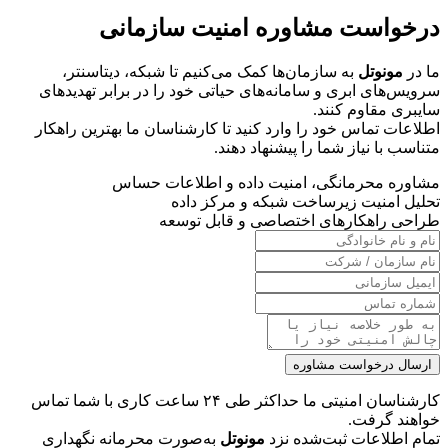
درخواست مشاوره امنیت سازمانی
ما در
مونوتل
به سازمان‌ها کمک می‌کنیم تا شبکه، دیتاسنتر،
سرویس‌های ابری و سامانه‌های حیاتی خود را در برابر تهدیدهای
سایبری مقاوم کنند.
اطلاعات تماس خود را وارد کنید تا کارشناسان ما بهترین راهکار
متناسب با نیاز شما را پیشنهاد دهند.
مشاوره محرمانگی، امنیت داده و اطلاعات حساس
تحلیل امنیت زیرساخت شبکه و مرکز داده
طراحی راهکارهای اختصاصی و قابل توسعه
ارسال درخواست مشاوره
کارشناسان امنیتی ما حداکثر طی ۲۴ ساعت کاری با شما تماس
خواهند گرفت.
تمام اطلاعات ثبت‌شده نزد
مونوتل
به‌صورت محرمانه نگهداری