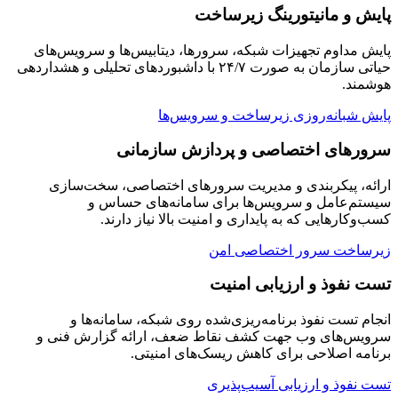
پایش و مانیتورینگ زیرساخت
پایش مداوم تجهیزات شبکه، سرورها، دیتابیس‌ها و سرویس‌های
حیاتی سازمان به صورت ۲۴/۷ با داشبوردهای تحلیلی و هشداردهی
هوشمند.
پایش شبانه‌روزی زیرساخت و سرویس‌ها
سرورهای اختصاصی و پردازش سازمانی
ارائه، پیکربندی و مدیریت سرورهای اختصاصی، سخت‌سازی
سیستم‌عامل و سرویس‌ها برای سامانه‌های حساس و
کسب‌وکارهایی که به پایداری و امنیت بالا نیاز دارند.
زیرساخت سرور اختصاصی امن
تست نفوذ و ارزیابی امنیت
انجام تست نفوذ برنامه‌ریزی‌شده روی شبکه، سامانه‌ها و
سرویس‌های وب جهت کشف نقاط ضعف، ارائه گزارش فنی و
برنامه اصلاحی برای کاهش ریسک‌های امنیتی.
تست نفوذ و ارزیابی آسیب‌پذیری