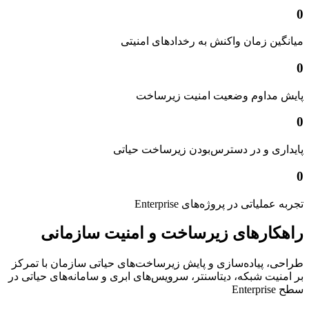
0
میانگین زمان واکنش به رخدادهای امنیتی
0
پایش مداوم وضعیت امنیت زیرساخت
0
پایداری و در دسترس‌بودن زیرساخت حیاتی
0
تجربه عملیاتی در پروژه‌های Enterprise
راهکارهای زیرساخت و امنیت سازمانی
طراحی، پیاده‌سازی و پایش زیرساخت‌های حیاتی سازمان با تمرکز
بر امنیت شبکه، دیتاسنتر، سرویس‌های ابری و سامانه‌های حیاتی در
سطح Enterprise