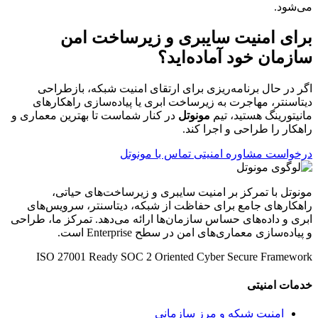
می‌شود.
برای امنیت سایبری و زیرساخت امن
سازمان خود آماده‌اید؟
اگر در حال برنامه‌ریزی برای ارتقای امنیت شبکه، بازطراحی
دیتاسنتر، مهاجرت به زیرساخت ابری یا پیاده‌سازی راهکارهای
مانیتورینگ هستید، تیم
مونوتل
در کنار شماست تا بهترین معماری و
راهکار را طراحی و اجرا کند.
درخواست مشاوره امنیتی
تماس با مونوتل
مونوتل با تمرکز بر امنیت سایبری و زیرساخت‌های حیاتی،
راهکارهای جامع برای حفاظت از شبکه، دیتاسنتر، سرویس‌های
ابری و داده‌های حساس سازمان‌ها ارائه می‌دهد. تمرکز ما، طراحی
و پیاده‌سازی معماری‌های امن در سطح Enterprise است.
ISO 27001 Ready
SOC 2 Oriented
Cyber Secure Framework
خدمات امنیتی
امنیت شبکه و مرز سازمانی