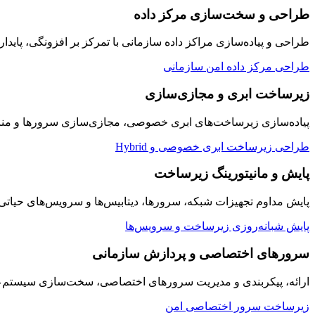
طراحی و سخت‌سازی مرکز داده
طراحی و پیاده‌سازی مراکز داده سازمانی با تمرکز بر افزونگی، پایدار
طراحی مرکز داده امن سازمانی
زیرساخت ابری و مجازی‌سازی
پیاده‌سازی زیرساخت‌های ابری خصوصی، مجازی‌سازی سرورها و منابع
طراحی زیرساخت ابری خصوصی و Hybrid
پایش و مانیتورینگ زیرساخت
پایش مداوم تجهیزات شبکه، سرورها، دیتابیس‌ها و سرویس‌های حیاتی سازمان به صورت ۲۴/۷ با داشبوردها
پایش شبانه‌روزی زیرساخت و سرویس‌ها
سرورهای اختصاصی و پردازش سازمانی
ارائه، پیکربندی و مدیریت سرورهای اختصاصی، سخت‌سازی سیستم‌عامل
زیرساخت سرور اختصاصی امن