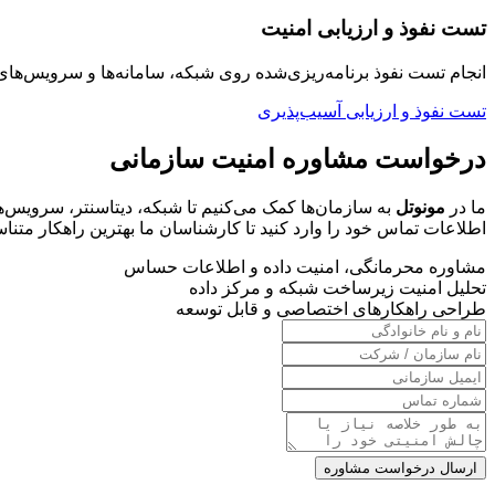
تست نفوذ و ارزیابی امنیت
انجام تست نفوذ برنامه‌ریزی‌شده روی شبکه، سامانه‌ها و سرویس‌
تست نفوذ و ارزیابی آسیب‌پذیری
درخواست مشاوره امنیت سازمانی
ما در
مونوتل
به سازمان‌ها کمک می‌کنیم تا شبکه، دیتاسنتر، سرویس‌های
اطلاعات تماس خود را وارد کنید تا کارشناسان ما بهترین راهکار متناسب
مشاوره محرمانگی، امنیت داده و اطلاعات حساس
تحلیل امنیت زیرساخت شبکه و مرکز داده
طراحی راهکارهای اختصاصی و قابل توسعه
ارسال درخواست مشاوره