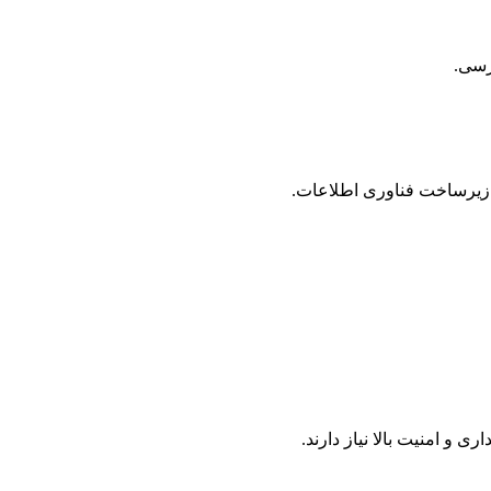
ترسی.
 زیرساخت فناوری اطلاعات.
 امنیت بالا نیاز دارند.