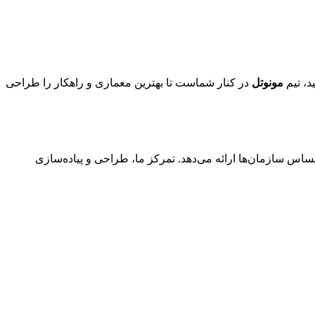
د، تیم
مونوتل
در کنار شماست تا بهترین معماری و راهکار را طراحی
ساس سازمان‌ها ارائه می‌دهد. تمرکز ما، طراحی و پیاده‌سازی