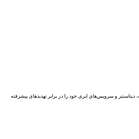
یتاسنتر و سرویس‌های ابری خود را در برابر تهدیدهای پیشرفته