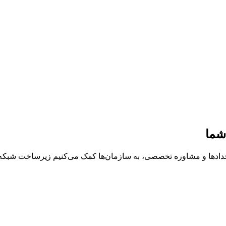
شما
خدادها و مشاوره تخصصی، به سازمان‌ها کمک می‌کنیم زیرساخت شبکه، د