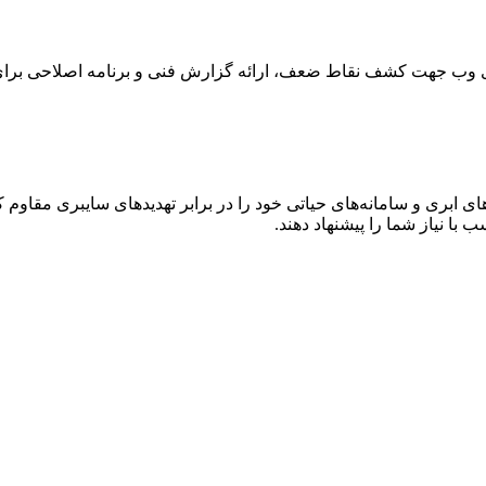
های وب جهت کشف نقاط ضعف، ارائه گزارش فنی و برنامه اصلاحی برا
 ابری و سامانه‌های حیاتی خود را در برابر تهدیدهای سایبری مقاوم کن
 با نیاز شما را پیشنهاد دهند.