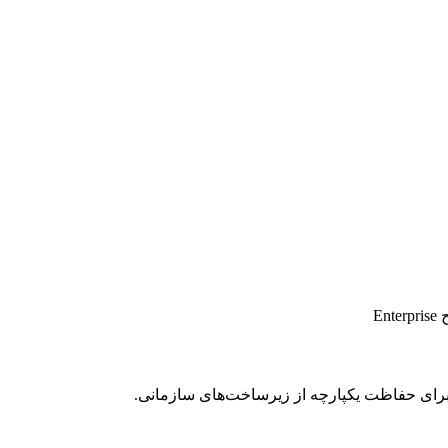
E
رای حفاظت یکپارچه از زیرساخت‌های سازمانی.