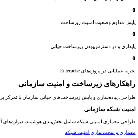
0
پایش مداوم وضعیت امنیت زیرساخت
0
پایداری و در دسترس‌بودن زیرساخت حیاتی
0
تجربه عملیاتی در پروژه‌های Enterprise
راهکارهای زیرساخت و امنیت سازمانی
طراحی، پیاده‌سازی و پایش زیرساخت‌های حیاتی سازمان با تمرکز بر امنیت
امنیت شبکه سازمانی
طراحی معماری امنیتی شبکه شامل بخش‌بندی هوشمند، دیواره‌های 
معماری و سخت‌سازی امنیت شبکه