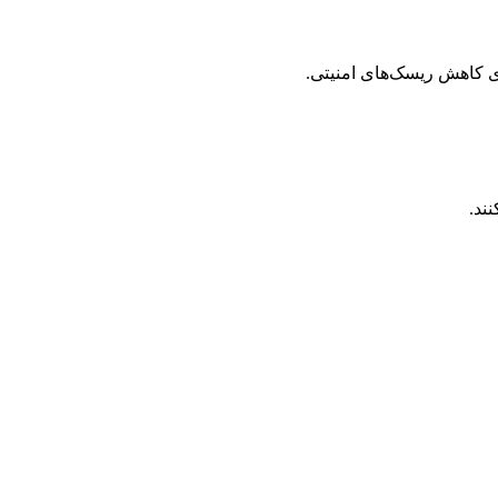
ی کاهش ریسک‌های امنیتی.
ند.