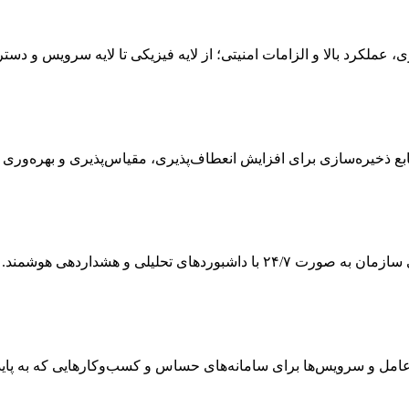
ی، عملکرد بالا و الزامات امنیتی؛ از لایه فیزیکی تا لایه سرویس و دس
 ذخیره‌سازی برای افزایش انعطاف‌پذیری، مقیاس‌پذیری و بهره‌وری
ی تحلیلی و هشداردهی هوشمند.
 و سرویس‌ها برای سامانه‌های حساس و کسب‌وکارهایی که به پایداری و