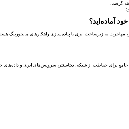
د.
د آماده‌اید؟
، مهاجرت به زیرساخت ابری یا پیاده‌سازی راهکارهای مانیتورینگ هستی
 جامع برای حفاظت از شبکه، دیتاسنتر، سرویس‌های ابری و داده‌های ح