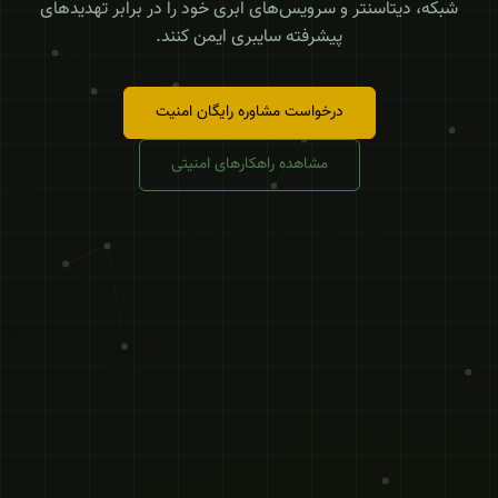
شبکه، دیتاسنتر و سرویس‌های ابری خود را در برابر تهدیدهای
پیشرفته سایبری ایمن کنند.
درخواست مشاوره رایگان امنیت
مشاهده راهکارهای امنیتی