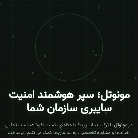
مونوتل؛ سپر هوشمند امنیت
سایبری سازمان شما
در
مونوتل
با ترکیب مانیتورینگ لحظه‌ای، تست نفوذ هدفمند، تحلیل
رخدادها و مشاوره تخصصی، به سازمان‌ها کمک می‌کنیم زیرساخت