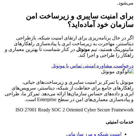
می‌شود.
برای امنیت سایبری و زیرساخت امن
سازمان خود آماده‌اید؟
اگر در حال برنامه‌ریزی برای ارتقای امنیت شبکه، بازطراحی
دیتاسنتر، مهاجرت به زیرساخت ابری یا پیاده‌سازی راهکارهای
مانیتورینگ هستید، تیم
مونوتل
در کنار شماست تا بهترین معماری و
راهکار را طراحی و اجرا کند.
درخواست مشاوره امنیتی
تماس با مونوتل
مونوتل با تمرکز بر امنیت سایبری و زیرساخت‌های حیاتی،
راهکارهای جامع برای حفاظت از شبکه، دیتاسنتر، سرویس‌های
ابری و داده‌های حساس سازمان‌ها ارائه می‌دهد. تمرکز ما، طراحی
و پیاده‌سازی معماری‌های امن در سطح Enterprise است.
ISO 27001 Ready
SOC 2 Oriented
Cyber Secure Framework
خدمات امنیتی
امنیت شبکه و مرز سازمانی