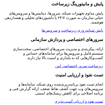
پایش و مانیتورینگ زیرساخت
پایش مداوم تجهیزات شبکه، سرورها، دیتابیس‌ها و سرویس‌های
حیاتی سازمان به صورت ۲۴/۷ با داشبوردهای تحلیلی و هشداردهی
هوشمند.
پایش شبانه‌روزی زیرساخت و سرویس‌ها
سرورهای اختصاصی و پردازش سازمانی
ارائه، پیکربندی و مدیریت سرورهای اختصاصی، سخت‌سازی
سیستم‌عامل و سرویس‌ها برای سامانه‌های حساس و
کسب‌وکارهایی که به پایداری و امنیت بالا نیاز دارند.
زیرساخت سرور اختصاصی امن
تست نفوذ و ارزیابی امنیت
انجام تست نفوذ برنامه‌ریزی‌شده روی شبکه، سامانه‌ها و
سرویس‌های وب جهت کشف نقاط ضعف، ارائه گزارش فنی و
برنامه اصلاحی برای کاهش ریسک‌های امنیتی.
تست نفوذ و ارزیابی آسیب‌پذیری