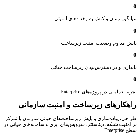
0
میانگین زمان واکنش به رخدادهای امنیتی
0
پایش مداوم وضعیت امنیت زیرساخت
0
پایداری و در دسترس‌بودن زیرساخت حیاتی
0
تجربه عملیاتی در پروژه‌های Enterprise
راهکارهای زیرساخت و امنیت سازمانی
طراحی، پیاده‌سازی و پایش زیرساخت‌های حیاتی سازمان با تمرکز
بر امنیت شبکه، دیتاسنتر، سرویس‌های ابری و سامانه‌های حیاتی در
سطح Enterprise