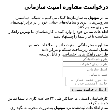
درخواست مشاوره امنیت سازمانی
ما در
مونوتل
به سازمان‌ها کمک می‌کنیم تا شبکه، دیتاسنتر،
سرویس‌های ابری و سامانه‌های حیاتی خود را در برابر تهدیدهای
سایبری مقاوم کنند.
اطلاعات تماس خود را وارد کنید تا کارشناسان ما بهترین راهکار
متناسب با نیاز شما را پیشنهاد دهند.
مشاوره محرمانگی، امنیت داده و اطلاعات حساس
تحلیل امنیت زیرساخت شبکه و مرکز داده
طراحی راهکارهای اختصاصی و قابل توسعه
ارسال درخواست مشاوره
کارشناسان امنیتی ما حداکثر طی ۲۴ ساعت کاری با شما تماس
خواهند گرفت.
تمام اطلاعات ثبت‌شده نزد
مونوتل
به‌صورت محرمانه نگهداری