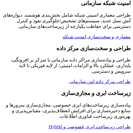
امنیت شبکه سازمانی
طراحی معماری امنیتی شبکه شامل بخش‌بندی هوشمند، دیواره‌های
آتش نسل جدید، سیستم‌های تشخیص/جلوگیری نفوذ و کنترل
دسترسی برای حفاظت یکپارچه از زیرساخت‌های سازمانی.
معماری و سخت‌سازی امنیت شبکه
طراحی و سخت‌سازی مرکز داده
طراحی و پیاده‌سازی مراکز داده سازمانی با تمرکز بر افزونگی،
پایداری، عملکرد بالا و الزامات امنیتی؛ از لایه فیزیکی تا لایه
سرویس و دسترسی.
طراحی مرکز داده امن سازمانی
زیرساخت ابری و مجازی‌سازی
پیاده‌سازی زیرساخت‌های ابری خصوصی، مجازی‌سازی سرورها و
منابع ذخیره‌سازی برای افزایش انعطاف‌پذیری، مقیاس‌پذیری و
بهره‌وری زیرساخت فناوری اطلاعات.
طراحی زیرساخت ابری خصوصی و Hybrid