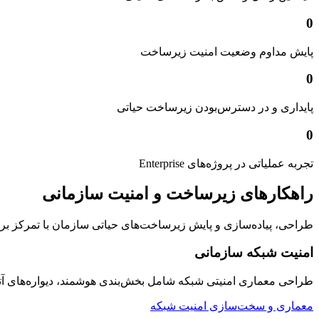
0
پایش مداوم وضعیت امنیت زیرساخت
0
پایداری و در دسترس‌بودن زیرساخت حیاتی
0
تجربه عملیاتی در پروژه‌های Enterprise
راهکارهای زیرساخت و امنیت سازمانی
طراحی، پیاده‌سازی و پایش زیرساخت‌های حیاتی سازمان با تمرکز بر امنیت
امنیت شبکه سازمانی
طراحی معماری امنیتی شبکه شامل بخش‌بندی هوشمند، دیواره‌های 
معماری و سخت‌سازی امنیت شبکه