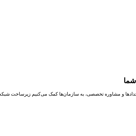
شما
خدادها و مشاوره تخصصی، به سازمان‌ها کمک می‌کنیم زیرساخت شبکه، د