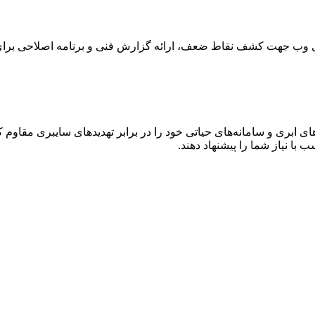
های وب جهت کشف نقاط ضعف، ارائه گزارش فنی و برنامه اصلاحی برا
 ابری و سامانه‌های حیاتی خود را در برابر تهدیدهای سایبری مقاوم کن
 با نیاز شما را پیشنهاد دهند.