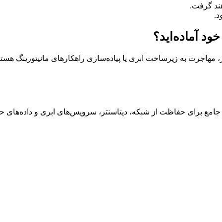
د.
د آماده‌اید؟
، مهاجرت به زیرساخت ابری یا پیاده‌سازی راهکارهای مانیتورینگ هستی
 جامع برای حفاظت از شبکه، دیتاسنتر، سرویس‌های ابری و داده‌های ح