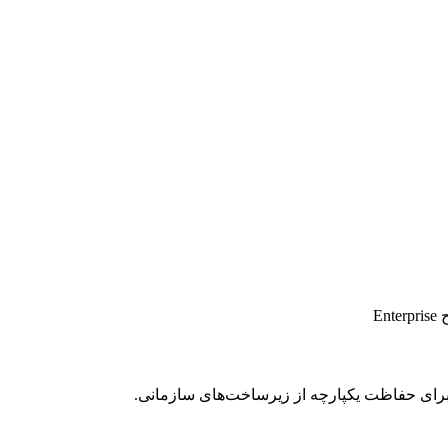
E
رای حفاظت یکپارچه از زیرساخت‌های سازمانی.