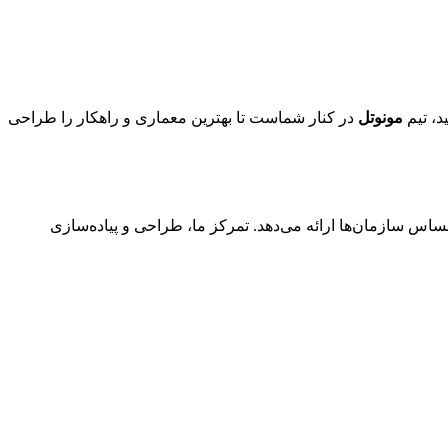
د، تیم
مونوتل
در کنار شماست تا بهترین معماری و راهکار را طراحی
ساس سازمان‌ها ارائه می‌دهد. تمرکز ما، طراحی و پیاده‌سازی