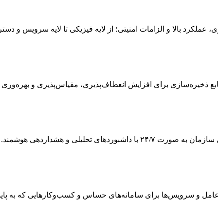
ی، عملکرد بالا و الزامات امنیتی؛ از لایه فیزیکی تا لایه سرویس و دس
 ذخیره‌سازی برای افزایش انعطاف‌پذیری، مقیاس‌پذیری و بهره‌وری
ی تحلیلی و هشداردهی هوشمند.
 و سرویس‌ها برای سامانه‌های حساس و کسب‌وکارهایی که به پایداری و