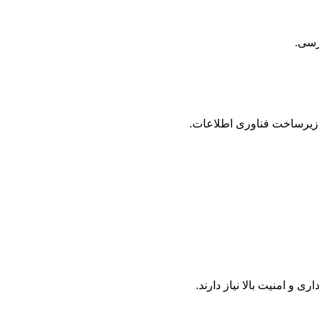
ترسی.
 زیرساخت فناوری اطلاعات.
 امنیت بالا نیاز دارند.