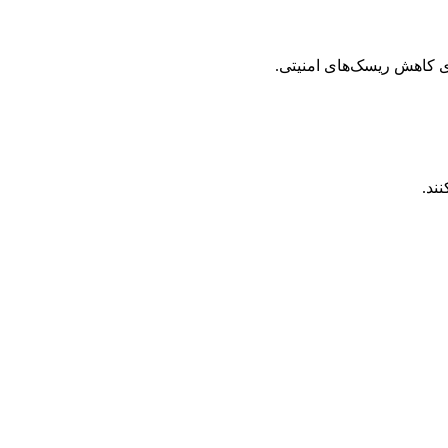
ی کاهش ریسک‌های امنیتی.
ند.