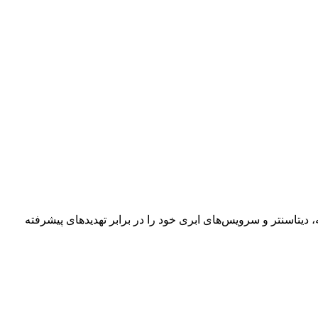
یتاسنتر و سرویس‌های ابری خود را در برابر تهدیدهای پیشرفته