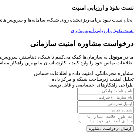
تست نفوذ و ارزیابی امنیت
انجام تست نفوذ برنامه‌ریزی‌شده روی شبکه، سامانه‌ها و سرویس‌
تست نفوذ و ارزیابی آسیب‌پذیری
درخواست مشاوره امنیت سازمانی
ما در
مونوتل
به سازمان‌ها کمک می‌کنیم تا شبکه، دیتاسنتر، سرویس‌های
اطلاعات تماس خود را وارد کنید تا کارشناسان ما بهترین راهکار متناسب
مشاوره محرمانگی، امنیت داده و اطلاعات حساس
تحلیل امنیت زیرساخت شبکه و مرکز داده
طراحی راهکارهای اختصاصی و قابل توسعه
ارسال درخواست مشاوره