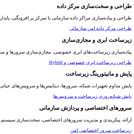
طراحی و سخت‌سازی مرکز داده
طراحی و پیاده‌سازی مراکز داده سازمانی با تمرکز بر افزونگی، پایدار
طراحی مرکز داده امن سازمانی
زیرساخت ابری و مجازی‌سازی
پیاده‌سازی زیرساخت‌های ابری خصوصی، مجازی‌سازی سرورها و منابع
طراحی زیرساخت ابری خصوصی و Hybrid
پایش و مانیتورینگ زیرساخت
پایش مداوم تجهیزات شبکه، سرورها، دیتابیس‌ها و سرویس‌های حیاتی سازمان به صورت ۲۴/۷ با داشبوردها
پایش شبانه‌روزی زیرساخت و سرویس‌ها
سرورهای اختصاصی و پردازش سازمانی
ارائه، پیکربندی و مدیریت سرورهای اختصاصی، سخت‌سازی سیستم‌عامل
زیرساخت سرور اختصاصی امن