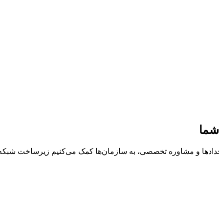
شما
خدادها و مشاوره تخصصی، به سازمان‌ها کمک می‌کنیم زیرساخت شبکه، د