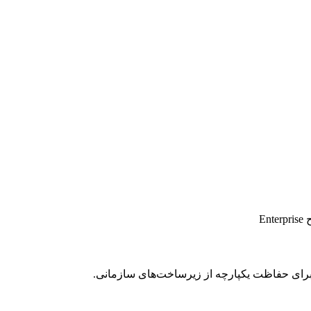
E
رای حفاظت یکپارچه از زیرساخت‌های سازمانی.