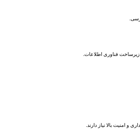
ترسی.
 زیرساخت فناوری اطلاعات.
 امنیت بالا نیاز دارند.