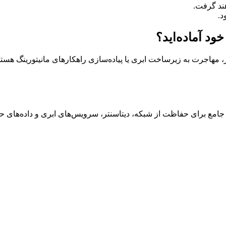
د.
د آماده‌اید؟
، مهاجرت به زیرساخت ابری یا پیاده‌سازی راهکارهای مانیتورینگ هستی
 جامع برای حفاظت از شبکه، دیتاسنتر، سرویس‌های ابری و داده‌های ح