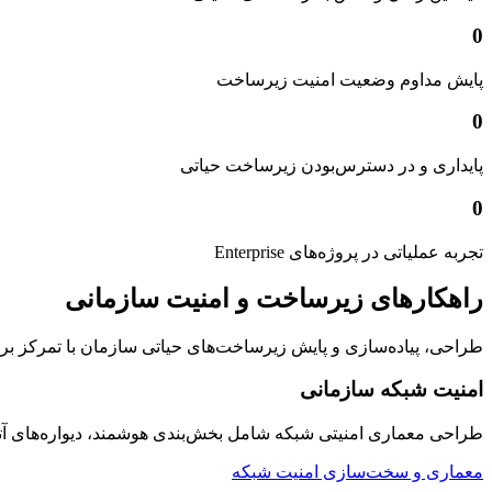
0
پایش مداوم وضعیت امنیت زیرساخت
0
پایداری و در دسترس‌بودن زیرساخت حیاتی
0
تجربه عملیاتی در پروژه‌های Enterprise
راهکارهای زیرساخت و امنیت سازمانی
طراحی، پیاده‌سازی و پایش زیرساخت‌های حیاتی سازمان با تمرکز بر امنیت
امنیت شبکه سازمانی
طراحی معماری امنیتی شبکه شامل بخش‌بندی هوشمند، دیواره‌های 
معماری و سخت‌سازی امنیت شبکه