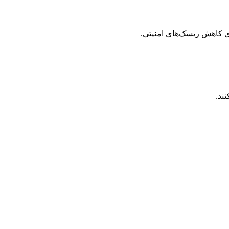
ی کاهش ریسک‌های امنیتی.
ند.