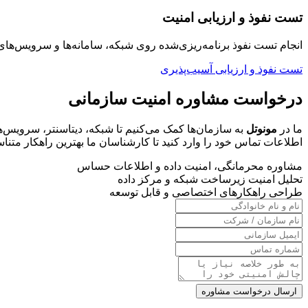
تست نفوذ و ارزیابی امنیت
انجام تست نفوذ برنامه‌ریزی‌شده روی شبکه، سامانه‌ها و سرویس‌
تست نفوذ و ارزیابی آسیب‌پذیری
درخواست مشاوره امنیت سازمانی
ما در
مونوتل
به سازمان‌ها کمک می‌کنیم تا شبکه، دیتاسنتر، سرویس‌های
اطلاعات تماس خود را وارد کنید تا کارشناسان ما بهترین راهکار متناسب
مشاوره محرمانگی، امنیت داده و اطلاعات حساس
تحلیل امنیت زیرساخت شبکه و مرکز داده
طراحی راهکارهای اختصاصی و قابل توسعه
ارسال درخواست مشاوره