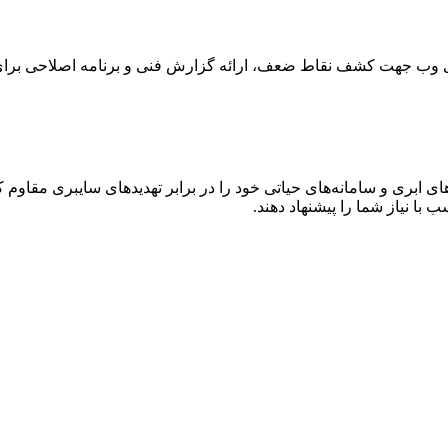
های وب جهت کشف نقاط ضعف، ارائه گزارش فنی و برنامه اصلاحی برا
 ابری و سامانه‌های حیاتی خود را در برابر تهدیدهای سایبری مقاوم کن
 با نیاز شما را پیشنهاد دهند.