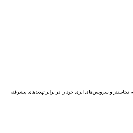
یتاسنتر و سرویس‌های ابری خود را در برابر تهدیدهای پیشرفته