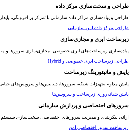
طراحی و سخت‌سازی مرکز داده
طراحی و پیاده‌سازی مراکز داده سازمانی با تمرکز بر افزونگی، پایدار
طراحی مرکز داده امن سازمانی
زیرساخت ابری و مجازی‌سازی
پیاده‌سازی زیرساخت‌های ابری خصوصی، مجازی‌سازی سرورها و منابع
طراحی زیرساخت ابری خصوصی و Hybrid
پایش و مانیتورینگ زیرساخت
پایش مداوم تجهیزات شبکه، سرورها، دیتابیس‌ها و سرویس‌های حیاتی سازمان به صورت ۲۴/۷ با داشبوردها
پایش شبانه‌روزی زیرساخت و سرویس‌ها
سرورهای اختصاصی و پردازش سازمانی
ارائه، پیکربندی و مدیریت سرورهای اختصاصی، سخت‌سازی سیستم‌عامل
زیرساخت سرور اختصاصی امن