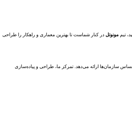
د، تیم
مونوتل
در کنار شماست تا بهترین معماری و راهکار را طراحی
ساس سازمان‌ها ارائه می‌دهد. تمرکز ما، طراحی و پیاده‌سازی