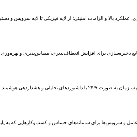
ی، عملکرد بالا و الزامات امنیتی؛ از لایه فیزیکی تا لایه سرویس و دس
 ذخیره‌سازی برای افزایش انعطاف‌پذیری، مقیاس‌پذیری و بهره‌وری
ی تحلیلی و هشداردهی هوشمند.
 و سرویس‌ها برای سامانه‌های حساس و کسب‌وکارهایی که به پایداری و