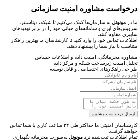
درخواست مشاوره امنیت سازمانی
ما در
مونوتل
به سازمان‌ها کمک می‌کنیم تا شبکه، دیتاسنتر،
سرویس‌های ابری و سامانه‌های حیاتی خود را در برابر تهدیدهای
سایبری مقاوم کنند.
اطلاعات تماس خود را وارد کنید تا کارشناسان ما بهترین راهکار
متناسب با نیاز شما را پیشنهاد دهند.
مشاوره محرمانگی، امنیت داده و اطلاعات حساس
تحلیل امنیت زیرساخت شبکه و مرکز داده
طراحی راهکارهای اختصاصی و قابل توسعه
ارسال درخواست مشاوره
کارشناسان امنیتی ما حداکثر طی ۲۴ ساعت کاری با شما تماس
خواهند گرفت.
تمام اطلاعات ثبت‌شده نزد
مونوتل
به‌صورت محرمانه نگهداری