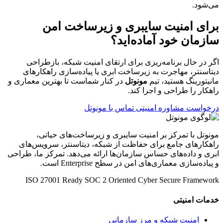
می‌شود.
برای امنیت سایبری و زیرساخت امن
سازمان خود آماده‌اید؟
اگر در حال برنامه‌ریزی برای ارتقای امنیت شبکه، بازطراحی
دیتاسنتر، مهاجرت به زیرساخت ابری یا پیاده‌سازی راهکارهای
مانیتورینگ هستید، تیم
مونوتل
در کنار شماست تا بهترین معماری و
راهکار را طراحی و اجرا کند.
درخواست مشاوره امنیتی
تماس با مونوتل
مونوتل با تمرکز بر امنیت سایبری و زیرساخت‌های حیاتی،
راهکارهای جامع برای حفاظت از شبکه، دیتاسنتر، سرویس‌های
ابری و داده‌های حساس سازمان‌ها ارائه می‌دهد. تمرکز ما، طراحی
و پیاده‌سازی معماری‌های امن در سطح Enterprise است.
ISO 27001 Ready
SOC 2 Oriented
Cyber Secure Framework
خدمات امنیتی
امنیت شبکه و مرز سازمانی