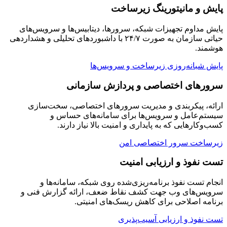
پایش و مانیتورینگ زیرساخت
پایش مداوم تجهیزات شبکه، سرورها، دیتابیس‌ها و سرویس‌های
حیاتی سازمان به صورت ۲۴/۷ با داشبوردهای تحلیلی و هشداردهی
هوشمند.
پایش شبانه‌روزی زیرساخت و سرویس‌ها
سرورهای اختصاصی و پردازش سازمانی
ارائه، پیکربندی و مدیریت سرورهای اختصاصی، سخت‌سازی
سیستم‌عامل و سرویس‌ها برای سامانه‌های حساس و
کسب‌وکارهایی که به پایداری و امنیت بالا نیاز دارند.
زیرساخت سرور اختصاصی امن
تست نفوذ و ارزیابی امنیت
انجام تست نفوذ برنامه‌ریزی‌شده روی شبکه، سامانه‌ها و
سرویس‌های وب جهت کشف نقاط ضعف، ارائه گزارش فنی و
برنامه اصلاحی برای کاهش ریسک‌های امنیتی.
تست نفوذ و ارزیابی آسیب‌پذیری