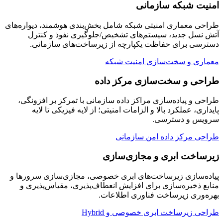
امنیت شبکه سازمانی
طراحی معماری امنیتی شبکه شامل بخش‌بندی هوشمند، دیواره‌های
آتش نسل جدید، سیستم‌های تشخیص/جلوگیری نفوذ و کنترل
دسترسی برای حفاظت یکپارچه از زیرساخت‌های سازمانی.
معماری و سخت‌سازی امنیت شبکه
طراحی و سخت‌سازی مرکز داده
طراحی و پیاده‌سازی مراکز داده سازمانی با تمرکز بر افزونگی،
پایداری، عملکرد بالا و الزامات امنیتی؛ از لایه فیزیکی تا لایه
سرویس و دسترسی.
طراحی مرکز داده امن سازمانی
زیرساخت ابری و مجازی‌سازی
پیاده‌سازی زیرساخت‌های ابری خصوصی، مجازی‌سازی سرورها و
منابع ذخیره‌سازی برای افزایش انعطاف‌پذیری، مقیاس‌پذیری و
بهره‌وری زیرساخت فناوری اطلاعات.
طراحی زیرساخت ابری خصوصی و Hybrid