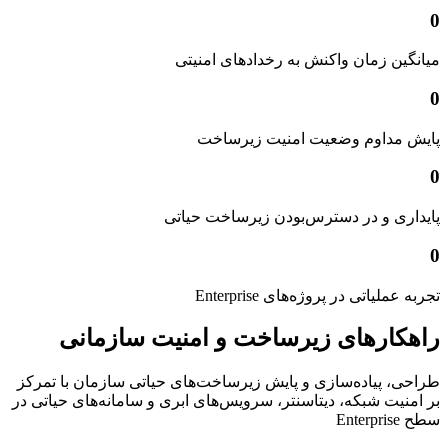
0
میانگین زمان واکنش به رخدادهای امنیتی
0
پایش مداوم وضعیت امنیت زیرساخت
0
پایداری و در دسترس‌بودن زیرساخت حیاتی
0
تجربه عملیاتی در پروژه‌های Enterprise
راهکارهای زیرساخت و امنیت سازمانی
طراحی، پیاده‌سازی و پایش زیرساخت‌های حیاتی سازمان با تمرکز
بر امنیت شبکه، دیتاسنتر، سرویس‌های ابری و سامانه‌های حیاتی در
سطح Enterprise