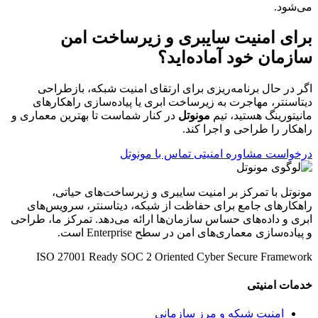
می‌شود.
برای امنیت سایبری و زیرساخت امن
سازمان خود آماده‌اید؟
اگر در حال برنامه‌ریزی برای ارتقای امنیت شبکه، بازطراحی
دیتاسنتر، مهاجرت به زیرساخت ابری یا پیاده‌سازی راهکارهای
مانیتورینگ هستید، تیم
مونوتل
در کنار شماست تا بهترین معماری و
راهکار را طراحی و اجرا کند.
درخواست مشاوره امنیتی
تماس با مونوتل
مونوتل با تمرکز بر امنیت سایبری و زیرساخت‌های حیاتی،
راهکارهای جامع برای حفاظت از شبکه، دیتاسنتر، سرویس‌های
ابری و داده‌های حساس سازمان‌ها ارائه می‌دهد. تمرکز ما، طراحی
و پیاده‌سازی معماری‌های امن در سطح Enterprise است.
ISO 27001 Ready
SOC 2 Oriented
Cyber Secure Framework
خدمات امنیتی
امنیت شبکه و مرز سازمانی