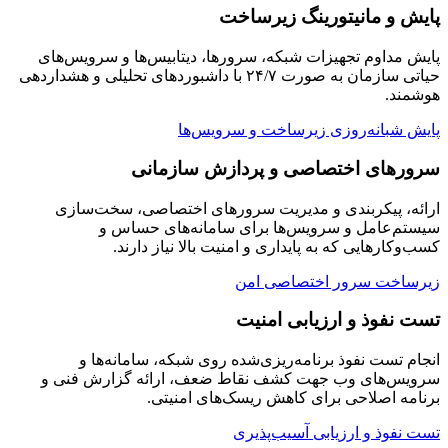
پایش و مانیتورینگ زیرساخت
پایش مداوم تجهیزات شبکه، سرورها، دیتابیس‌ها و سرویس‌های
حیاتی سازمان به صورت ۲۴/۷ با داشبوردهای تحلیلی و هشداردهی
هوشمند.
پایش شبانه‌روزی زیرساخت و سرویس‌ها
سرورهای اختصاصی و پردازش سازمانی
ارائه، پیکربندی و مدیریت سرورهای اختصاصی، سخت‌سازی
سیستم‌عامل و سرویس‌ها برای سامانه‌های حساس و
کسب‌وکارهایی که به پایداری و امنیت بالا نیاز دارند.
زیرساخت سرور اختصاصی امن
تست نفوذ و ارزیابی امنیت
انجام تست نفوذ برنامه‌ریزی‌شده روی شبکه، سامانه‌ها و
سرویس‌های وب جهت کشف نقاط ضعف، ارائه گزارش فنی و
برنامه اصلاحی برای کاهش ریسک‌های امنیتی.
تست نفوذ و ارزیابی آسیب‌پذیری