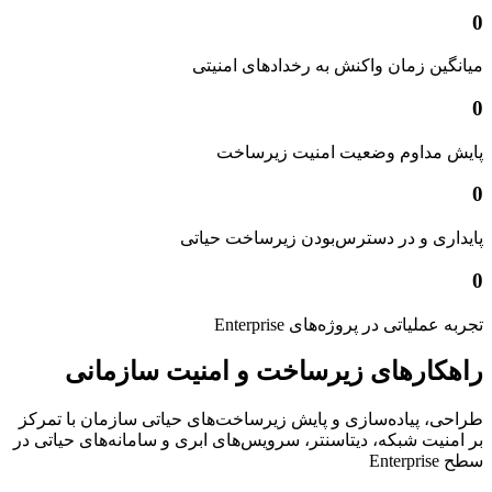
0
میانگین زمان واکنش به رخدادهای امنیتی
0
پایش مداوم وضعیت امنیت زیرساخت
0
پایداری و در دسترس‌بودن زیرساخت حیاتی
0
تجربه عملیاتی در پروژه‌های Enterprise
راهکارهای زیرساخت و امنیت سازمانی
طراحی، پیاده‌سازی و پایش زیرساخت‌های حیاتی سازمان با تمرکز
بر امنیت شبکه، دیتاسنتر، سرویس‌های ابری و سامانه‌های حیاتی در
سطح Enterprise