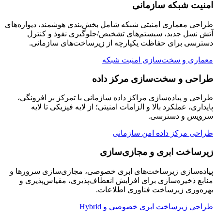
امنیت شبکه سازمانی
طراحی معماری امنیتی شبکه شامل بخش‌بندی هوشمند، دیواره‌های
آتش نسل جدید، سیستم‌های تشخیص/جلوگیری نفوذ و کنترل
دسترسی برای حفاظت یکپارچه از زیرساخت‌های سازمانی.
معماری و سخت‌سازی امنیت شبکه
طراحی و سخت‌سازی مرکز داده
طراحی و پیاده‌سازی مراکز داده سازمانی با تمرکز بر افزونگی،
پایداری، عملکرد بالا و الزامات امنیتی؛ از لایه فیزیکی تا لایه
سرویس و دسترسی.
طراحی مرکز داده امن سازمانی
زیرساخت ابری و مجازی‌سازی
پیاده‌سازی زیرساخت‌های ابری خصوصی، مجازی‌سازی سرورها و
منابع ذخیره‌سازی برای افزایش انعطاف‌پذیری، مقیاس‌پذیری و
بهره‌وری زیرساخت فناوری اطلاعات.
طراحی زیرساخت ابری خصوصی و Hybrid