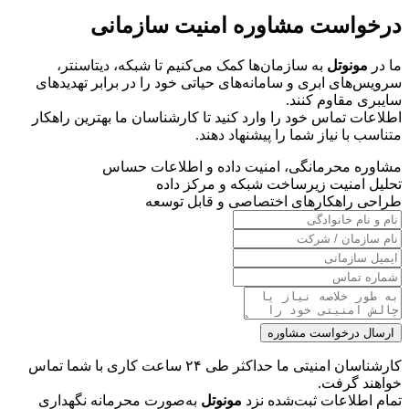
درخواست مشاوره امنیت سازمانی
ما در
مونوتل
به سازمان‌ها کمک می‌کنیم تا شبکه، دیتاسنتر،
سرویس‌های ابری و سامانه‌های حیاتی خود را در برابر تهدیدهای
سایبری مقاوم کنند.
اطلاعات تماس خود را وارد کنید تا کارشناسان ما بهترین راهکار
متناسب با نیاز شما را پیشنهاد دهند.
مشاوره محرمانگی، امنیت داده و اطلاعات حساس
تحلیل امنیت زیرساخت شبکه و مرکز داده
طراحی راهکارهای اختصاصی و قابل توسعه
ارسال درخواست مشاوره
کارشناسان امنیتی ما حداکثر طی ۲۴ ساعت کاری با شما تماس
خواهند گرفت.
تمام اطلاعات ثبت‌شده نزد
مونوتل
به‌صورت محرمانه نگهداری