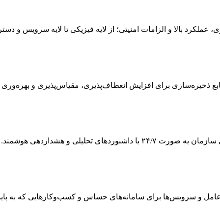
ی، عملکرد بالا و الزامات امنیتی؛ از لایه فیزیکی تا لایه سرویس و دس
 ذخیره‌سازی برای افزایش انعطاف‌پذیری، مقیاس‌پذیری و بهره‌وری
ی تحلیلی و هشداردهی هوشمند.
 و سرویس‌ها برای سامانه‌های حساس و کسب‌وکارهایی که به پایداری و