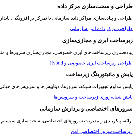
طراحی و سخت‌سازی مرکز داده
طراحی و پیاده‌سازی مراکز داده سازمانی با تمرکز بر افزونگی، پایدار
طراحی مرکز داده امن سازمانی
زیرساخت ابری و مجازی‌سازی
پیاده‌سازی زیرساخت‌های ابری خصوصی، مجازی‌سازی سرورها و منابع
طراحی زیرساخت ابری خصوصی و Hybrid
پایش و مانیتورینگ زیرساخت
پایش مداوم تجهیزات شبکه، سرورها، دیتابیس‌ها و سرویس‌های حیاتی سازمان به صورت ۲۴/۷ با داشبوردها
پایش شبانه‌روزی زیرساخت و سرویس‌ها
سرورهای اختصاصی و پردازش سازمانی
ارائه، پیکربندی و مدیریت سرورهای اختصاصی، سخت‌سازی سیستم‌عامل
زیرساخت سرور اختصاصی امن