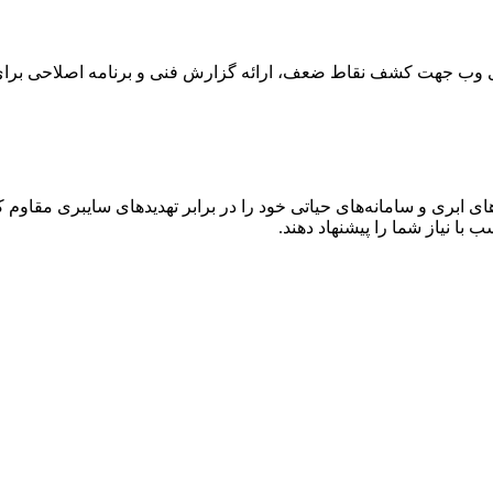
های وب جهت کشف نقاط ضعف، ارائه گزارش فنی و برنامه اصلاحی برا
 ابری و سامانه‌های حیاتی خود را در برابر تهدیدهای سایبری مقاوم کن
 با نیاز شما را پیشنهاد دهند.