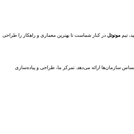
د، تیم
مونوتل
در کنار شماست تا بهترین معماری و راهکار را طراحی
ساس سازمان‌ها ارائه می‌دهد. تمرکز ما، طراحی و پیاده‌سازی