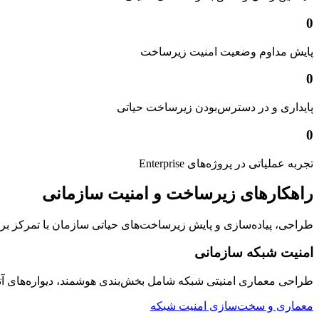
0
پایش مداوم وضعیت امنیت زیرساخت
0
پایداری و در دسترس‌بودن زیرساخت حیاتی
0
تجربه عملیاتی در پروژه‌های Enterprise
راهکارهای زیرساخت و امنیت سازمانی
طراحی، پیاده‌سازی و پایش زیرساخت‌های حیاتی سازمان با تمرکز بر امنیت
امنیت شبکه سازمانی
طراحی معماری امنیتی شبکه شامل بخش‌بندی هوشمند، دیواره‌های 
معماری و سخت‌سازی امنیت شبکه