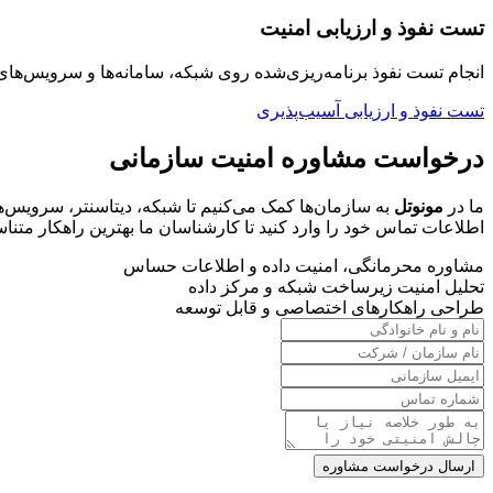
تست نفوذ و ارزیابی امنیت
انجام تست نفوذ برنامه‌ریزی‌شده روی شبکه، سامانه‌ها و سرویس‌
تست نفوذ و ارزیابی آسیب‌پذیری
درخواست مشاوره امنیت سازمانی
ما در
مونوتل
به سازمان‌ها کمک می‌کنیم تا شبکه، دیتاسنتر، سرویس‌های
اطلاعات تماس خود را وارد کنید تا کارشناسان ما بهترین راهکار متناسب
مشاوره محرمانگی، امنیت داده و اطلاعات حساس
تحلیل امنیت زیرساخت شبکه و مرکز داده
طراحی راهکارهای اختصاصی و قابل توسعه
ارسال درخواست مشاوره