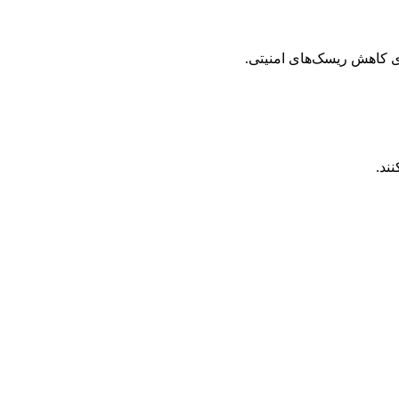
ی کاهش ریسک‌های امنیتی.
ند.