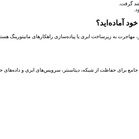
د.
د آماده‌اید؟
، مهاجرت به زیرساخت ابری یا پیاده‌سازی راهکارهای مانیتورینگ هستی
 جامع برای حفاظت از شبکه، دیتاسنتر، سرویس‌های ابری و داده‌های ح