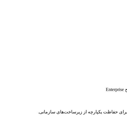
E
رای حفاظت یکپارچه از زیرساخت‌های سازمانی.