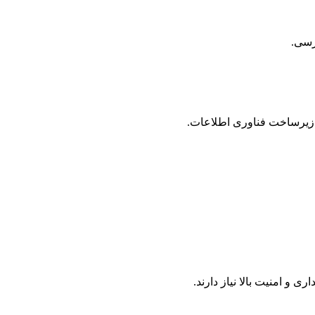
ترسی.
 زیرساخت فناوری اطلاعات.
 امنیت بالا نیاز دارند.