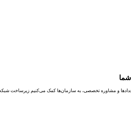
شما
خدادها و مشاوره تخصصی، به سازمان‌ها کمک می‌کنیم زیرساخت شبکه، د