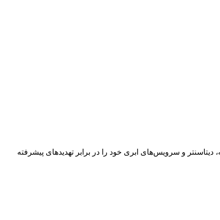
یتاسنتر و سرویس‌های ابری خود را در برابر تهدیدهای پیشرفته