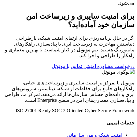
می‌شود.
برای امنیت سایبری و زیرساخت امن
سازمان خود آماده‌اید؟
اگر در حال برنامه‌ریزی برای ارتقای امنیت شبکه، بازطراحی
دیتاسنتر، مهاجرت به زیرساخت ابری یا پیاده‌سازی راهکارهای
مانیتورینگ هستید، تیم
مونوتل
در کنار شماست تا بهترین معماری و
راهکار را طراحی و اجرا کند.
درخواست مشاوره امنیتی
تماس با مونوتل
مونوتل با تمرکز بر امنیت سایبری و زیرساخت‌های حیاتی،
راهکارهای جامع برای حفاظت از شبکه، دیتاسنتر، سرویس‌های
ابری و داده‌های حساس سازمان‌ها ارائه می‌دهد. تمرکز ما، طراحی
و پیاده‌سازی معماری‌های امن در سطح Enterprise است.
ISO 27001 Ready
SOC 2 Oriented
Cyber Secure Framework
خدمات امنیتی
امنیت شبکه و مرز سازمانی