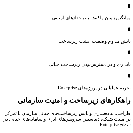
0
میانگین زمان واکنش به رخدادهای امنیتی
0
پایش مداوم وضعیت امنیت زیرساخت
0
پایداری و در دسترس‌بودن زیرساخت حیاتی
0
تجربه عملیاتی در پروژه‌های Enterprise
راهکارهای زیرساخت و امنیت سازمانی
طراحی، پیاده‌سازی و پایش زیرساخت‌های حیاتی سازمان با تمرکز
بر امنیت شبکه، دیتاسنتر، سرویس‌های ابری و سامانه‌های حیاتی در
سطح Enterprise