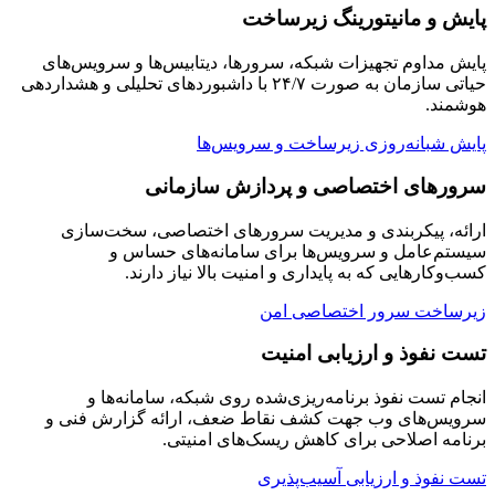
پایش و مانیتورینگ زیرساخت
پایش مداوم تجهیزات شبکه، سرورها، دیتابیس‌ها و سرویس‌های
حیاتی سازمان به صورت ۲۴/۷ با داشبوردهای تحلیلی و هشداردهی
هوشمند.
پایش شبانه‌روزی زیرساخت و سرویس‌ها
سرورهای اختصاصی و پردازش سازمانی
ارائه، پیکربندی و مدیریت سرورهای اختصاصی، سخت‌سازی
سیستم‌عامل و سرویس‌ها برای سامانه‌های حساس و
کسب‌وکارهایی که به پایداری و امنیت بالا نیاز دارند.
زیرساخت سرور اختصاصی امن
تست نفوذ و ارزیابی امنیت
انجام تست نفوذ برنامه‌ریزی‌شده روی شبکه، سامانه‌ها و
سرویس‌های وب جهت کشف نقاط ضعف، ارائه گزارش فنی و
برنامه اصلاحی برای کاهش ریسک‌های امنیتی.
تست نفوذ و ارزیابی آسیب‌پذیری