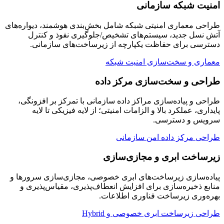
امنیت شبکه سازمانی
طراحی معماری امنیتی شبکه شامل بخش‌بندی هوشمند، دیواره‌های
آتش نسل جدید، سیستم‌های تشخیص/جلوگیری نفوذ و کنترل
دسترسی برای حفاظت یکپارچه از زیرساخت‌های سازمانی.
معماری و سخت‌سازی امنیت شبکه
طراحی و سخت‌سازی مرکز داده
طراحی و پیاده‌سازی مراکز داده سازمانی با تمرکز بر افزونگی،
پایداری، عملکرد بالا و الزامات امنیتی؛ از لایه فیزیکی تا لایه
سرویس و دسترسی.
طراحی مرکز داده امن سازمانی
زیرساخت ابری و مجازی‌سازی
پیاده‌سازی زیرساخت‌های ابری خصوصی، مجازی‌سازی سرورها و
منابع ذخیره‌سازی برای افزایش انعطاف‌پذیری، مقیاس‌پذیری و
بهره‌وری زیرساخت فناوری اطلاعات.
طراحی زیرساخت ابری خصوصی و Hybrid