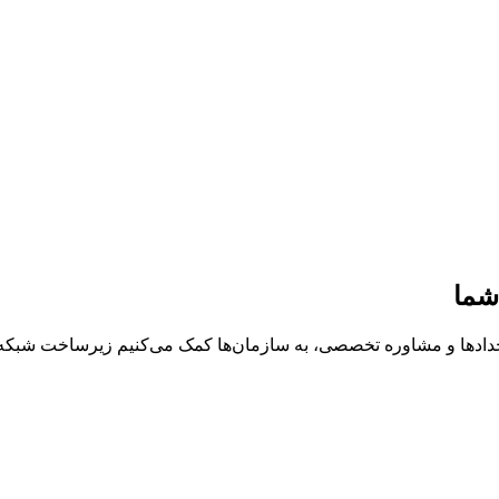
شما
خدادها و مشاوره تخصصی، به سازمان‌ها کمک می‌کنیم زیرساخت شبکه، د