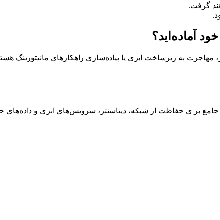
د.
د آماده‌اید؟
، مهاجرت به زیرساخت ابری یا پیاده‌سازی راهکارهای مانیتورینگ هستی
 جامع برای حفاظت از شبکه، دیتاسنتر، سرویس‌های ابری و داده‌های ح