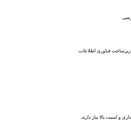
ترسی.
 زیرساخت فناوری اطلاعات.
 امنیت بالا نیاز دارند.