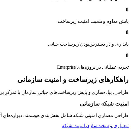
0
پایش مداوم وضعیت امنیت زیرساخت
0
پایداری و در دسترس‌بودن زیرساخت حیاتی
0
تجربه عملیاتی در پروژه‌های Enterprise
راهکارهای زیرساخت و امنیت سازمانی
طراحی، پیاده‌سازی و پایش زیرساخت‌های حیاتی سازمان با تمرکز بر امنیت
امنیت شبکه سازمانی
طراحی معماری امنیتی شبکه شامل بخش‌بندی هوشمند، دیواره‌های 
معماری و سخت‌سازی امنیت شبکه