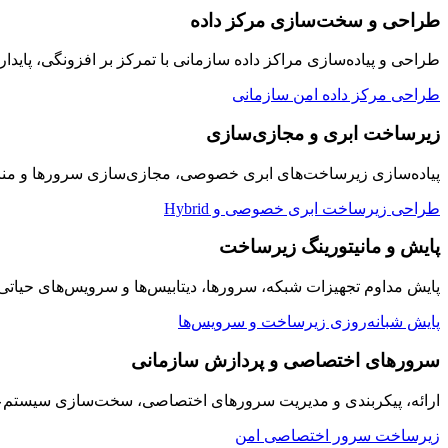
طراحی و سخت‌سازی مرکز داده
طراحی و پیاده‌سازی مراکز داده سازمانی با تمرکز بر افزونگی، پایدار
طراحی مرکز داده امن سازمانی
زیرساخت ابری و مجازی‌سازی
پیاده‌سازی زیرساخت‌های ابری خصوصی، مجازی‌سازی سرورها و منابع
طراحی زیرساخت ابری خصوصی و Hybrid
پایش و مانیتورینگ زیرساخت
پایش مداوم تجهیزات شبکه، سرورها، دیتابیس‌ها و سرویس‌های حیاتی سازمان به صورت ۲۴/۷ با داشبوردها
پایش شبانه‌روزی زیرساخت و سرویس‌ها
سرورهای اختصاصی و پردازش سازمانی
ارائه، پیکربندی و مدیریت سرورهای اختصاصی، سخت‌سازی سیستم‌عامل
زیرساخت سرور اختصاصی امن