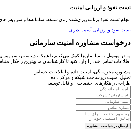
تست نفوذ و ارزیابی امنیت
انجام تست نفوذ برنامه‌ریزی‌شده روی شبکه، سامانه‌ها و سرویس‌
تست نفوذ و ارزیابی آسیب‌پذیری
درخواست مشاوره امنیت سازمانی
ما در
مونوتل
به سازمان‌ها کمک می‌کنیم تا شبکه، دیتاسنتر، سرویس‌های
اطلاعات تماس خود را وارد کنید تا کارشناسان ما بهترین راهکار متناسب
مشاوره محرمانگی، امنیت داده و اطلاعات حساس
تحلیل امنیت زیرساخت شبکه و مرکز داده
طراحی راهکارهای اختصاصی و قابل توسعه
ارسال درخواست مشاوره