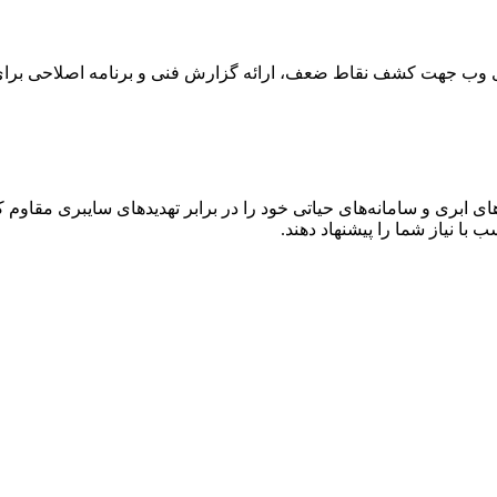
های وب جهت کشف نقاط ضعف، ارائه گزارش فنی و برنامه اصلاحی برا
 ابری و سامانه‌های حیاتی خود را در برابر تهدیدهای سایبری مقاوم کن
 با نیاز شما را پیشنهاد دهند.