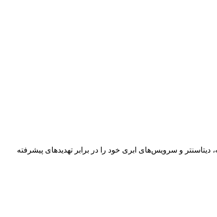
یتاسنتر و سرویس‌های ابری خود را در برابر تهدیدهای پیشرفته