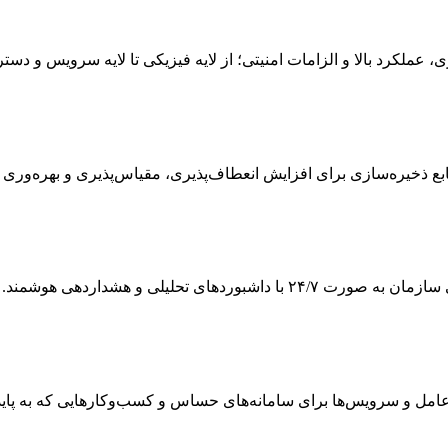
ی، عملکرد بالا و الزامات امنیتی؛ از لایه فیزیکی تا لایه سرویس و دس
 ذخیره‌سازی برای افزایش انعطاف‌پذیری، مقیاس‌پذیری و بهره‌وری
ی تحلیلی و هشداردهی هوشمند.
 و سرویس‌ها برای سامانه‌های حساس و کسب‌وکارهایی که به پایداری و