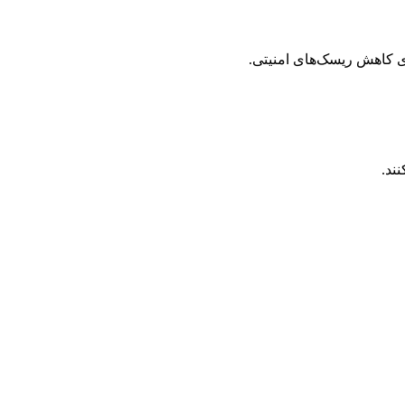
ی کاهش ریسک‌های امنیتی.
ند.