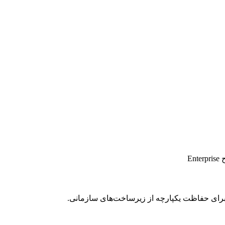
E
رای حفاظت یکپارچه از زیرساخت‌های سازمانی.