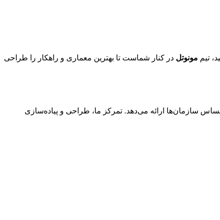
د، تیم
مونوتل
در کنار شماست تا بهترین معماری و راهکار را طراحی
ساس سازمان‌ها ارائه می‌دهد. تمرکز ما، طراحی و پیاده‌سازی