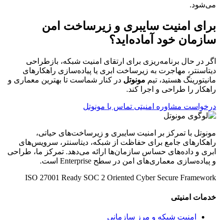
می‌شود.
برای امنیت سایبری و زیرساخت امن
سازمان خود آماده‌اید؟
اگر در حال برنامه‌ریزی برای ارتقای امنیت شبکه، بازطراحی
دیتاسنتر، مهاجرت به زیرساخت ابری یا پیاده‌سازی راهکارهای
مانیتورینگ هستید، تیم
مونوتل
در کنار شماست تا بهترین معماری و
راهکار را طراحی و اجرا کند.
درخواست مشاوره امنیتی
تماس با مونوتل
مونوتل با تمرکز بر امنیت سایبری و زیرساخت‌های حیاتی،
راهکارهای جامع برای حفاظت از شبکه، دیتاسنتر، سرویس‌های
ابری و داده‌های حساس سازمان‌ها ارائه می‌دهد. تمرکز ما، طراحی
و پیاده‌سازی معماری‌های امن در سطح Enterprise است.
ISO 27001 Ready
SOC 2 Oriented
Cyber Secure Framework
خدمات امنیتی
امنیت شبکه و مرز سازمانی