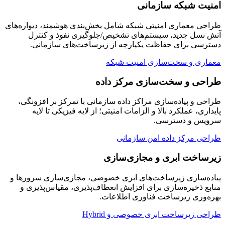
امنیت شبکه سازمانی
طراحی معماری امنیتی شبکه شامل بخش‌بندی هوشمند، دیواره‌های
آتش نسل جدید، سیستم‌های تشخیص/جلوگیری نفوذ و کنترل
دسترسی برای حفاظت یکپارچه از زیرساخت‌های سازمانی.
معماری و سخت‌سازی امنیت شبکه
طراحی و سخت‌سازی مرکز داده
طراحی و پیاده‌سازی مراکز داده سازمانی با تمرکز بر افزونگی،
پایداری، عملکرد بالا و الزامات امنیتی؛ از لایه فیزیکی تا لایه
سرویس و دسترسی.
طراحی مرکز داده امن سازمانی
زیرساخت ابری و مجازی‌سازی
پیاده‌سازی زیرساخت‌های ابری خصوصی، مجازی‌سازی سرورها و
منابع ذخیره‌سازی برای افزایش انعطاف‌پذیری، مقیاس‌پذیری و
بهره‌وری زیرساخت فناوری اطلاعات.
طراحی زیرساخت ابری خصوصی و Hybrid