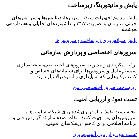
پایش و مانیتورینگ زیرساخت
پایش مداوم تجهیزات شبکه، سرورها، دیتابیس‌ها و سرویس‌های
حیاتی سازمان به صورت ۲۴/۷ با داشبوردهای تحلیلی و هشداردهی
هوشمند.
پایش شبانه‌روزی زیرساخت و سرویس‌ها
سرورهای اختصاصی و پردازش سازمانی
ارائه، پیکربندی و مدیریت سرورهای اختصاصی، سخت‌سازی
سیستم‌عامل و سرویس‌ها برای سامانه‌های حساس و
کسب‌وکارهایی که به پایداری و امنیت بالا نیاز دارند.
زیرساخت سرور اختصاصی امن
تست نفوذ و ارزیابی امنیت
انجام تست نفوذ برنامه‌ریزی‌شده روی شبکه، سامانه‌ها و
سرویس‌های وب جهت کشف نقاط ضعف، ارائه گزارش فنی و
برنامه اصلاحی برای کاهش ریسک‌های امنیتی.
تست نفوذ و ارزیابی آسیب‌پذیری