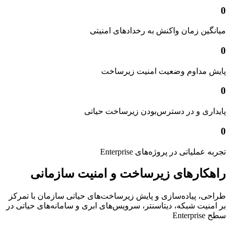
0
میانگین زمان واکنش به رخدادهای امنیتی
0
پایش مداوم وضعیت امنیت زیرساخت
0
پایداری و در دسترس‌بودن زیرساخت حیاتی
0
تجربه عملیاتی در پروژه‌های Enterprise
راهکارهای زیرساخت و امنیت سازمانی
طراحی، پیاده‌سازی و پایش زیرساخت‌های حیاتی سازمان با تمرکز
بر امنیت شبکه، دیتاسنتر، سرویس‌های ابری و سامانه‌های حیاتی در
سطح Enterprise