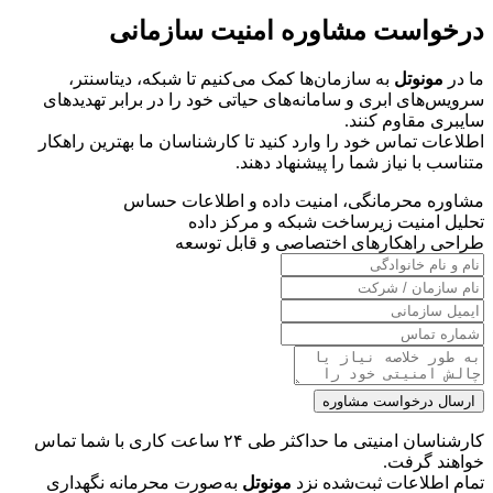
درخواست مشاوره امنیت سازمانی
ما در
مونوتل
به سازمان‌ها کمک می‌کنیم تا شبکه، دیتاسنتر،
سرویس‌های ابری و سامانه‌های حیاتی خود را در برابر تهدیدهای
سایبری مقاوم کنند.
اطلاعات تماس خود را وارد کنید تا کارشناسان ما بهترین راهکار
متناسب با نیاز شما را پیشنهاد دهند.
مشاوره محرمانگی، امنیت داده و اطلاعات حساس
تحلیل امنیت زیرساخت شبکه و مرکز داده
طراحی راهکارهای اختصاصی و قابل توسعه
ارسال درخواست مشاوره
کارشناسان امنیتی ما حداکثر طی ۲۴ ساعت کاری با شما تماس
خواهند گرفت.
تمام اطلاعات ثبت‌شده نزد
مونوتل
به‌صورت محرمانه نگهداری