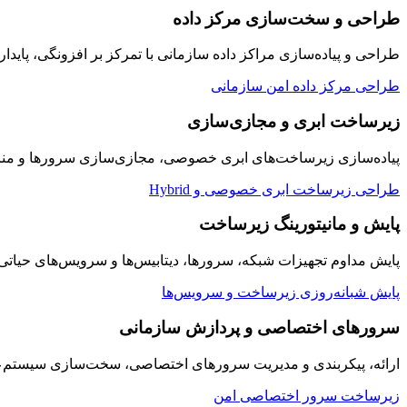
طراحی و سخت‌سازی مرکز داده
طراحی و پیاده‌سازی مراکز داده سازمانی با تمرکز بر افزونگی، پایدار
طراحی مرکز داده امن سازمانی
زیرساخت ابری و مجازی‌سازی
پیاده‌سازی زیرساخت‌های ابری خصوصی، مجازی‌سازی سرورها و منابع
طراحی زیرساخت ابری خصوصی و Hybrid
پایش و مانیتورینگ زیرساخت
پایش مداوم تجهیزات شبکه، سرورها، دیتابیس‌ها و سرویس‌های حیاتی سازمان به صورت ۲۴/۷ با داشبوردها
پایش شبانه‌روزی زیرساخت و سرویس‌ها
سرورهای اختصاصی و پردازش سازمانی
ارائه، پیکربندی و مدیریت سرورهای اختصاصی، سخت‌سازی سیستم‌عامل
زیرساخت سرور اختصاصی امن