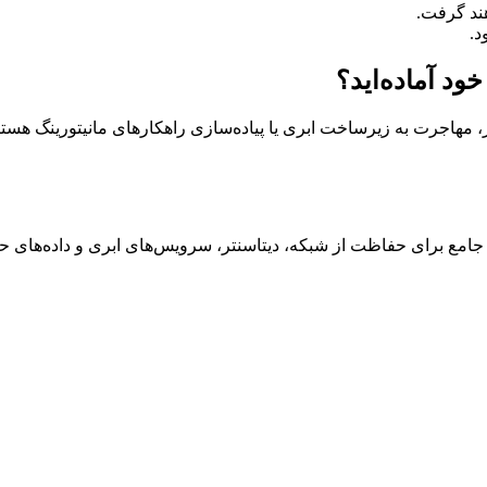
د.
د آماده‌اید؟
، مهاجرت به زیرساخت ابری یا پیاده‌سازی راهکارهای مانیتورینگ هستی
 جامع برای حفاظت از شبکه، دیتاسنتر، سرویس‌های ابری و داده‌های ح