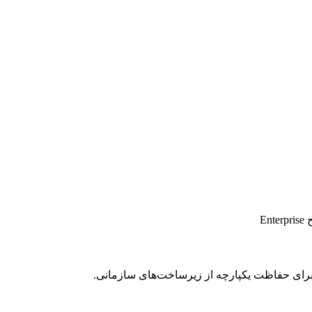
E
رای حفاظت یکپارچه از زیرساخت‌های سازمانی.