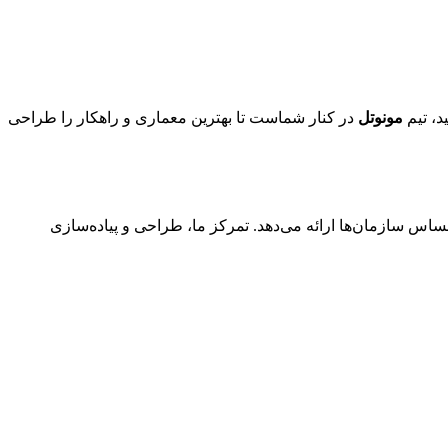
د، تیم
مونوتل
در کنار شماست تا بهترین معماری و راهکار را طراحی
ساس سازمان‌ها ارائه می‌دهد. تمرکز ما، طراحی و پیاده‌سازی