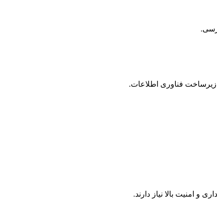
ترسی.
 زیرساخت فناوری اطلاعات.
 امنیت بالا نیاز دارند.