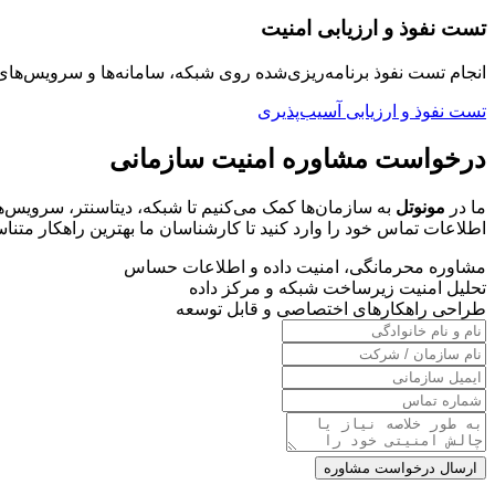
تست نفوذ و ارزیابی امنیت
انجام تست نفوذ برنامه‌ریزی‌شده روی شبکه، سامانه‌ها و سرویس‌
تست نفوذ و ارزیابی آسیب‌پذیری
درخواست مشاوره امنیت سازمانی
ما در
مونوتل
به سازمان‌ها کمک می‌کنیم تا شبکه، دیتاسنتر، سرویس‌های
اطلاعات تماس خود را وارد کنید تا کارشناسان ما بهترین راهکار متناسب
مشاوره محرمانگی، امنیت داده و اطلاعات حساس
تحلیل امنیت زیرساخت شبکه و مرکز داده
طراحی راهکارهای اختصاصی و قابل توسعه
ارسال درخواست مشاوره