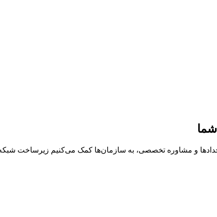
شما
خدادها و مشاوره تخصصی، به سازمان‌ها کمک می‌کنیم زیرساخت شبکه، د