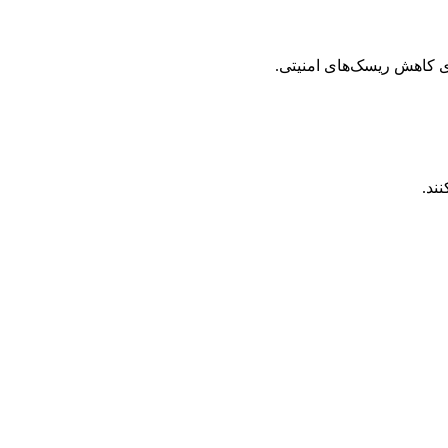
ی کاهش ریسک‌های امنیتی.
ند.