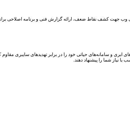
های وب جهت کشف نقاط ضعف، ارائه گزارش فنی و برنامه اصلاحی برا
 ابری و سامانه‌های حیاتی خود را در برابر تهدیدهای سایبری مقاوم کن
 با نیاز شما را پیشنهاد دهند.