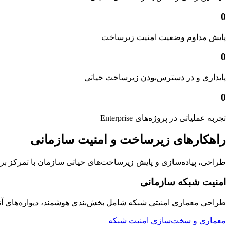
0
پایش مداوم وضعیت امنیت زیرساخت
0
پایداری و در دسترس‌بودن زیرساخت حیاتی
0
تجربه عملیاتی در پروژه‌های Enterprise
راهکارهای زیرساخت و امنیت سازمانی
طراحی، پیاده‌سازی و پایش زیرساخت‌های حیاتی سازمان با تمرکز بر امنیت
امنیت شبکه سازمانی
طراحی معماری امنیتی شبکه شامل بخش‌بندی هوشمند، دیواره‌های 
معماری و سخت‌سازی امنیت شبکه