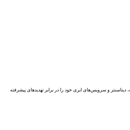
یتاسنتر و سرویس‌های ابری خود را در برابر تهدیدهای پیشرفته