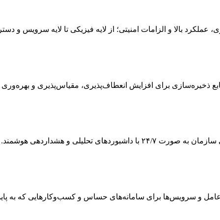
ی، عملکرد بالا و الزامات امنیتی؛ از لایه فیزیکی تا لایه سرویس و دس
 ذخیره‌سازی برای افزایش انعطاف‌پذیری، مقیاس‌پذیری و بهره‌وری
ی تحلیلی و هشداردهی هوشمند.
 و سرویس‌ها برای سامانه‌های حساس و کسب‌وکارهایی که به پایداری و