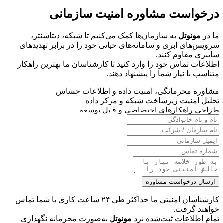
درخواست مشاوره امنیت سازمانی
ما در
مونوتل
به سازمان‌ها کمک می‌کنیم تا شبکه، دیتاسنتر،
سرویس‌های ابری و سامانه‌های حیاتی خود را در برابر تهدیدهای
سایبری مقاوم کنند.
اطلاعات تماس خود را وارد کنید تا کارشناسان ما بهترین راهکار
متناسب با نیاز شما را پیشنهاد دهند.
مشاوره محرمانگی، امنیت داده و اطلاعات حساس
تحلیل امنیت زیرساخت شبکه و مرکز داده
طراحی راهکارهای اختصاصی و قابل توسعه
ارسال درخواست مشاوره
کارشناسان امنیتی ما حداکثر طی ۲۴ ساعت کاری با شما تماس
خواهند گرفت.
تمام اطلاعات ثبت‌شده نزد
مونوتل
به‌صورت محرمانه نگهداری