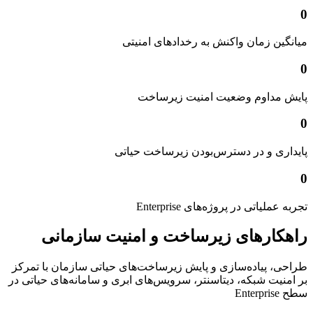
0
میانگین زمان واکنش به رخدادهای امنیتی
0
پایش مداوم وضعیت امنیت زیرساخت
0
پایداری و در دسترس‌بودن زیرساخت حیاتی
0
تجربه عملیاتی در پروژه‌های Enterprise
راهکارهای زیرساخت و امنیت سازمانی
طراحی، پیاده‌سازی و پایش زیرساخت‌های حیاتی سازمان با تمرکز
بر امنیت شبکه، دیتاسنتر، سرویس‌های ابری و سامانه‌های حیاتی در
سطح Enterprise