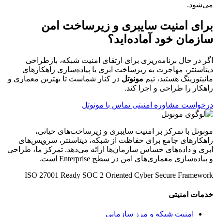
می‌شود.
برای امنیت سایبری و زیرساخت امن
سازمان خود آماده‌اید؟
اگر در حال برنامه‌ریزی برای ارتقای امنیت شبکه، بازطراحی
دیتاسنتر، مهاجرت به زیرساخت ابری یا پیاده‌سازی راهکارهای
مانیتورینگ هستید، تیم
مونوتل
در کنار شماست تا بهترین معماری و
راهکار را طراحی و اجرا کند.
درخواست مشاوره امنیتی
تماس با مونوتل
مونوتل با تمرکز بر امنیت سایبری و زیرساخت‌های حیاتی،
راهکارهای جامع برای حفاظت از شبکه، دیتاسنتر، سرویس‌های
ابری و داده‌های حساس سازمان‌ها ارائه می‌دهد. تمرکز ما، طراحی
و پیاده‌سازی معماری‌های امن در سطح Enterprise است.
ISO 27001 Ready
SOC 2 Oriented
Cyber Secure Framework
خدمات امنیتی
امنیت شبکه و مرز سازمانی