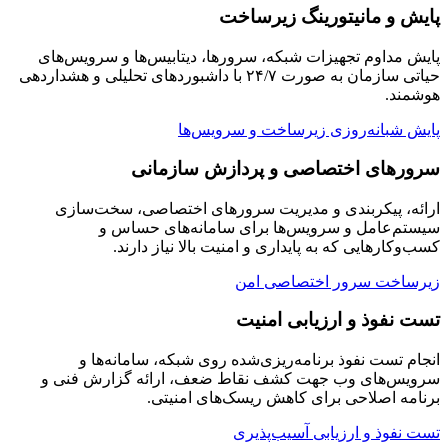
پایش و مانیتورینگ زیرساخت
پایش مداوم تجهیزات شبکه، سرورها، دیتابیس‌ها و سرویس‌های
حیاتی سازمان به صورت ۲۴/۷ با داشبوردهای تحلیلی و هشداردهی
هوشمند.
پایش شبانه‌روزی زیرساخت و سرویس‌ها
سرورهای اختصاصی و پردازش سازمانی
ارائه، پیکربندی و مدیریت سرورهای اختصاصی، سخت‌سازی
سیستم‌عامل و سرویس‌ها برای سامانه‌های حساس و
کسب‌وکارهایی که به پایداری و امنیت بالا نیاز دارند.
زیرساخت سرور اختصاصی امن
تست نفوذ و ارزیابی امنیت
انجام تست نفوذ برنامه‌ریزی‌شده روی شبکه، سامانه‌ها و
سرویس‌های وب جهت کشف نقاط ضعف، ارائه گزارش فنی و
برنامه اصلاحی برای کاهش ریسک‌های امنیتی.
تست نفوذ و ارزیابی آسیب‌پذیری