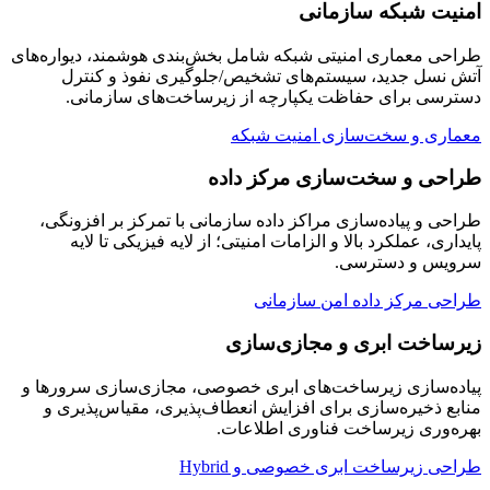
امنیت شبکه سازمانی
طراحی معماری امنیتی شبکه شامل بخش‌بندی هوشمند، دیواره‌های
آتش نسل جدید، سیستم‌های تشخیص/جلوگیری نفوذ و کنترل
دسترسی برای حفاظت یکپارچه از زیرساخت‌های سازمانی.
معماری و سخت‌سازی امنیت شبکه
طراحی و سخت‌سازی مرکز داده
طراحی و پیاده‌سازی مراکز داده سازمانی با تمرکز بر افزونگی،
پایداری، عملکرد بالا و الزامات امنیتی؛ از لایه فیزیکی تا لایه
سرویس و دسترسی.
طراحی مرکز داده امن سازمانی
زیرساخت ابری و مجازی‌سازی
پیاده‌سازی زیرساخت‌های ابری خصوصی، مجازی‌سازی سرورها و
منابع ذخیره‌سازی برای افزایش انعطاف‌پذیری، مقیاس‌پذیری و
بهره‌وری زیرساخت فناوری اطلاعات.
طراحی زیرساخت ابری خصوصی و Hybrid