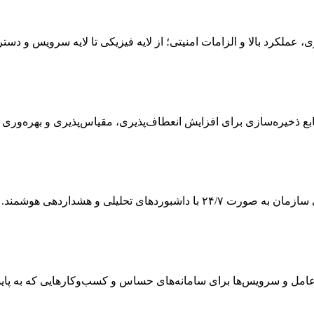
ی، عملکرد بالا و الزامات امنیتی؛ از لایه فیزیکی تا لایه سرویس و دس
 ذخیره‌سازی برای افزایش انعطاف‌پذیری، مقیاس‌پذیری و بهره‌وری
ی تحلیلی و هشداردهی هوشمند.
 و سرویس‌ها برای سامانه‌های حساس و کسب‌وکارهایی که به پایداری و