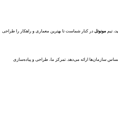
د، تیم
مونوتل
در کنار شماست تا بهترین معماری و راهکار را طراحی
ساس سازمان‌ها ارائه می‌دهد. تمرکز ما، طراحی و پیاده‌سازی