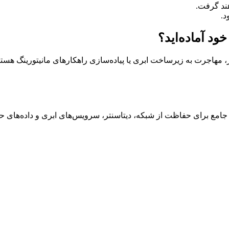
د.
د آماده‌اید؟
، مهاجرت به زیرساخت ابری یا پیاده‌سازی راهکارهای مانیتورینگ هستی
 جامع برای حفاظت از شبکه، دیتاسنتر، سرویس‌های ابری و داده‌های ح