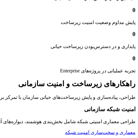
0
پایش مداوم وضعیت امنیت زیرساخت
0
پایداری و در دسترس‌بودن زیرساخت حیاتی
0
تجربه عملیاتی در پروژه‌های Enterprise
راهکارهای زیرساخت و امنیت سازمانی
طراحی، پیاده‌سازی و پایش زیرساخت‌های حیاتی سازمان با تمرکز بر امنیت
امنیت شبکه سازمانی
طراحی معماری امنیتی شبکه شامل بخش‌بندی هوشمند، دیواره‌های 
معماری و سخت‌سازی امنیت شبکه