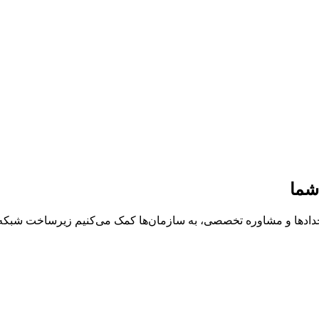
شما
خدادها و مشاوره تخصصی، به سازمان‌ها کمک می‌کنیم زیرساخت شبکه، د