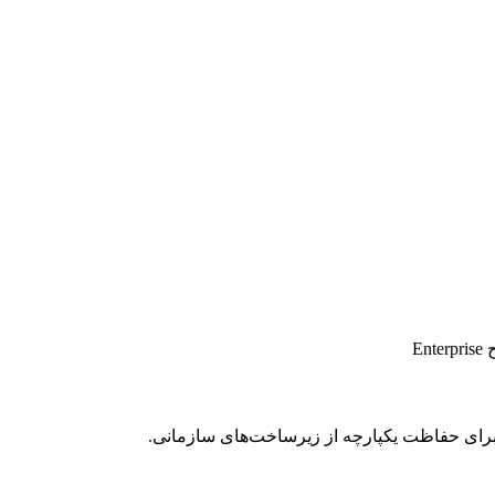
E
رای حفاظت یکپارچه از زیرساخت‌های سازمانی.