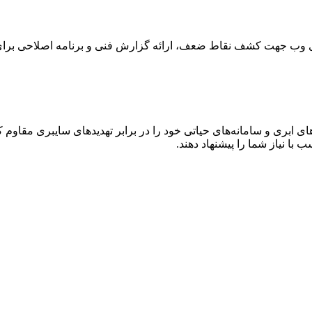
های وب جهت کشف نقاط ضعف، ارائه گزارش فنی و برنامه اصلاحی برا
 ابری و سامانه‌های حیاتی خود را در برابر تهدیدهای سایبری مقاوم کن
 با نیاز شما را پیشنهاد دهند.