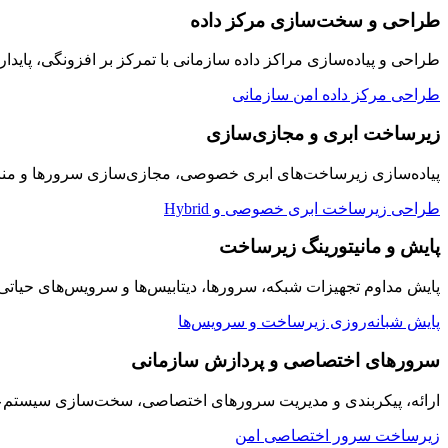
طراحی و سخت‌سازی مرکز داده
طراحی و پیاده‌سازی مراکز داده سازمانی با تمرکز بر افزونگی، پایدار
طراحی مرکز داده امن سازمانی
زیرساخت ابری و مجازی‌سازی
پیاده‌سازی زیرساخت‌های ابری خصوصی، مجازی‌سازی سرورها و منابع
طراحی زیرساخت ابری خصوصی و Hybrid
پایش و مانیتورینگ زیرساخت
پایش مداوم تجهیزات شبکه، سرورها، دیتابیس‌ها و سرویس‌های حیاتی سازمان به صورت ۲۴/۷ با داشبوردها
پایش شبانه‌روزی زیرساخت و سرویس‌ها
سرورهای اختصاصی و پردازش سازمانی
ارائه، پیکربندی و مدیریت سرورهای اختصاصی، سخت‌سازی سیستم‌عامل
زیرساخت سرور اختصاصی امن