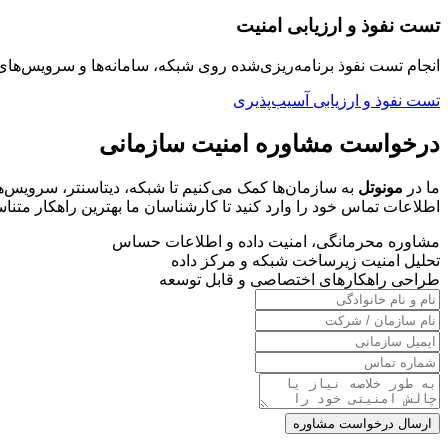
تست نفوذ و ارزیابی امنیت
انجام تست نفوذ برنامه‌ریزی‌شده روی شبکه، سامانه‌ها و سرویس‌
تست نفوذ و ارزیابی آسیب‌پذیری
درخواست مشاوره امنیت سازمانی
ما در
مونوتل
به سازمان‌ها کمک می‌کنیم تا شبکه، دیتاسنتر، سرویس‌های
اطلاعات تماس خود را وارد کنید تا کارشناسان ما بهترین راهکار متناسب
مشاوره محرمانگی، امنیت داده و اطلاعات حساس
تحلیل امنیت زیرساخت شبکه و مرکز داده
طراحی راهکارهای اختصاصی و قابل توسعه
ارسال درخواست مشاوره