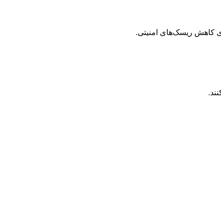
ی کاهش ریسک‌های امنیتی.
ند.