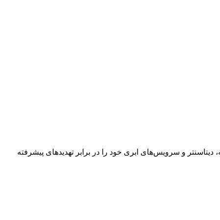
یتاسنتر و سرویس‌های ابری خود را در برابر تهدیدهای پیشرفته