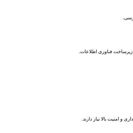
ترسی.
 زیرساخت فناوری اطلاعات.
 امنیت بالا نیاز دارند.