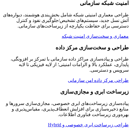
امنیت شبکه سازمانی
طراحی معماری امنیتی شبکه شامل بخش‌بندی هوشمند، دیواره‌های
آتش نسل جدید، سیستم‌های تشخیص/جلوگیری نفوذ و کنترل
دسترسی برای حفاظت یکپارچه از زیرساخت‌های سازمانی.
معماری و سخت‌سازی امنیت شبکه
طراحی و سخت‌سازی مرکز داده
طراحی و پیاده‌سازی مراکز داده سازمانی با تمرکز بر افزونگی،
پایداری، عملکرد بالا و الزامات امنیتی؛ از لایه فیزیکی تا لایه
سرویس و دسترسی.
طراحی مرکز داده امن سازمانی
زیرساخت ابری و مجازی‌سازی
پیاده‌سازی زیرساخت‌های ابری خصوصی، مجازی‌سازی سرورها و
منابع ذخیره‌سازی برای افزایش انعطاف‌پذیری، مقیاس‌پذیری و
بهره‌وری زیرساخت فناوری اطلاعات.
طراحی زیرساخت ابری خصوصی و Hybrid