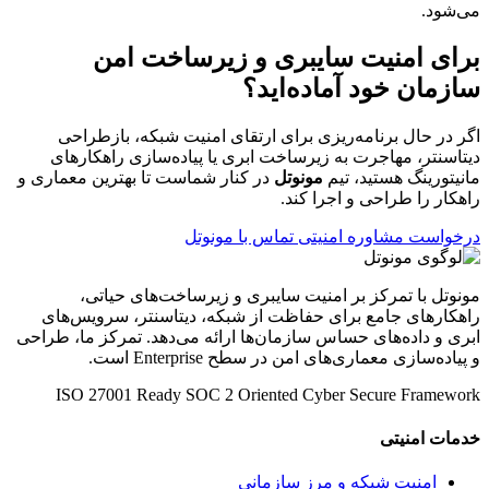
می‌شود.
برای امنیت سایبری و زیرساخت امن
سازمان خود آماده‌اید؟
اگر در حال برنامه‌ریزی برای ارتقای امنیت شبکه، بازطراحی
دیتاسنتر، مهاجرت به زیرساخت ابری یا پیاده‌سازی راهکارهای
مانیتورینگ هستید، تیم
مونوتل
در کنار شماست تا بهترین معماری و
راهکار را طراحی و اجرا کند.
درخواست مشاوره امنیتی
تماس با مونوتل
مونوتل با تمرکز بر امنیت سایبری و زیرساخت‌های حیاتی،
راهکارهای جامع برای حفاظت از شبکه، دیتاسنتر، سرویس‌های
ابری و داده‌های حساس سازمان‌ها ارائه می‌دهد. تمرکز ما، طراحی
و پیاده‌سازی معماری‌های امن در سطح Enterprise است.
ISO 27001 Ready
SOC 2 Oriented
Cyber Secure Framework
خدمات امنیتی
امنیت شبکه و مرز سازمانی