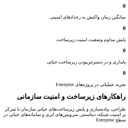
0
میانگین زمان واکنش به رخدادهای امنیتی
0
پایش مداوم وضعیت امنیت زیرساخت
0
پایداری و در دسترس‌بودن زیرساخت حیاتی
0
تجربه عملیاتی در پروژه‌های Enterprise
راهکارهای زیرساخت و امنیت سازمانی
طراحی، پیاده‌سازی و پایش زیرساخت‌های حیاتی سازمان با تمرکز
بر امنیت شبکه، دیتاسنتر، سرویس‌های ابری و سامانه‌های حیاتی در
سطح Enterprise