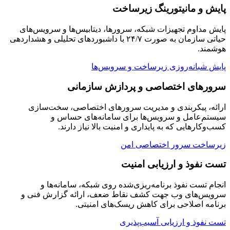
پایش و مانیتورینگ زیرساخت
پایش مداوم تجهیزات شبکه، سرورها، دیتابیس‌ها و سرویس‌های
حیاتی سازمان به صورت ۲۴/۷ با داشبوردهای تحلیلی و هشداردهی
هوشمند.
پایش شبانه‌روزی زیرساخت و سرویس‌ها
سرورهای اختصاصی و پردازش سازمانی
ارائه، پیکربندی و مدیریت سرورهای اختصاصی، سخت‌سازی
سیستم‌عامل و سرویس‌ها برای سامانه‌های حساس و
کسب‌وکارهایی که به پایداری و امنیت بالا نیاز دارند.
زیرساخت سرور اختصاصی امن
تست نفوذ و ارزیابی امنیت
انجام تست نفوذ برنامه‌ریزی‌شده روی شبکه، سامانه‌ها و
سرویس‌های وب جهت کشف نقاط ضعف، ارائه گزارش فنی و
برنامه اصلاحی برای کاهش ریسک‌های امنیتی.
تست نفوذ و ارزیابی آسیب‌پذیری