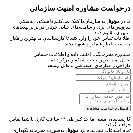
درخواست مشاوره امنیت سازمانی
ما در
مونوتل
به سازمان‌ها کمک می‌کنیم تا شبکه، دیتاسنتر،
سرویس‌های ابری و سامانه‌های حیاتی خود را در برابر تهدیدهای
سایبری مقاوم کنند.
اطلاعات تماس خود را وارد کنید تا کارشناسان ما بهترین راهکار
متناسب با نیاز شما را پیشنهاد دهند.
مشاوره محرمانگی، امنیت داده و اطلاعات حساس
تحلیل امنیت زیرساخت شبکه و مرکز داده
طراحی راهکارهای اختصاصی و قابل توسعه
ارسال درخواست مشاوره
کارشناسان امنیتی ما حداکثر طی ۲۴ ساعت کاری با شما تماس
خواهند گرفت.
تمام اطلاعات ثبت‌شده نزد
مونوتل
به‌صورت محرمانه نگهداری