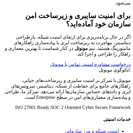
می‌شود.
برای امنیت سایبری و زیرساخت امن
سازمان خود آماده‌اید؟
اگر در حال برنامه‌ریزی برای ارتقای امنیت شبکه، بازطراحی
دیتاسنتر، مهاجرت به زیرساخت ابری یا پیاده‌سازی راهکارهای
مانیتورینگ هستید، تیم
مونوتل
در کنار شماست تا بهترین معماری و
راهکار را طراحی و اجرا کند.
درخواست مشاوره امنیتی
تماس با مونوتل
مونوتل با تمرکز بر امنیت سایبری و زیرساخت‌های حیاتی،
راهکارهای جامع برای حفاظت از شبکه، دیتاسنتر، سرویس‌های
ابری و داده‌های حساس سازمان‌ها ارائه می‌دهد. تمرکز ما، طراحی
و پیاده‌سازی معماری‌های امن در سطح Enterprise است.
ISO 27001 Ready
SOC 2 Oriented
Cyber Secure Framework
خدمات امنیتی
امنیت شبکه و مرز سازمانی