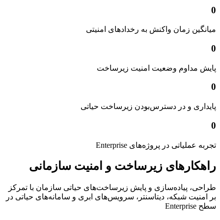
0
میانگین زمان واکنش به رخدادهای امنیتی
0
پایش مداوم وضعیت امنیت زیرساخت
0
پایداری و در دسترس‌بودن زیرساخت حیاتی
0
تجربه عملیاتی در پروژه‌های Enterprise
راهکارهای زیرساخت و امنیت سازمانی
طراحی، پیاده‌سازی و پایش زیرساخت‌های حیاتی سازمان با تمرکز
بر امنیت شبکه، دیتاسنتر، سرویس‌های ابری و سامانه‌های حیاتی در
سطح Enterprise