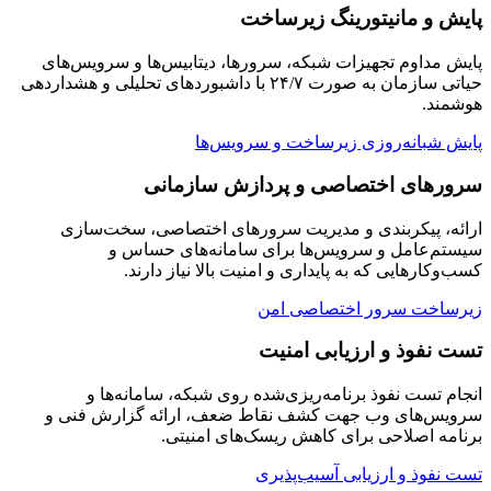
پایش و مانیتورینگ زیرساخت
پایش مداوم تجهیزات شبکه، سرورها، دیتابیس‌ها و سرویس‌های
حیاتی سازمان به صورت ۲۴/۷ با داشبوردهای تحلیلی و هشداردهی
هوشمند.
پایش شبانه‌روزی زیرساخت و سرویس‌ها
سرورهای اختصاصی و پردازش سازمانی
ارائه، پیکربندی و مدیریت سرورهای اختصاصی، سخت‌سازی
سیستم‌عامل و سرویس‌ها برای سامانه‌های حساس و
کسب‌وکارهایی که به پایداری و امنیت بالا نیاز دارند.
زیرساخت سرور اختصاصی امن
تست نفوذ و ارزیابی امنیت
انجام تست نفوذ برنامه‌ریزی‌شده روی شبکه، سامانه‌ها و
سرویس‌های وب جهت کشف نقاط ضعف، ارائه گزارش فنی و
برنامه اصلاحی برای کاهش ریسک‌های امنیتی.
تست نفوذ و ارزیابی آسیب‌پذیری