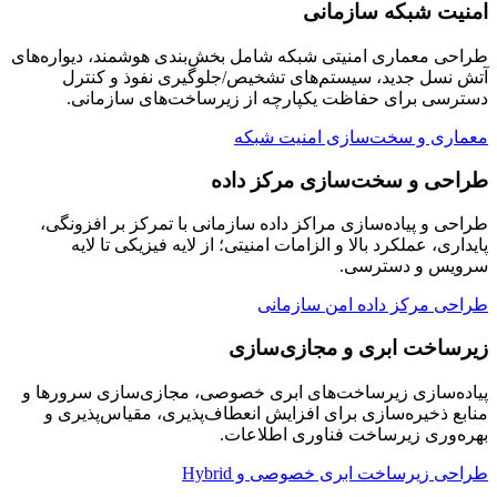
امنیت شبکه سازمانی
طراحی معماری امنیتی شبکه شامل بخش‌بندی هوشمند، دیواره‌های
آتش نسل جدید، سیستم‌های تشخیص/جلوگیری نفوذ و کنترل
دسترسی برای حفاظت یکپارچه از زیرساخت‌های سازمانی.
معماری و سخت‌سازی امنیت شبکه
طراحی و سخت‌سازی مرکز داده
طراحی و پیاده‌سازی مراکز داده سازمانی با تمرکز بر افزونگی،
پایداری، عملکرد بالا و الزامات امنیتی؛ از لایه فیزیکی تا لایه
سرویس و دسترسی.
طراحی مرکز داده امن سازمانی
زیرساخت ابری و مجازی‌سازی
پیاده‌سازی زیرساخت‌های ابری خصوصی، مجازی‌سازی سرورها و
منابع ذخیره‌سازی برای افزایش انعطاف‌پذیری، مقیاس‌پذیری و
بهره‌وری زیرساخت فناوری اطلاعات.
طراحی زیرساخت ابری خصوصی و Hybrid