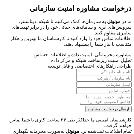
درخواست مشاوره امنیت سازمانی
ما در
مونوتل
به سازمان‌ها کمک می‌کنیم تا شبکه، دیتاسنتر،
سرویس‌های ابری و سامانه‌های حیاتی خود را در برابر تهدیدهای
سایبری مقاوم کنند.
اطلاعات تماس خود را وارد کنید تا کارشناسان ما بهترین راهکار
متناسب با نیاز شما را پیشنهاد دهند.
مشاوره محرمانگی، امنیت داده و اطلاعات حساس
تحلیل امنیت زیرساخت شبکه و مرکز داده
طراحی راهکارهای اختصاصی و قابل توسعه
ارسال درخواست مشاوره
کارشناسان امنیتی ما حداکثر طی ۲۴ ساعت کاری با شما تماس
خواهند گرفت.
تمام اطلاعات ثبت‌شده نزد
مونوتل
به‌صورت محرمانه نگهداری