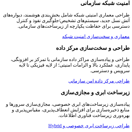
امنیت شبکه سازمانی
طراحی معماری امنیتی شبکه شامل بخش‌بندی هوشمند، دیواره‌های
آتش نسل جدید، سیستم‌های تشخیص/جلوگیری نفوذ و کنترل
دسترسی برای حفاظت یکپارچه از زیرساخت‌های سازمانی.
معماری و سخت‌سازی امنیت شبکه
طراحی و سخت‌سازی مرکز داده
طراحی و پیاده‌سازی مراکز داده سازمانی با تمرکز بر افزونگی،
پایداری، عملکرد بالا و الزامات امنیتی؛ از لایه فیزیکی تا لایه
سرویس و دسترسی.
طراحی مرکز داده امن سازمانی
زیرساخت ابری و مجازی‌سازی
پیاده‌سازی زیرساخت‌های ابری خصوصی، مجازی‌سازی سرورها و
منابع ذخیره‌سازی برای افزایش انعطاف‌پذیری، مقیاس‌پذیری و
بهره‌وری زیرساخت فناوری اطلاعات.
طراحی زیرساخت ابری خصوصی و Hybrid