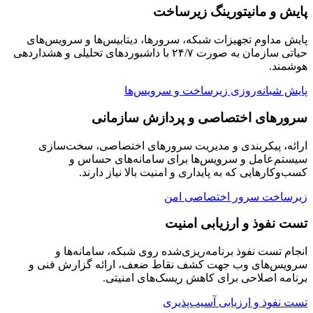
پایش و مانیتورینگ زیرساخت
پایش مداوم تجهیزات شبکه، سرورها، دیتابیس‌ها و سرویس‌های
حیاتی سازمان به صورت ۲۴/۷ با داشبوردهای تحلیلی و هشداردهی
هوشمند.
پایش شبانه‌روزی زیرساخت و سرویس‌ها
سرورهای اختصاصی و پردازش سازمانی
ارائه، پیکربندی و مدیریت سرورهای اختصاصی، سخت‌سازی
سیستم‌عامل و سرویس‌ها برای سامانه‌های حساس و
کسب‌وکارهایی که به پایداری و امنیت بالا نیاز دارند.
زیرساخت سرور اختصاصی امن
تست نفوذ و ارزیابی امنیت
انجام تست نفوذ برنامه‌ریزی‌شده روی شبکه، سامانه‌ها و
سرویس‌های وب جهت کشف نقاط ضعف، ارائه گزارش فنی و
برنامه اصلاحی برای کاهش ریسک‌های امنیتی.
تست نفوذ و ارزیابی آسیب‌پذیری