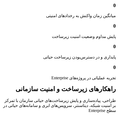
0
میانگین زمان واکنش به رخدادهای امنیتی
0
پایش مداوم وضعیت امنیت زیرساخت
0
پایداری و در دسترس‌بودن زیرساخت حیاتی
0
تجربه عملیاتی در پروژه‌های Enterprise
راهکارهای زیرساخت و امنیت سازمانی
طراحی، پیاده‌سازی و پایش زیرساخت‌های حیاتی سازمان با تمرکز
بر امنیت شبکه، دیتاسنتر، سرویس‌های ابری و سامانه‌های حیاتی در
سطح Enterprise