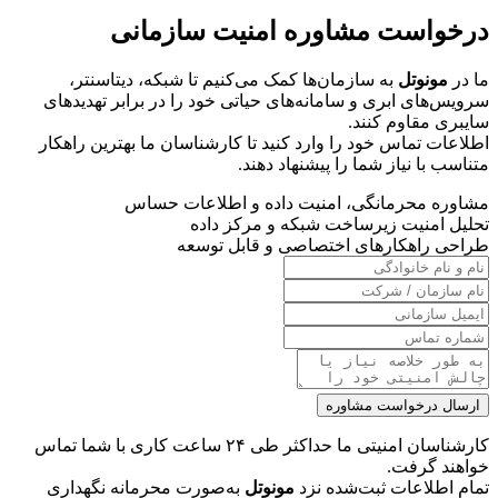
درخواست مشاوره امنیت سازمانی
ما در
مونوتل
به سازمان‌ها کمک می‌کنیم تا شبکه، دیتاسنتر،
سرویس‌های ابری و سامانه‌های حیاتی خود را در برابر تهدیدهای
سایبری مقاوم کنند.
اطلاعات تماس خود را وارد کنید تا کارشناسان ما بهترین راهکار
متناسب با نیاز شما را پیشنهاد دهند.
مشاوره محرمانگی، امنیت داده و اطلاعات حساس
تحلیل امنیت زیرساخت شبکه و مرکز داده
طراحی راهکارهای اختصاصی و قابل توسعه
ارسال درخواست مشاوره
کارشناسان امنیتی ما حداکثر طی ۲۴ ساعت کاری با شما تماس
خواهند گرفت.
تمام اطلاعات ثبت‌شده نزد
مونوتل
به‌صورت محرمانه نگهداری