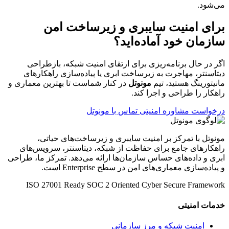
می‌شود.
برای امنیت سایبری و زیرساخت امن
سازمان خود آماده‌اید؟
اگر در حال برنامه‌ریزی برای ارتقای امنیت شبکه، بازطراحی
دیتاسنتر، مهاجرت به زیرساخت ابری یا پیاده‌سازی راهکارهای
مانیتورینگ هستید، تیم
مونوتل
در کنار شماست تا بهترین معماری و
راهکار را طراحی و اجرا کند.
درخواست مشاوره امنیتی
تماس با مونوتل
مونوتل با تمرکز بر امنیت سایبری و زیرساخت‌های حیاتی،
راهکارهای جامع برای حفاظت از شبکه، دیتاسنتر، سرویس‌های
ابری و داده‌های حساس سازمان‌ها ارائه می‌دهد. تمرکز ما، طراحی
و پیاده‌سازی معماری‌های امن در سطح Enterprise است.
ISO 27001 Ready
SOC 2 Oriented
Cyber Secure Framework
خدمات امنیتی
امنیت شبکه و مرز سازمانی