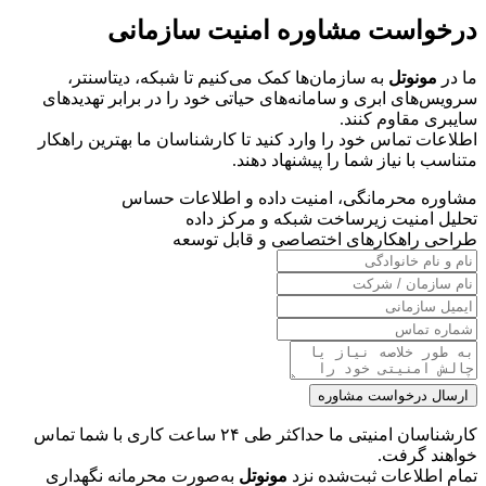
درخواست مشاوره امنیت سازمانی
ما در
مونوتل
به سازمان‌ها کمک می‌کنیم تا شبکه، دیتاسنتر،
سرویس‌های ابری و سامانه‌های حیاتی خود را در برابر تهدیدهای
سایبری مقاوم کنند.
اطلاعات تماس خود را وارد کنید تا کارشناسان ما بهترین راهکار
متناسب با نیاز شما را پیشنهاد دهند.
مشاوره محرمانگی، امنیت داده و اطلاعات حساس
تحلیل امنیت زیرساخت شبکه و مرکز داده
طراحی راهکارهای اختصاصی و قابل توسعه
ارسال درخواست مشاوره
کارشناسان امنیتی ما حداکثر طی ۲۴ ساعت کاری با شما تماس
خواهند گرفت.
تمام اطلاعات ثبت‌شده نزد
مونوتل
به‌صورت محرمانه نگهداری