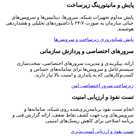
پایش و مانیتورینگ زیرساخت
پایش مداوم تجهیزات شبکه، سرورها، دیتابیس‌ها و سرویس‌های
حیاتی سازمان به صورت ۲۴/۷ با داشبوردهای تحلیلی و هشداردهی
هوشمند.
پایش شبانه‌روزی زیرساخت و سرویس‌ها
سرورهای اختصاصی و پردازش سازمانی
ارائه، پیکربندی و مدیریت سرورهای اختصاصی، سخت‌سازی
سیستم‌عامل و سرویس‌ها برای سامانه‌های حساس و
کسب‌وکارهایی که به پایداری و امنیت بالا نیاز دارند.
زیرساخت سرور اختصاصی امن
تست نفوذ و ارزیابی امنیت
انجام تست نفوذ برنامه‌ریزی‌شده روی شبکه، سامانه‌ها و
سرویس‌های وب جهت کشف نقاط ضعف، ارائه گزارش فنی و
برنامه اصلاحی برای کاهش ریسک‌های امنیتی.
تست نفوذ و ارزیابی آسیب‌پذیری