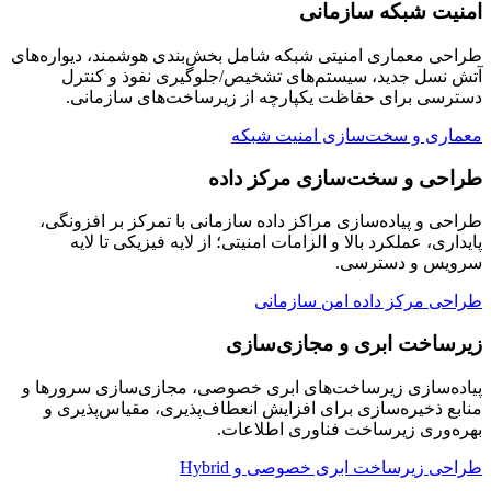
امنیت شبکه سازمانی
طراحی معماری امنیتی شبکه شامل بخش‌بندی هوشمند، دیواره‌های
آتش نسل جدید، سیستم‌های تشخیص/جلوگیری نفوذ و کنترل
دسترسی برای حفاظت یکپارچه از زیرساخت‌های سازمانی.
معماری و سخت‌سازی امنیت شبکه
طراحی و سخت‌سازی مرکز داده
طراحی و پیاده‌سازی مراکز داده سازمانی با تمرکز بر افزونگی،
پایداری، عملکرد بالا و الزامات امنیتی؛ از لایه فیزیکی تا لایه
سرویس و دسترسی.
طراحی مرکز داده امن سازمانی
زیرساخت ابری و مجازی‌سازی
پیاده‌سازی زیرساخت‌های ابری خصوصی، مجازی‌سازی سرورها و
منابع ذخیره‌سازی برای افزایش انعطاف‌پذیری، مقیاس‌پذیری و
بهره‌وری زیرساخت فناوری اطلاعات.
طراحی زیرساخت ابری خصوصی و Hybrid