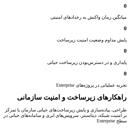
0
میانگین زمان واکنش به رخدادهای امنیتی
0
پایش مداوم وضعیت امنیت زیرساخت
0
پایداری و در دسترس‌بودن زیرساخت حیاتی
0
تجربه عملیاتی در پروژه‌های Enterprise
راهکارهای زیرساخت و امنیت سازمانی
طراحی، پیاده‌سازی و پایش زیرساخت‌های حیاتی سازمان با تمرکز
بر امنیت شبکه، دیتاسنتر، سرویس‌های ابری و سامانه‌های حیاتی در
سطح Enterprise