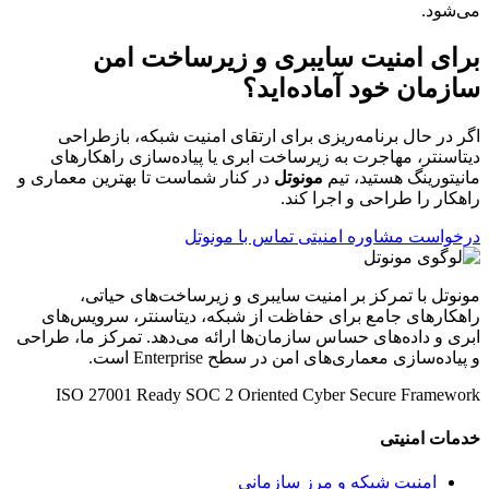
می‌شود.
برای امنیت سایبری و زیرساخت امن
سازمان خود آماده‌اید؟
اگر در حال برنامه‌ریزی برای ارتقای امنیت شبکه، بازطراحی
دیتاسنتر، مهاجرت به زیرساخت ابری یا پیاده‌سازی راهکارهای
مانیتورینگ هستید، تیم
مونوتل
در کنار شماست تا بهترین معماری و
راهکار را طراحی و اجرا کند.
درخواست مشاوره امنیتی
تماس با مونوتل
مونوتل با تمرکز بر امنیت سایبری و زیرساخت‌های حیاتی،
راهکارهای جامع برای حفاظت از شبکه، دیتاسنتر، سرویس‌های
ابری و داده‌های حساس سازمان‌ها ارائه می‌دهد. تمرکز ما، طراحی
و پیاده‌سازی معماری‌های امن در سطح Enterprise است.
ISO 27001 Ready
SOC 2 Oriented
Cyber Secure Framework
خدمات امنیتی
امنیت شبکه و مرز سازمانی