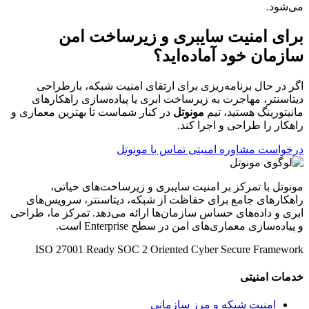
می‌شود.
برای امنیت سایبری و زیرساخت امن
سازمان خود آماده‌اید؟
اگر در حال برنامه‌ریزی برای ارتقای امنیت شبکه، بازطراحی
دیتاسنتر، مهاجرت به زیرساخت ابری یا پیاده‌سازی راهکارهای
مانیتورینگ هستید، تیم
مونوتل
در کنار شماست تا بهترین معماری و
راهکار را طراحی و اجرا کند.
درخواست مشاوره امنیتی
تماس با مونوتل
مونوتل با تمرکز بر امنیت سایبری و زیرساخت‌های حیاتی،
راهکارهای جامع برای حفاظت از شبکه، دیتاسنتر، سرویس‌های
ابری و داده‌های حساس سازمان‌ها ارائه می‌دهد. تمرکز ما، طراحی
و پیاده‌سازی معماری‌های امن در سطح Enterprise است.
ISO 27001 Ready
SOC 2 Oriented
Cyber Secure Framework
خدمات امنیتی
امنیت شبکه و مرز سازمانی