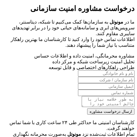
درخواست مشاوره امنیت سازمانی
ما در
مونوتل
به سازمان‌ها کمک می‌کنیم تا شبکه، دیتاسنتر،
سرویس‌های ابری و سامانه‌های حیاتی خود را در برابر تهدیدهای
سایبری مقاوم کنند.
اطلاعات تماس خود را وارد کنید تا کارشناسان ما بهترین راهکار
متناسب با نیاز شما را پیشنهاد دهند.
مشاوره محرمانگی، امنیت داده و اطلاعات حساس
تحلیل امنیت زیرساخت شبکه و مرکز داده
طراحی راهکارهای اختصاصی و قابل توسعه
ارسال درخواست مشاوره
کارشناسان امنیتی ما حداکثر طی ۲۴ ساعت کاری با شما تماس
خواهند گرفت.
تمام اطلاعات ثبت‌شده نزد
مونوتل
به‌صورت محرمانه نگهداری