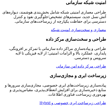
امنیت شبکه سازمانی
طراحی معماری امنیتی شبکه شامل بخش‌بندی هوشمند، دیواره‌های
آتش نسل جدید، سیستم‌های تشخیص/جلوگیری نفوذ و کنترل
دسترسی برای حفاظت یکپارچه از زیرساخت‌های سازمانی.
معماری و سخت‌سازی امنیت شبکه
طراحی و سخت‌سازی مرکز داده
طراحی و پیاده‌سازی مراکز داده سازمانی با تمرکز بر افزونگی،
پایداری، عملکرد بالا و الزامات امنیتی؛ از لایه فیزیکی تا لایه
سرویس و دسترسی.
طراحی مرکز داده امن سازمانی
زیرساخت ابری و مجازی‌سازی
پیاده‌سازی زیرساخت‌های ابری خصوصی، مجازی‌سازی سرورها و
منابع ذخیره‌سازی برای افزایش انعطاف‌پذیری، مقیاس‌پذیری و
بهره‌وری زیرساخت فناوری اطلاعات.
طراحی زیرساخت ابری خصوصی و Hybrid