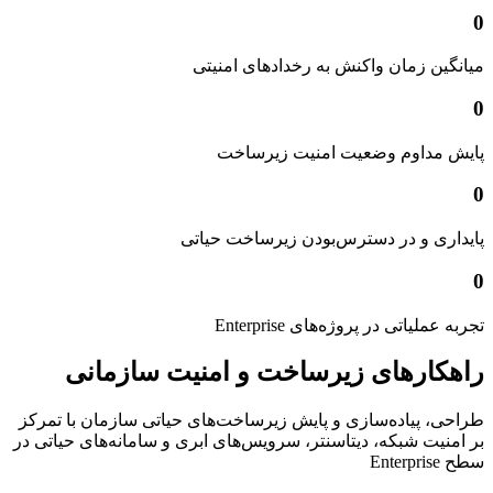
0
میانگین زمان واکنش به رخدادهای امنیتی
0
پایش مداوم وضعیت امنیت زیرساخت
0
پایداری و در دسترس‌بودن زیرساخت حیاتی
0
تجربه عملیاتی در پروژه‌های Enterprise
راهکارهای زیرساخت و امنیت سازمانی
طراحی، پیاده‌سازی و پایش زیرساخت‌های حیاتی سازمان با تمرکز
بر امنیت شبکه، دیتاسنتر، سرویس‌های ابری و سامانه‌های حیاتی در
سطح Enterprise