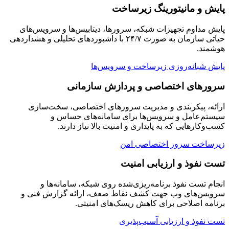
پایش و مانیتورینگ زیرساخت
پایش مداوم تجهیزات شبکه، سرورها، دیتابیس‌ها و سرویس‌های
حیاتی سازمان به صورت ۲۴/۷ با داشبوردهای تحلیلی و هشداردهی
هوشمند.
پایش شبانه‌روزی زیرساخت و سرویس‌ها
سرورهای اختصاصی و پردازش سازمانی
ارائه، پیکربندی و مدیریت سرورهای اختصاصی، سخت‌سازی
سیستم‌عامل و سرویس‌ها برای سامانه‌های حساس و
کسب‌وکارهایی که به پایداری و امنیت بالا نیاز دارند.
زیرساخت سرور اختصاصی امن
تست نفوذ و ارزیابی امنیت
انجام تست نفوذ برنامه‌ریزی‌شده روی شبکه، سامانه‌ها و
سرویس‌های وب جهت کشف نقاط ضعف، ارائه گزارش فنی و
برنامه اصلاحی برای کاهش ریسک‌های امنیتی.
تست نفوذ و ارزیابی آسیب‌پذیری