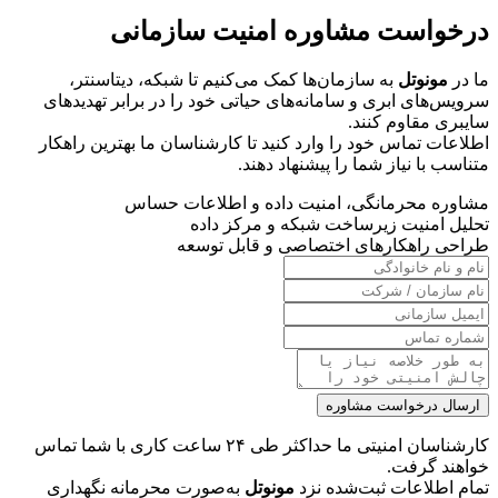
درخواست مشاوره امنیت سازمانی
ما در
مونوتل
به سازمان‌ها کمک می‌کنیم تا شبکه، دیتاسنتر،
سرویس‌های ابری و سامانه‌های حیاتی خود را در برابر تهدیدهای
سایبری مقاوم کنند.
اطلاعات تماس خود را وارد کنید تا کارشناسان ما بهترین راهکار
متناسب با نیاز شما را پیشنهاد دهند.
مشاوره محرمانگی، امنیت داده و اطلاعات حساس
تحلیل امنیت زیرساخت شبکه و مرکز داده
طراحی راهکارهای اختصاصی و قابل توسعه
ارسال درخواست مشاوره
کارشناسان امنیتی ما حداکثر طی ۲۴ ساعت کاری با شما تماس
خواهند گرفت.
تمام اطلاعات ثبت‌شده نزد
مونوتل
به‌صورت محرمانه نگهداری