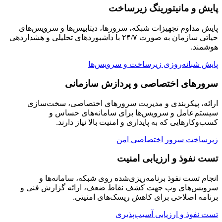
پایش و مانیتورینگ زیرساخت
پایش مداوم تجهیزات شبکه، سرورها، دیتابیس‌ها و سرویس‌های
حیاتی سازمان به صورت ۲۴/۷ با داشبوردهای تحلیلی و هشداردهی
هوشمند.
پایش شبانه‌روزی زیرساخت و سرویس‌ها
سرورهای اختصاصی و پردازش سازمانی
ارائه، پیکربندی و مدیریت سرورهای اختصاصی، سخت‌سازی
سیستم‌عامل و سرویس‌ها برای سامانه‌های حساس و
کسب‌وکارهایی که به پایداری و امنیت بالا نیاز دارند.
زیرساخت سرور اختصاصی امن
تست نفوذ و ارزیابی امنیت
انجام تست نفوذ برنامه‌ریزی‌شده روی شبکه، سامانه‌ها و
سرویس‌های وب جهت کشف نقاط ضعف، ارائه گزارش فنی و
برنامه اصلاحی برای کاهش ریسک‌های امنیتی.
تست نفوذ و ارزیابی آسیب‌پذیری