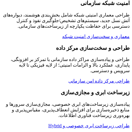
امنیت شبکه سازمانی
طراحی معماری امنیتی شبکه شامل بخش‌بندی هوشمند، دیواره‌های
آتش نسل جدید، سیستم‌های تشخیص/جلوگیری نفوذ و کنترل
دسترسی برای حفاظت یکپارچه از زیرساخت‌های سازمانی.
معماری و سخت‌سازی امنیت شبکه
طراحی و سخت‌سازی مرکز داده
طراحی و پیاده‌سازی مراکز داده سازمانی با تمرکز بر افزونگی،
پایداری، عملکرد بالا و الزامات امنیتی؛ از لایه فیزیکی تا لایه
سرویس و دسترسی.
طراحی مرکز داده امن سازمانی
زیرساخت ابری و مجازی‌سازی
پیاده‌سازی زیرساخت‌های ابری خصوصی، مجازی‌سازی سرورها و
منابع ذخیره‌سازی برای افزایش انعطاف‌پذیری، مقیاس‌پذیری و
بهره‌وری زیرساخت فناوری اطلاعات.
طراحی زیرساخت ابری خصوصی و Hybrid