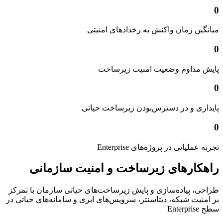
0
میانگین زمان واکنش به رخدادهای امنیتی
0
پایش مداوم وضعیت امنیت زیرساخت
0
پایداری و در دسترس‌بودن زیرساخت حیاتی
0
تجربه عملیاتی در پروژه‌های Enterprise
راهکارهای زیرساخت و امنیت سازمانی
طراحی، پیاده‌سازی و پایش زیرساخت‌های حیاتی سازمان با تمرکز
بر امنیت شبکه، دیتاسنتر، سرویس‌های ابری و سامانه‌های حیاتی در
سطح Enterprise