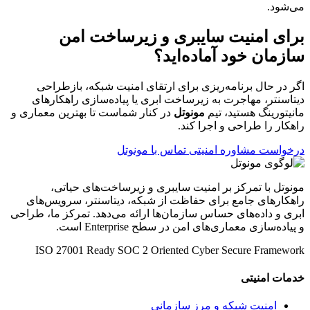
می‌شود.
برای امنیت سایبری و زیرساخت امن
سازمان خود آماده‌اید؟
اگر در حال برنامه‌ریزی برای ارتقای امنیت شبکه، بازطراحی
دیتاسنتر، مهاجرت به زیرساخت ابری یا پیاده‌سازی راهکارهای
مانیتورینگ هستید، تیم
مونوتل
در کنار شماست تا بهترین معماری و
راهکار را طراحی و اجرا کند.
درخواست مشاوره امنیتی
تماس با مونوتل
مونوتل با تمرکز بر امنیت سایبری و زیرساخت‌های حیاتی،
راهکارهای جامع برای حفاظت از شبکه، دیتاسنتر، سرویس‌های
ابری و داده‌های حساس سازمان‌ها ارائه می‌دهد. تمرکز ما، طراحی
و پیاده‌سازی معماری‌های امن در سطح Enterprise است.
ISO 27001 Ready
SOC 2 Oriented
Cyber Secure Framework
خدمات امنیتی
امنیت شبکه و مرز سازمانی