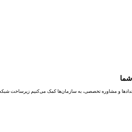
شما
خدادها و مشاوره تخصصی، به سازمان‌ها کمک می‌کنیم زیرساخت شبکه، د