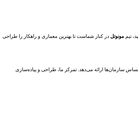
د، تیم
مونوتل
در کنار شماست تا بهترین معماری و راهکار را طراحی
ساس سازمان‌ها ارائه می‌دهد. تمرکز ما، طراحی و پیاده‌سازی