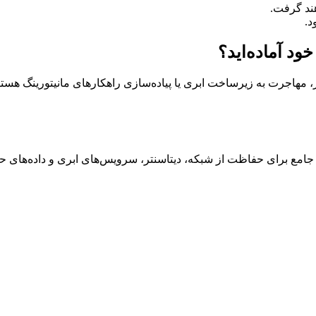
د.
د آماده‌اید؟
، مهاجرت به زیرساخت ابری یا پیاده‌سازی راهکارهای مانیتورینگ هستی
 جامع برای حفاظت از شبکه، دیتاسنتر، سرویس‌های ابری و داده‌های ح