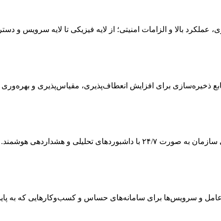
ی، عملکرد بالا و الزامات امنیتی؛ از لایه فیزیکی تا لایه سرویس و دس
 ذخیره‌سازی برای افزایش انعطاف‌پذیری، مقیاس‌پذیری و بهره‌وری
ی تحلیلی و هشداردهی هوشمند.
 و سرویس‌ها برای سامانه‌های حساس و کسب‌وکارهایی که به پایداری و