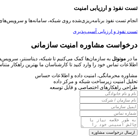
تست نفوذ و ارزیابی امنیت
انجام تست نفوذ برنامه‌ریزی‌شده روی شبکه، سامانه‌ها و سرویس‌
تست نفوذ و ارزیابی آسیب‌پذیری
درخواست مشاوره امنیت سازمانی
ما در
مونوتل
به سازمان‌ها کمک می‌کنیم تا شبکه، دیتاسنتر، سرویس‌های
اطلاعات تماس خود را وارد کنید تا کارشناسان ما بهترین راهکار متناسب
مشاوره محرمانگی، امنیت داده و اطلاعات حساس
تحلیل امنیت زیرساخت شبکه و مرکز داده
طراحی راهکارهای اختصاصی و قابل توسعه
ارسال درخواست مشاوره