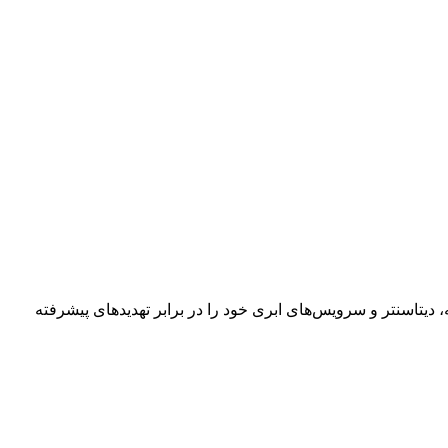
یتاسنتر و سرویس‌های ابری خود را در برابر تهدیدهای پیشرفته