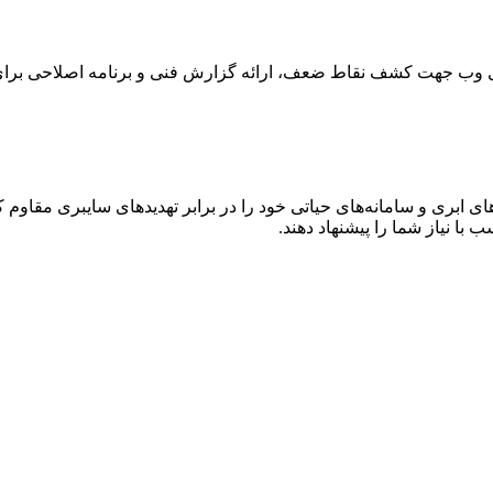
های وب جهت کشف نقاط ضعف، ارائه گزارش فنی و برنامه اصلاحی برا
 ابری و سامانه‌های حیاتی خود را در برابر تهدیدهای سایبری مقاوم کن
 با نیاز شما را پیشنهاد دهند.