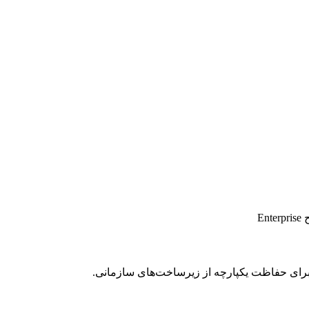
E
رای حفاظت یکپارچه از زیرساخت‌های سازمانی.