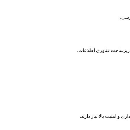
ترسی.
 زیرساخت فناوری اطلاعات.
 امنیت بالا نیاز دارند.