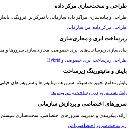
طراحی و سخت‌سازی مرکز داده
طراحی و پیاده‌سازی مراکز داده سازمانی با تمرکز بر افزونگی، پایدار
طراحی مرکز داده امن سازمانی
زیرساخت ابری و مجازی‌سازی
پیاده‌سازی زیرساخت‌های ابری خصوصی، مجازی‌سازی سرورها و منابع
طراحی زیرساخت ابری خصوصی و Hybrid
پایش و مانیتورینگ زیرساخت
پایش مداوم تجهیزات شبکه، سرورها، دیتابیس‌ها و سرویس‌های حیاتی سازمان به صورت ۲۴/۷ با داشبوردها
پایش شبانه‌روزی زیرساخت و سرویس‌ها
سرورهای اختصاصی و پردازش سازمانی
ارائه، پیکربندی و مدیریت سرورهای اختصاصی، سخت‌سازی سیستم‌عامل
زیرساخت سرور اختصاصی امن