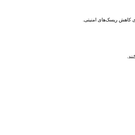
ی کاهش ریسک‌های امنیتی.
ند.