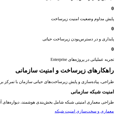
0
پایش مداوم وضعیت امنیت زیرساخت
0
پایداری و در دسترس‌بودن زیرساخت حیاتی
0
تجربه عملیاتی در پروژه‌های Enterprise
راهکارهای زیرساخت و امنیت سازمانی
طراحی، پیاده‌سازی و پایش زیرساخت‌های حیاتی سازمان با تمرکز بر امنیت
امنیت شبکه سازمانی
طراحی معماری امنیتی شبکه شامل بخش‌بندی هوشمند، دیواره‌های 
معماری و سخت‌سازی امنیت شبکه