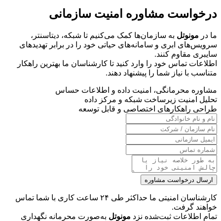
درخواست مشاوره امنیت سازمانی
ما در
مونوتل
به سازمان‌ها کمک می‌کنیم تا شبکه، دیتاسنتر،
سرویس‌های ابری و سامانه‌های حیاتی خود را در برابر تهدیدهای
سایبری مقاوم کنند.
اطلاعات تماس خود را وارد کنید تا کارشناسان ما بهترین راهکار
متناسب با نیاز شما را پیشنهاد دهند.
مشاوره محرمانگی، امنیت داده و اطلاعات حساس
تحلیل امنیت زیرساخت شبکه و مرکز داده
طراحی راهکارهای اختصاصی و قابل توسعه
ارسال درخواست مشاوره
کارشناسان امنیتی ما حداکثر طی ۲۴ ساعت کاری با شما تماس
خواهند گرفت.
تمام اطلاعات ثبت‌شده نزد
مونوتل
به‌صورت محرمانه نگهداری