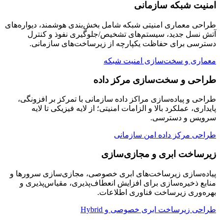
امنیت شبکه سازمانی
طراحی معماری امنیتی شبکه شامل بخش‌بندی هوشمند، دیواره‌های
آتش نسل جدید، سیستم‌های تشخیص/جلوگیری نفوذ و کنترل
دسترسی برای حفاظت یکپارچه از زیرساخت‌های سازمانی.
معماری و سخت‌سازی امنیت شبکه
طراحی و سخت‌سازی مرکز داده
طراحی و پیاده‌سازی مراکز داده سازمانی با تمرکز بر افزونگی،
پایداری، عملکرد بالا و الزامات امنیتی؛ از لایه فیزیکی تا لایه
سرویس و دسترسی.
طراحی مرکز داده امن سازمانی
زیرساخت ابری و مجازی‌سازی
پیاده‌سازی زیرساخت‌های ابری خصوصی، مجازی‌سازی سرورها و
منابع ذخیره‌سازی برای افزایش انعطاف‌پذیری، مقیاس‌پذیری و
بهره‌وری زیرساخت فناوری اطلاعات.
طراحی زیرساخت ابری خصوصی و Hybrid