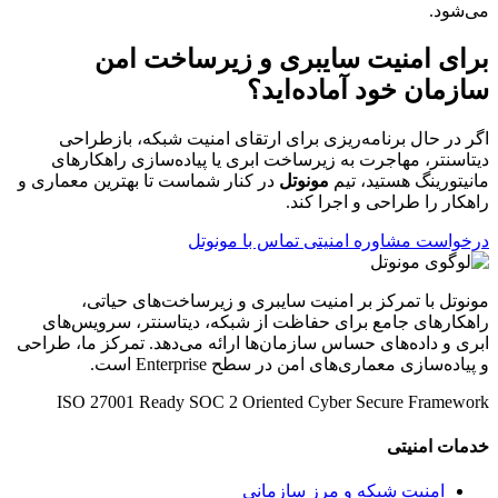
می‌شود.
برای امنیت سایبری و زیرساخت امن
سازمان خود آماده‌اید؟
اگر در حال برنامه‌ریزی برای ارتقای امنیت شبکه، بازطراحی
دیتاسنتر، مهاجرت به زیرساخت ابری یا پیاده‌سازی راهکارهای
مانیتورینگ هستید، تیم
مونوتل
در کنار شماست تا بهترین معماری و
راهکار را طراحی و اجرا کند.
درخواست مشاوره امنیتی
تماس با مونوتل
مونوتل با تمرکز بر امنیت سایبری و زیرساخت‌های حیاتی،
راهکارهای جامع برای حفاظت از شبکه، دیتاسنتر، سرویس‌های
ابری و داده‌های حساس سازمان‌ها ارائه می‌دهد. تمرکز ما، طراحی
و پیاده‌سازی معماری‌های امن در سطح Enterprise است.
ISO 27001 Ready
SOC 2 Oriented
Cyber Secure Framework
خدمات امنیتی
امنیت شبکه و مرز سازمانی