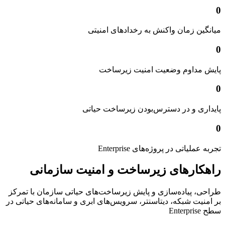
0
میانگین زمان واکنش به رخدادهای امنیتی
0
پایش مداوم وضعیت امنیت زیرساخت
0
پایداری و در دسترس‌بودن زیرساخت حیاتی
0
تجربه عملیاتی در پروژه‌های Enterprise
راهکارهای زیرساخت و امنیت سازمانی
طراحی، پیاده‌سازی و پایش زیرساخت‌های حیاتی سازمان با تمرکز
بر امنیت شبکه، دیتاسنتر، سرویس‌های ابری و سامانه‌های حیاتی در
سطح Enterprise