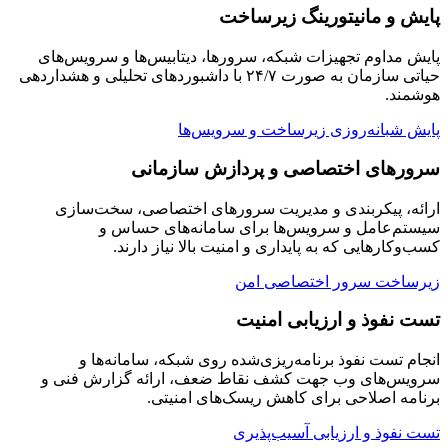
پایش و مانیتورینگ زیرساخت
پایش مداوم تجهیزات شبکه، سرورها، دیتابیس‌ها و سرویس‌های
حیاتی سازمان به صورت ۲۴/۷ با داشبوردهای تحلیلی و هشداردهی
هوشمند.
پایش شبانه‌روزی زیرساخت و سرویس‌ها
سرورهای اختصاصی و پردازش سازمانی
ارائه، پیکربندی و مدیریت سرورهای اختصاصی، سخت‌سازی
سیستم‌عامل و سرویس‌ها برای سامانه‌های حساس و
کسب‌وکارهایی که به پایداری و امنیت بالا نیاز دارند.
زیرساخت سرور اختصاصی امن
تست نفوذ و ارزیابی امنیت
انجام تست نفوذ برنامه‌ریزی‌شده روی شبکه، سامانه‌ها و
سرویس‌های وب جهت کشف نقاط ضعف، ارائه گزارش فنی و
برنامه اصلاحی برای کاهش ریسک‌های امنیتی.
تست نفوذ و ارزیابی آسیب‌پذیری